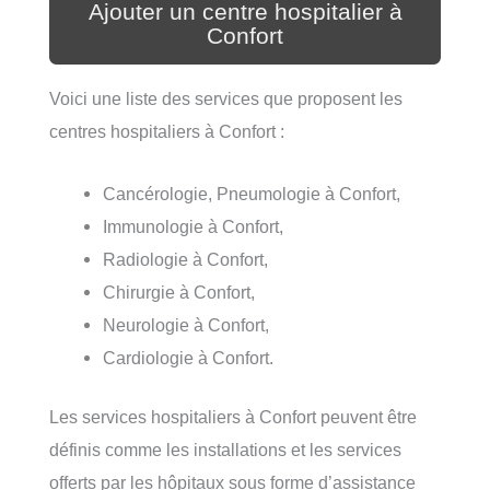
Ajouter un centre hospitalier à
Confort
Voici une liste des services que proposent les
centres hospitaliers à Confort :
Cancérologie, Pneumologie à Confort,
Immunologie à Confort,
Radiologie à Confort,
Chirurgie à Confort,
Neurologie à Confort,
Cardiologie à Confort.
Les services hospitaliers à Confort peuvent être
définis comme les installations et les services
offerts par les hôpitaux sous forme d’assistance