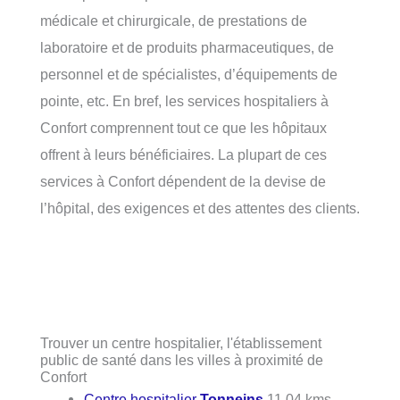
médicale et chirurgicale, de prestations de
laboratoire et de produits pharmaceutiques, de
personnel et de spécialistes, d’équipements de
pointe, etc. En bref, les services hospitaliers à
Confort comprennent tout ce que les hôpitaux
offrent à leurs bénéficiaires. La plupart de ces
services à Confort dépendent de la devise de
l’hôpital, des exigences et des attentes des clients.
Trouver un centre hospitalier, l'établissement
public de santé dans les villes à proximité de
Confort
Centre hospitalier
Tonneins
11.04 kms