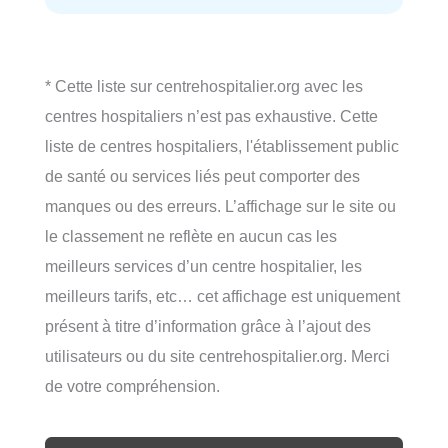
* Cette liste sur centrehospitalier.org avec les
centres hospitaliers n’est pas exhaustive. Cette
liste de centres hospitaliers, l'établissement public
de santé ou services liés peut comporter des
manques ou des erreurs. L’affichage sur le site ou
le classement ne reflète en aucun cas les
meilleurs services d’un centre hospitalier, les
meilleurs tarifs, etc… cet affichage est uniquement
présent à titre d’information grâce à l’ajout des
utilisateurs ou du site centrehospitalier.org. Merci
de votre compréhension.