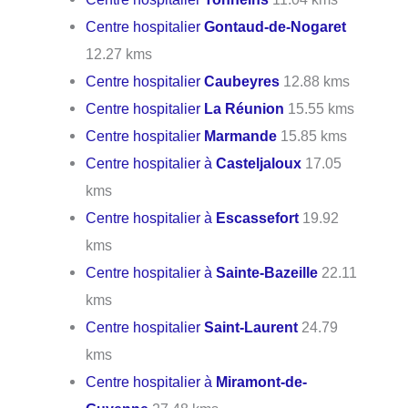
Centre hospitalier
Gontaud-de-Nogaret
12.27 kms
Centre hospitalier
Caubeyres
12.88 kms
Centre hospitalier
La Réunion
15.55 kms
Centre hospitalier
Marmande
15.85 kms
Centre hospitalier à
Casteljaloux
17.05
kms
Centre hospitalier à
Escassefort
19.92
kms
Centre hospitalier à
Sainte-Bazeille
22.11
kms
Centre hospitalier
Saint-Laurent
24.79
kms
Centre hospitalier à
Miramont-de-