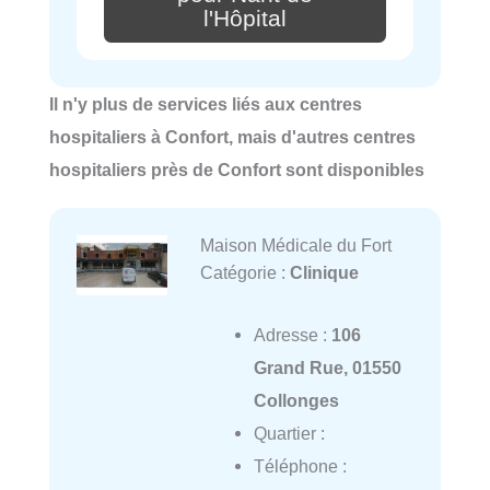
l'Hôpital
Il n'y plus de services liés aux centres
hospitaliers à Confort, mais d'autres centres
hospitaliers près de Confort sont disponibles
Maison Médicale du Fort
Catégorie :
Clinique
Adresse :
106
Grand Rue, 01550
Collonges
Quartier :
Téléphone :