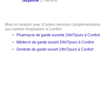
Guyenne
27.48 kms
Mise en relation avec d’autres services complémentaires
aux centres hospitaliers à Confort
Pharmacie de garde ouverte 24h/7jours à Confort
Médecin de garde ouvert 24h/7jours à Confort
Dentiste de garde ouvert 24h/7jours à Confort