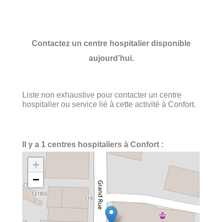
Contactez un centre hospitalier disponible
aujourd’hui.
Liste non exhaustive pour contacter un centre
hospitalier ou service lié à cette activité à Confort.
Il y a 1 centres hospitaliers à Confort :
+
−