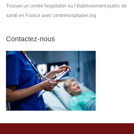
Trouver un centre hospitalier ou l’établissement public de
santé en France avec centrehospitalier.org
Contactez-nous