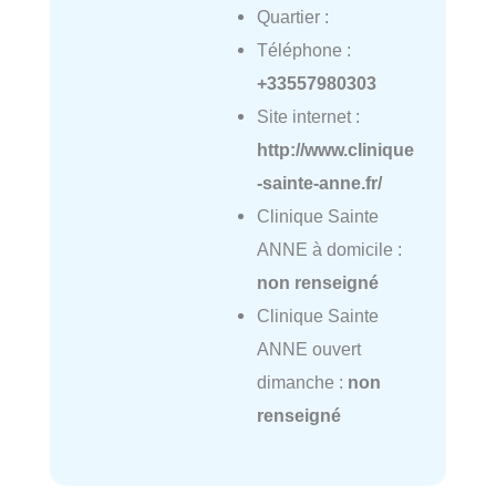
Quartier :
Téléphone :
+33557980303
Site internet :
http://www.clinique
-sainte-anne.fr/
Clinique Sainte
ANNE à domicile :
non renseigné
Clinique Sainte
ANNE ouvert
dimanche :
non
renseigné