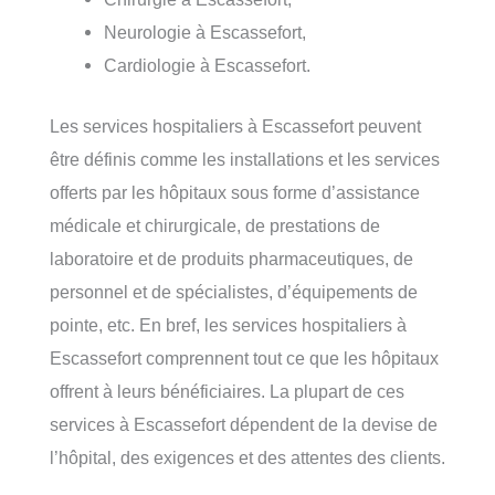
Neurologie à Escassefort,
Cardiologie à Escassefort.
Les services hospitaliers à Escassefort peuvent
être définis comme les installations et les services
offerts par les hôpitaux sous forme d’assistance
médicale et chirurgicale, de prestations de
laboratoire et de produits pharmaceutiques, de
personnel et de spécialistes, d’équipements de
pointe, etc. En bref, les services hospitaliers à
Escassefort comprennent tout ce que les hôpitaux
offrent à leurs bénéficiaires. La plupart de ces
services à Escassefort dépendent de la devise de
l’hôpital, des exigences et des attentes des clients.