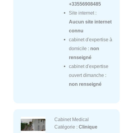
+33556908485
Site internet :
Aucun site internet
connu
cabinet d'expertise à
domicile :
non
renseigné
cabinet d'expertise
ouvert dimanche :
non renseigné
Cabinet Medical
Catégorie :
Clinique