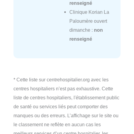
renseigné
Clinique Korian La
Paloumère ouvert
dimanche :
non
renseigné
* Cette liste sur centrehospitalier.org avec les
centres hospitaliers n’est pas exhaustive. Cette
liste de centres hospitaliers, l'établissement public
de santé ou services liés peut comporter des
manques ou des erreurs. L’affichage sur le site ou
le classement ne reflète en aucun cas les
meilleurs services d’un centre hospitalier, les