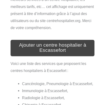
meilleurs tarifs, etc… cet affichage est uniquement
présent à titre d’information grâce à l’ajout des
utilisateurs ou du site centrehospitalier.org. Merci
de votre compréhension.
Ajouter un centre hospitalier à
Escassefort
Voici une liste des services que proposent les
centres hospitaliers à Escassefort :
Cancérologie, Pneumologie à Escassefort,
Immunologie à Escassefort,
Radiologie à Escassefort,
Chirurgie à Escassefort,