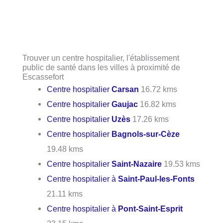
Trouver un centre hospitalier, l'établissement
public de santé dans les villes à proximité de
Escassefort
Centre hospitalier
Carsan
16.72 kms
Centre hospitalier
Gaujac
16.82 kms
Centre hospitalier
Uzès
17.26 kms
Centre hospitalier
Bagnols-sur-Cèze
19.48 kms
Centre hospitalier
Saint-Nazaire
19.53 kms
Centre hospitalier à
Saint-Paul-les-Fonts
21.11 kms
Centre hospitalier à
Pont-Saint-Esprit