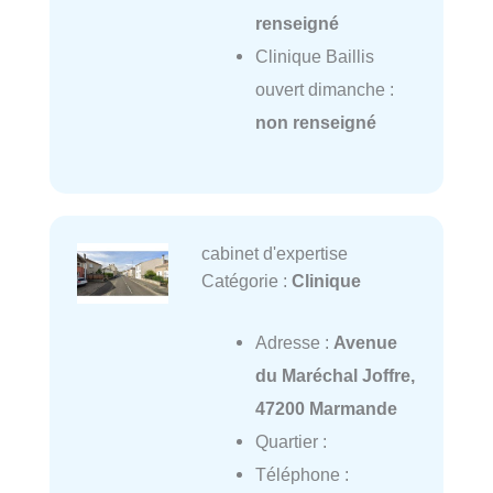
renseigné
Clinique Baillis
ouvert dimanche :
non renseigné
cabinet d'expertise
Catégorie :
Clinique
Adresse :
Avenue
du Maréchal Joffre,
47200 Marmande
Quartier :
Téléphone :