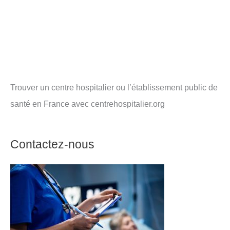
Trouver un centre hospitalier ou l’établissement public de
santé en France avec centrehospitalier.org
Contactez-nous