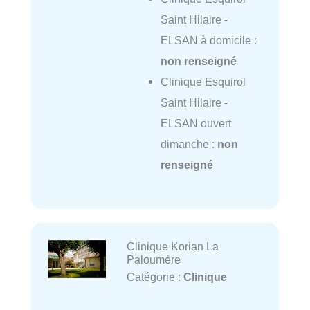
Saint Hilaire -
ELSAN à domicile :
non renseigné
Clinique Esquirol
Saint Hilaire -
ELSAN ouvert
dimanche :
non
renseigné
Clinique Korian La
Paloumère
Catégorie :
Clinique