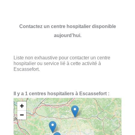
Contactez un centre hospitalier disponible
aujourd’hui.
Liste non exhaustive pour contacter un centre
hospitalier ou service lié à cette activité à
Escassefort.
Il y a 1 centres hospitaliers à Escassefort :
+
−