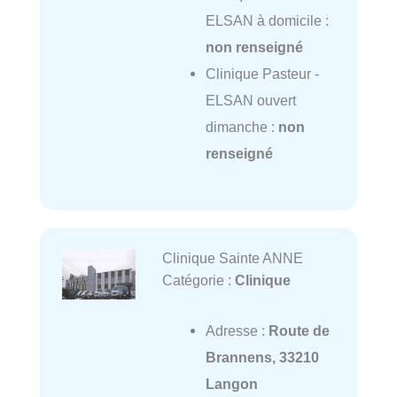
ELSAN à domicile :
non renseigné
Clinique Pasteur -
ELSAN ouvert
dimanche :
non
renseigné
Clinique Sainte ANNE
Catégorie :
Clinique
Adresse :
Route de
Brannens, 33210
Langon