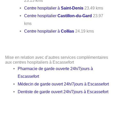
23.15 kms
Centre hospitalier à
Saint-Denis
23.49 kms
Centre hospitalier
Castillon-du-Gard
23.97
kms
Centre hospitalier à
Collias
24.19 kms
Mise en relation avec d’autres services complémentaires
aux centres hospitaliers à Escassefort
Pharmacie de garde ouverte 24h/7jours à
Escassefort
Médecin de garde ouvert 24h/7jours à Escassefort
Dentiste de garde ouvert 24h/7jours à Escassefort