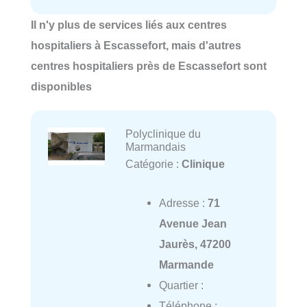
Il n'y plus de services liés aux centres
hospitaliers à Escassefort, mais d'autres
centres hospitaliers près de Escassefort sont
disponibles
Polyclinique du
Marmandais
Catégorie :
Clinique
Adresse :
71
Avenue Jean
Jaurès, 47200
Marmande
Quartier :
Téléphone :