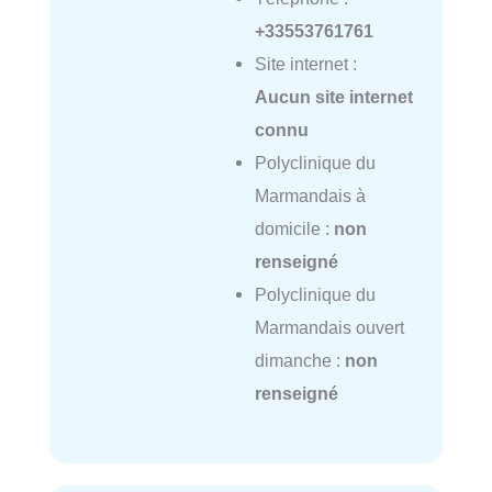
+33553761761
Site internet :
Aucun site internet
connu
Polyclinique du
Marmandais à
domicile :
non
renseigné
Polyclinique du
Marmandais ouvert
dimanche :
non
renseigné