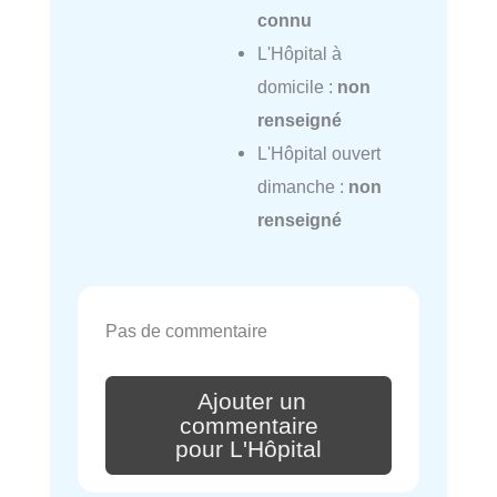
connu
L'Hôpital à
domicile :
non
renseigné
L'Hôpital ouvert
dimanche :
non
renseigné
Pas de commentaire
Ajouter un
commentaire
pour L'Hôpital