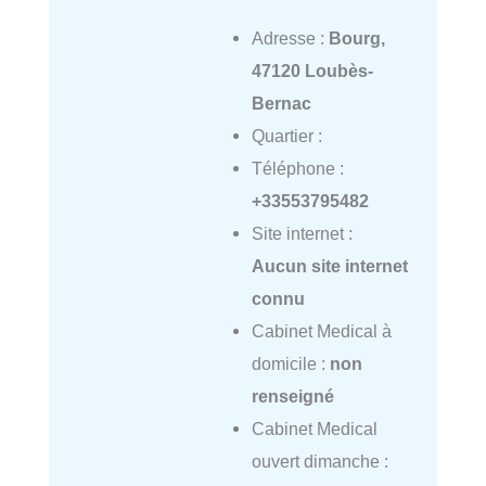
Adresse :
Bourg,
47120 Loubès-
Bernac
Quartier :
Téléphone :
+33553795482
Site internet :
Aucun site internet
connu
Cabinet Medical à
domicile :
non
renseigné
Cabinet Medical
ouvert dimanche :