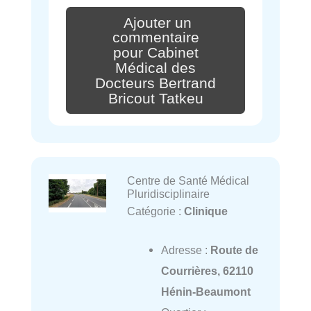
Ajouter un
commentaire
pour Cabinet
Médical des
Docteurs Bertrand
Bricout Tatkeu
Centre de Santé Médical
Pluridisciplinaire
Catégorie :
Clinique
Adresse :
Route de
Courrières, 62110
Hénin-Beaumont