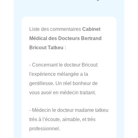
Liste des commentaires
Cabinet
Médical des Docteurs Bertrand
Bricout Tatkeu
:
- Concernant le docteur Bricout:
l'expérience mélangée a la
gentillesse. Un réel bonheur de
vous avoir en médecin traitant.
- Médecin le docteur madame tatkeu
très à l’écoute, aimable, et très
professionnel.