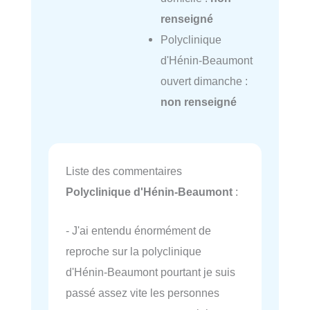
renseigné
Polyclinique
d'Hénin-Beaumont
ouvert dimanche :
non renseigné
Liste des commentaires
Polyclinique d'Hénin-Beaumont
:
- J'ai entendu énormément de
reproche sur la polyclinique
d'Hénin-Beaumont pourtant je suis
passé assez vite les personnes