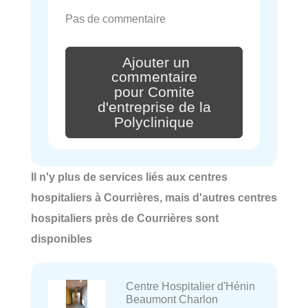
Pas de commentaire
Ajouter un
commentaire
pour Comite
d'entreprise de la
Polyclinique
Il n'y plus de services liés aux centres
hospitaliers à Courrières, mais d'autres centres
hospitaliers près de Courrières sont
disponibles
Centre Hospitalier d'Hénin
Beaumont Charlon