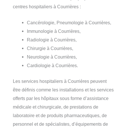
centres hospitaliers à Courrières :
Cancérologie, Pneumologie à Courrières,
Immunologie à Courrières,
Radiologie à Courrières,
Chirurgie à Courrières,
Neurologie à Courrières,
Cardiologie à Courrières.
Les services hospitaliers à Courrières peuvent
être définis comme les installations et les services
offerts par les hôpitaux sous forme d’assistance
médicale et chirurgicale, de prestations de
laboratoire et de produits pharmaceutiques, de
personnel et de spécialistes, d’équipements de