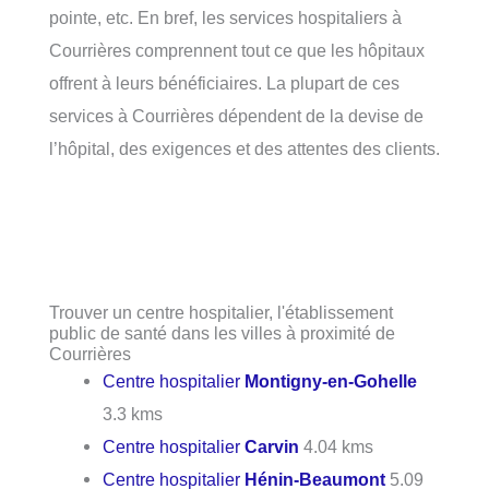
pointe, etc. En bref, les services hospitaliers à
Courrières comprennent tout ce que les hôpitaux
offrent à leurs bénéficiaires. La plupart de ces
services à Courrières dépendent de la devise de
l’hôpital, des exigences et des attentes des clients.
Trouver un centre hospitalier, l'établissement
public de santé dans les villes à proximité de
Courrières
Centre hospitalier
Montigny-en-Gohelle
3.3 kms
Centre hospitalier
Carvin
4.04 kms
Centre hospitalier
Hénin-Beaumont
5.09