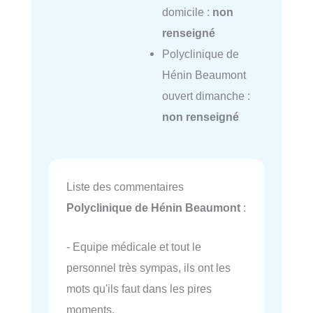
domicile :
non
renseigné
Polyclinique de
Hénin Beaumont
ouvert dimanche :
non renseigné
Liste des commentaires
Polyclinique de Hénin Beaumont
:
- Equipe médicale et tout le
personnel très sympas, ils ont les
mots qu'ils faut dans les pires
moments.