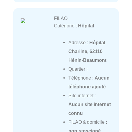
FILAO
Catégorie :
Hôpital
Adresse :
Hôpital
Charline, 62110
Hénin-Beaumont
Quartier :
Téléphone :
Aucun
téléphone ajouté
Site internet :
Aucun site internet
connu
FILAO à domicile :
non renseigné