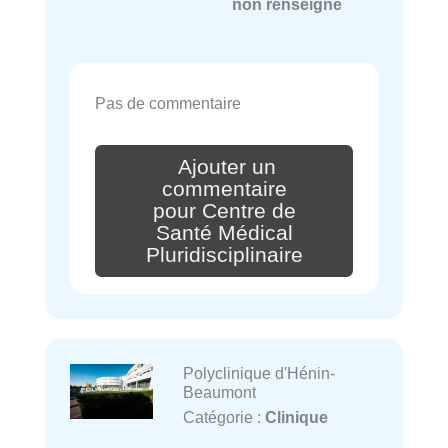
non renseigné
Pas de commentaire
Ajouter un
commentaire
pour Centre de
Santé Médical
Pluridisciplinaire
Polyclinique d'Hénin-
Beaumont
Catégorie :
Clinique