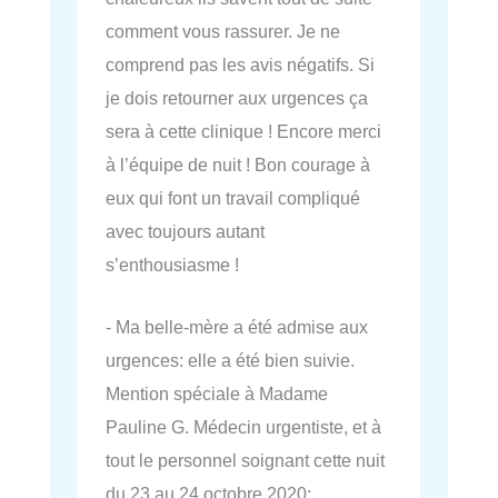
comment vous rassurer. Je ne
comprend pas les avis négatifs. Si
je dois retourner aux urgences ça
sera à cette clinique ! Encore merci
à l’équipe de nuit ! Bon courage à
eux qui font un travail compliqué
avec toujours autant
s’enthousiasme !
- Ma belle-mère a été admise aux
urgences: elle a été bien suivie.
Mention spéciale à Madame
Pauline G. Médecin urgentiste, et à
tout le personnel soignant cette nuit
du 23 au 24 octobre 2020: