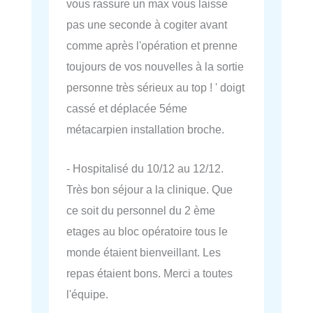
vous rassure un max vous laisse
pas une seconde à cogiter avant
comme après l'opération et prenne
toujours de vos nouvelles à la sortie
personne très sérieux au top ! ' doigt
cassé et déplacée 5éme
métacarpien installation broche.
- Hospitalisé du 10/12 au 12/12.
Très bon séjour a la clinique. Que
ce soit du personnel du 2 ème
etages au bloc opératoire tous le
monde étaient bienveillant. Les
repas étaient bons. Merci a toutes
l'équipe.