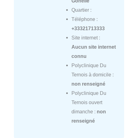
Gohelle
Quartier :
Téléphone :
+33321713333
Site internet :
Aucun site internet
connu
Polyclinique Du
Ternois à domicile :
non renseigné
Polyclinique Du
Ternois ouvert
dimanche :
non
renseigné