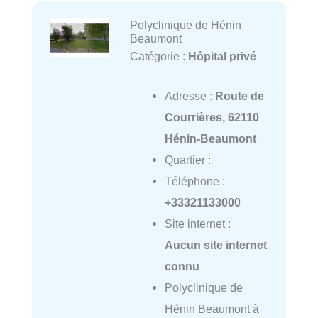
Polyclinique de Hénin
Beaumont
Catégorie :
Hôpital privé
Adresse :
Route de
Courrières, 62110
Hénin-Beaumont
Quartier :
Téléphone :
+33321133000
Site internet :
Aucun site internet
connu
Polyclinique de
Hénin Beaumont à