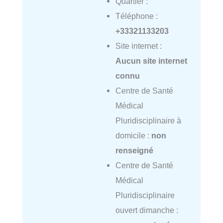
Quartier :
Téléphone :
+33321133203
Site internet :
Aucun site internet
connu
Centre de Santé
Médical
Pluridisciplinaire à
domicile :
non
renseigné
Centre de Santé
Médical
Pluridisciplinaire
ouvert dimanche :