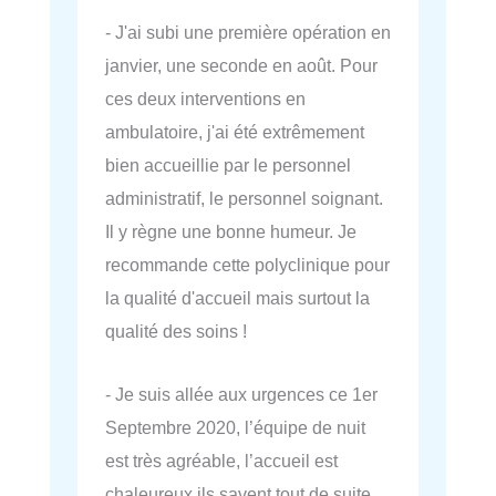
- J'ai subi une première opération en
janvier, une seconde en août. Pour
ces deux interventions en
ambulatoire, j'ai été extrêmement
bien accueillie par le personnel
administratif, le personnel soignant.
Il y règne une bonne humeur. Je
recommande cette polyclinique pour
la qualité d'accueil mais surtout la
qualité des soins !
- Je suis allée aux urgences ce 1er
Septembre 2020, l’équipe de nuit
est très agréable, l’accueil est
chaleureux ils savent tout de suite