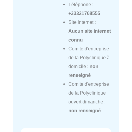
Téléphone :
+33321768555
Site internet :
Aucun site internet
connu
Comite d'entreprise
de la Polyclinique à
domicile :
non
renseigné
Comite d'entreprise
de la Polyclinique
ouvert dimanche :
non renseigné