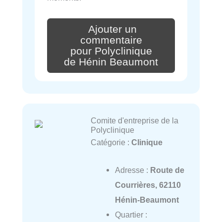
Ajouter un
commentaire
pour Polyclinique
de Hénin Beaumont
Comite d'entreprise de la
Polyclinique
Catégorie :
Clinique
Adresse :
Route de
Courrières, 62110
Hénin-Beaumont
Quartier :