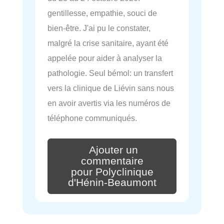
gentillesse, empathie, souci de
bien-être. J'ai pu le constater,
malgré la crise sanitaire, ayant été
appelée pour aider à analyser la
pathologie. Seul bémol: un transfert
vers la clinique de Liévin sans nous
en avoir avertis via les numéros de
téléphone communiqués.
Ajouter un
commentaire
pour Polyclinique
d'Hénin-Beaumont