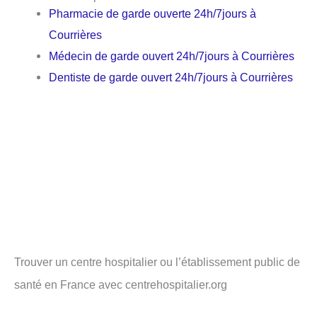
Pharmacie de garde ouverte 24h/7jours à
Courrières
Médecin de garde ouvert 24h/7jours à Courrières
Dentiste de garde ouvert 24h/7jours à Courrières
Trouver un centre hospitalier ou l’établissement public de
santé en France avec centrehospitalier.org