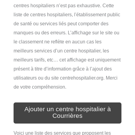
centres hospitaliers n’est pas exhaustive. Cette
liste de centres hospitaliers, l'établissement public
de santé ou services liés peut comporter des
manques ou des erreurs. L’affichage sur le site ou
le classement ne reflète en aucun cas les
meilleurs services d’un centre hospitalier, les
meilleurs tarifs, etc… cet affichage est uniquement
présent à titre d’information grâce à l’ajout des
utilisateurs ou du site centrehospitalier.org. Merci
de votre compréhension.
Ajouter un centre hospitalier à
Courrières
Voici une liste des services que proposent les