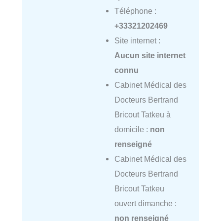
Téléphone :
+33321202469
Site internet :
Aucun site internet
connu
Cabinet Médical des
Docteurs Bertrand
Bricout Tatkeu à
domicile :
non
renseigné
Cabinet Médical des
Docteurs Bertrand
Bricout Tatkeu
ouvert dimanche :
non renseigné