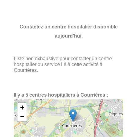
Contactez un centre hospitalier disponible
aujourd’hui.
Liste non exhaustive pour contacter un centre
hospitalier ou service lié à cette activité à
Courrières.
Il y a 5 centres hospitaliers à Courrières :
+
−