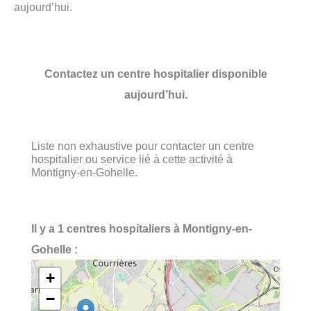
aujourd’hui.
Contactez un centre hospitalier disponible
aujourd’hui.
Liste non exhaustive pour contacter un centre
hospitalier ou service lié à cette activité à
Montigny-en-Gohelle.
Il y a 1 centres hospitaliers à Montigny-en-
Gohelle :
+
−