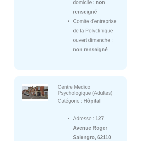
domicile :
non
renseigné
Comite d'entreprise
de la Polyclinique
ouvert dimanche :
non renseigné
Centre Medico
Psychologique (Adultes)
Catégorie :
Hôpital
Adresse :
127
Avenue Roger
Salengro, 62110