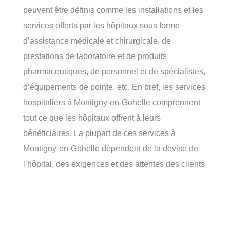
peuvent être définis comme les installations et les
services offerts par les hôpitaux sous forme
d’assistance médicale et chirurgicale, de
prestations de laboratoire et de produits
pharmaceutiques, de personnel et de spécialistes,
d’équipements de pointe, etc. En bref, les services
hospitaliers à Montigny-en-Gohelle comprennent
tout ce que les hôpitaux offrent à leurs
bénéficiaires. La plupart de ces services à
Montigny-en-Gohelle dépendent de la devise de
l’hôpital, des exigences et des attentes des clients.