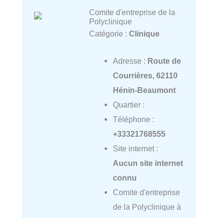
Comite d'entreprise de la
Polyclinique
Catégorie :
Clinique
Adresse :
Route de
Courrières, 62110
Hénin-Beaumont
Quartier :
Téléphone :
+33321768555
Site internet :
Aucun site internet
connu
Comite d'entreprise
de la Polyclinique à