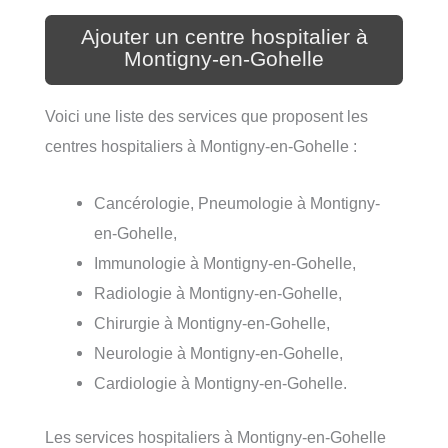
Ajouter un centre hospitalier à
Montigny-en-Gohelle
Voici une liste des services que proposent les
centres hospitaliers à Montigny-en-Gohelle :
Cancérologie, Pneumologie à Montigny-
en-Gohelle,
Immunologie à Montigny-en-Gohelle,
Radiologie à Montigny-en-Gohelle,
Chirurgie à Montigny-en-Gohelle,
Neurologie à Montigny-en-Gohelle,
Cardiologie à Montigny-en-Gohelle.
Les services hospitaliers à Montigny-en-Gohelle