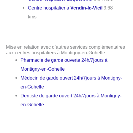
Centre hospitalier à
Vendin-le-Vieil
9.68
kms
Mise en relation avec d’autres services complémentaires
aux centres hospitaliers à Montigny-en-Gohelle
Pharmacie de garde ouverte 24h/7jours à
Montigny-en-Gohelle
Médecin de garde ouvert 24h/7jours à Montigny-
en-Gohelle
Dentiste de garde ouvert 24h/7jours à Montigny-
en-Gohelle