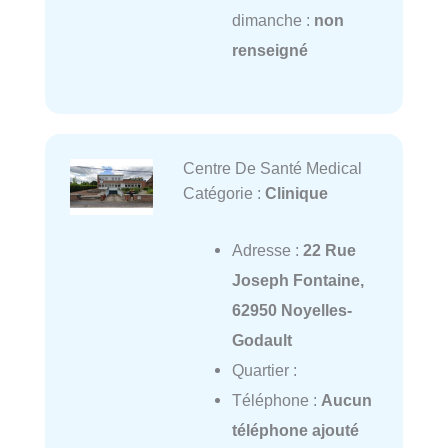
dimanche :
non
renseigné
Centre De Santé Medical
Catégorie :
Clinique
Adresse :
22 Rue
Joseph Fontaine,
62950 Noyelles-
Godault
Quartier :
Téléphone :
Aucun
téléphone ajouté