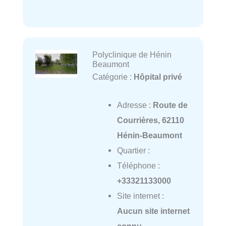
Polyclinique de Hénin
Beaumont
Catégorie :
Hôpital privé
Adresse :
Route de
Courrières, 62110
Hénin-Beaumont
Quartier :
Téléphone :
+33321133000
Site internet :
Aucun site internet