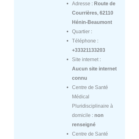
Adresse :
Route de
Courrières, 62110
Hénin-Beaumont
Quartier :
Téléphone :
+33321133203
Site internet :
Aucun site internet
connu
Centre de Santé
Médical
Pluridisciplinaire à
domicile :
non
renseigné
Centre de Santé