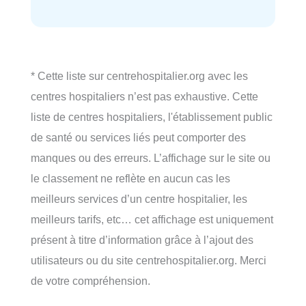
* Cette liste sur centrehospitalier.org avec les
centres hospitaliers n’est pas exhaustive. Cette
liste de centres hospitaliers, l'établissement public
de santé ou services liés peut comporter des
manques ou des erreurs. L’affichage sur le site ou
le classement ne reflète en aucun cas les
meilleurs services d’un centre hospitalier, les
meilleurs tarifs, etc… cet affichage est uniquement
présent à titre d’information grâce à l’ajout des
utilisateurs ou du site centrehospitalier.org. Merci
de votre compréhension.