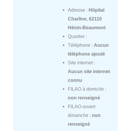
Adresse :
Hôpital
Charline, 62110
Hénin-Beaumont
Quartier :
Téléphone :
Aucun
téléphone ajouté
Site internet :
Aucun site internet
connu
FILAO à domicile :
non renseigné
FILAO ouvert
dimanche :
non
renseigné