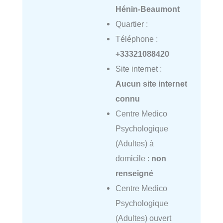
Hénin-Beaumont
Quartier :
Téléphone :
+33321088420
Site internet :
Aucun site internet
connu
Centre Medico
Psychologique
(Adultes) à
domicile :
non
renseigné
Centre Medico
Psychologique
(Adultes) ouvert