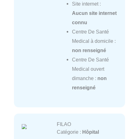
Site internet :
Aucun site internet
connu
Centre De Santé
Medical à domicile :
non renseigné
Centre De Santé
Medical ouvert
dimanche :
non
renseigné
FILAO
Catégorie :
Hôpital