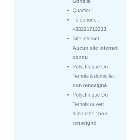
Gohelle
Quartier :
Téléphone :
+33321713333
Site internet :
Aucun site internet
connu
Polyclinique Du
Ternois à domicile :
non renseigné
Polyclinique Du
Ternois ouvert
dimanche :
non
renseigné