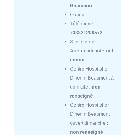
Beaumont
Quartier :
Téléphone :
+33321208573
Site internet :
Aucun site internet
connu
Centre Hospitalier
D'henin Beaumont à
domicile :
non
renseigné
Centre Hospitalier
D'henin Beaumont
ouvert dimanche :
non renseigné