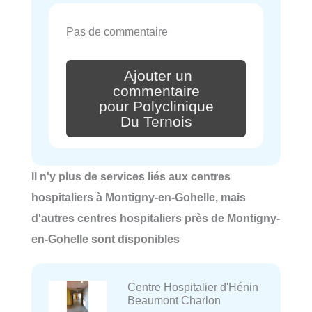
Pas de commentaire
Ajouter un
commentaire
pour Polyclinique
Du Ternois
Il n'y plus de services liés aux centres
hospitaliers à Montigny-en-Gohelle, mais
d'autres centres hospitaliers près de Montigny-
en-Gohelle sont disponibles
Centre Hospitalier d'Hénin
Beaumont Charlon