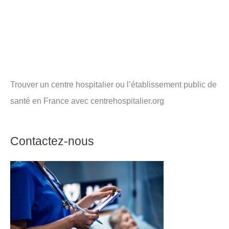
Trouver un centre hospitalier ou l’établissement public de
santé en France avec centrehospitalier.org
Contactez-nous