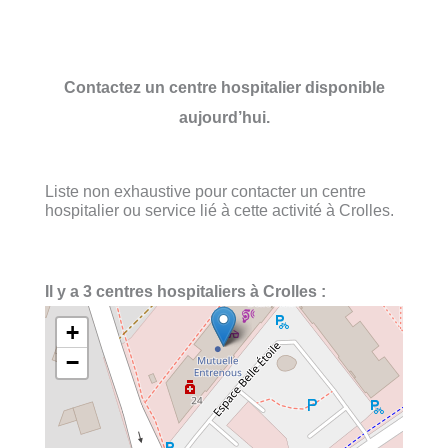
Contactez un centre hospitalier disponible
aujourd’hui.
Liste non exhaustive pour contacter un centre
hospitalier ou service lié à cette activité à Crolles.
Il y a 3 centres hospitaliers à Crolles :
+
−