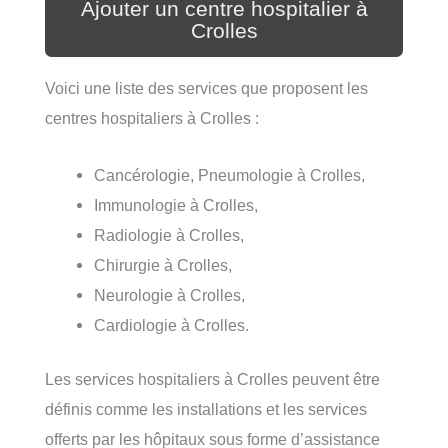
Ajouter un centre hospitalier à
Crolles
Voici une liste des services que proposent les
centres hospitaliers à Crolles :
Cancérologie, Pneumologie à Crolles,
Immunologie à Crolles,
Radiologie à Crolles,
Chirurgie à Crolles,
Neurologie à Crolles,
Cardiologie à Crolles.
Les services hospitaliers à Crolles peuvent être
définis comme les installations et les services
offerts par les hôpitaux sous forme d’assistance