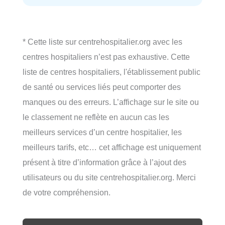
* Cette liste sur centrehospitalier.org avec les
centres hospitaliers n’est pas exhaustive. Cette
liste de centres hospitaliers, l'établissement public
de santé ou services liés peut comporter des
manques ou des erreurs. L’affichage sur le site ou
le classement ne reflète en aucun cas les
meilleurs services d’un centre hospitalier, les
meilleurs tarifs, etc… cet affichage est uniquement
présent à titre d’information grâce à l’ajout des
utilisateurs ou du site centrehospitalier.org. Merci
de votre compréhension.