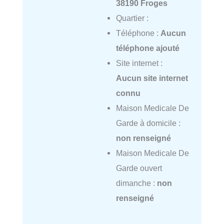
38190 Froges
Quartier :
Téléphone :
Aucun
téléphone ajouté
Site internet :
Aucun site internet
connu
Maison Medicale De
Garde à domicile :
non renseigné
Maison Medicale De
Garde ouvert
dimanche :
non
renseigné