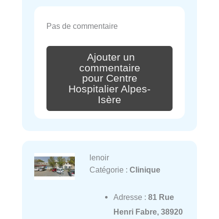
Pas de commentaire
Ajouter un
commentaire
pour Centre
Hospitalier Alpes-
Isère
lenoir
Catégorie :
Clinique
Adresse :
81 Rue
Henri Fabre, 38920