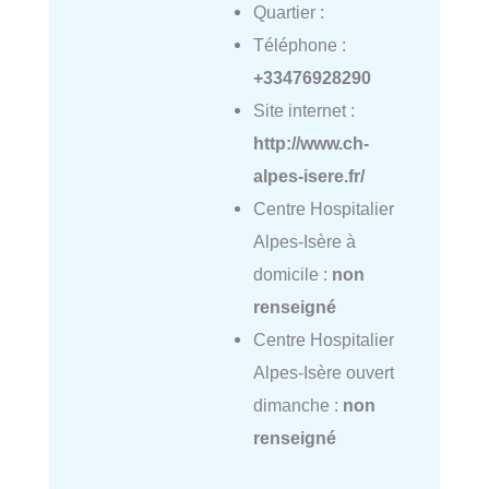
Quartier :
Téléphone :
+33476928290
Site internet :
http://www.ch-
alpes-isere.fr/
Centre Hospitalier
Alpes-Isère à
domicile :
non
renseigné
Centre Hospitalier
Alpes-Isère ouvert
dimanche :
non
renseigné