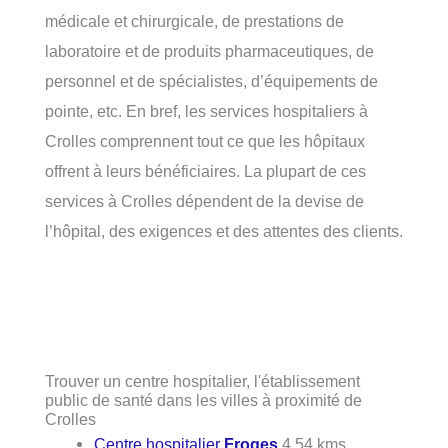
médicale et chirurgicale, de prestations de
laboratoire et de produits pharmaceutiques, de
personnel et de spécialistes, d’équipements de
pointe, etc. En bref, les services hospitaliers à
Crolles comprennent tout ce que les hôpitaux
offrent à leurs bénéficiaires. La plupart de ces
services à Crolles dépendent de la devise de
l’hôpital, des exigences et des attentes des clients.
Trouver un centre hospitalier, l'établissement
public de santé dans les villes à proximité de
Crolles
Centre hospitalier
Froges
4.54 kms