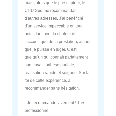
main, alors que le prescripteur, le
CHU Sud me recommandait
d'autres adresses. J'ai bénéficié
d'un service impeccable en tout
point, tant pour la chaleur de
l'accueil que de la prestation, autant
que je puisse en juger. C'est
quelqu'un qui connait parfaitement
son travail, orthèse parfaite,
réalisation rapide et soignée. Sur la
foi de cette expérience, à
recommander sans hésitation.
- Je recommande vivement ! Très
professionnel !