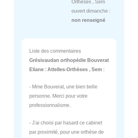
Orthèses , Sem
ouvert dimanche :
non renseigné
Liste des commentaires
Grésivaudan orthopédie Bouverat
Eliane : Attelles-Orthèses , Sem
:
- Mme Bouverat, une bien belle
personne. Merci pour votre
professionnalisme.
- J'ai choisi par hasard ce cabinet
par proximité, pour une orthèse de