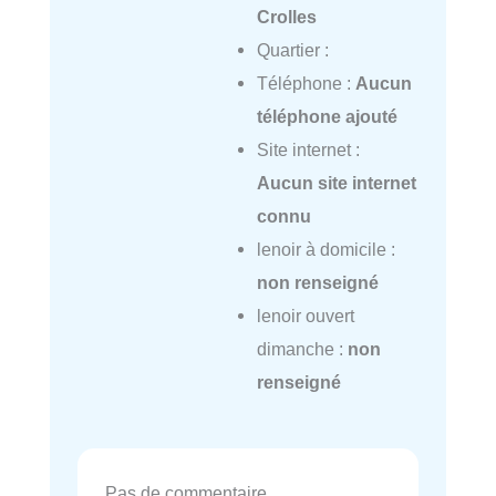
Crolles
Quartier :
Téléphone :
Aucun
téléphone ajouté
Site internet :
Aucun site internet
connu
lenoir à domicile :
non renseigné
lenoir ouvert
dimanche :
non
renseigné
Pas de commentaire