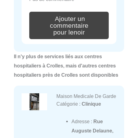
Ajouter un
commentaire
pour lenoir
Il n'y plus de services liés aux centres
hospitaliers à Crolles, mais d'autres centres
hospitaliers près de Crolles sont disponibles
Maison Medicale De Garde
Catégorie :
Clinique
Adresse :
Rue
Auguste Delaune,