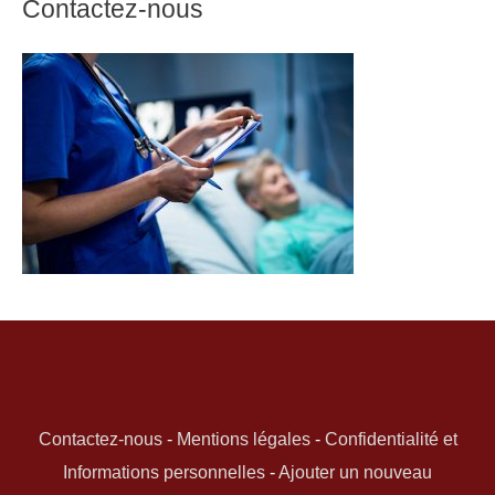
Contactez-nous
Contactez-nous
-
Mentions légales
-
Confidentialité et
Informations personnelles
-
Ajouter un nouveau