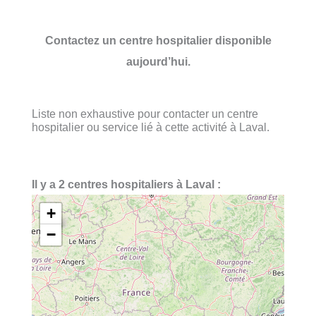
Contactez un centre hospitalier disponible
aujourd’hui.
Liste non exhaustive pour contacter un centre
hospitalier ou service lié à cette activité à Laval.
Il y a 2 centres hospitaliers à Laval :
+
−