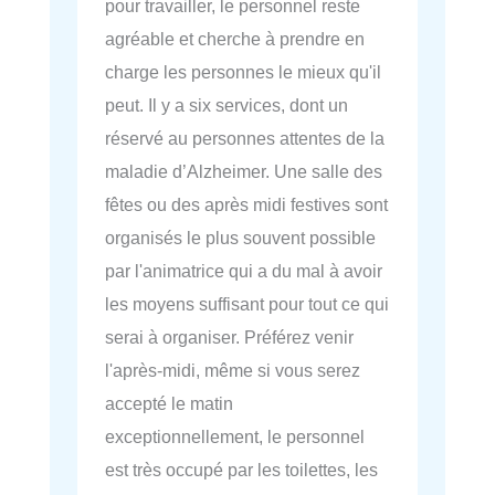
pour travailler, le personnel reste
agréable et cherche à prendre en
charge les personnes le mieux qu'il
peut. Il y a six services, dont un
réservé au personnes attentes de la
maladie d’Alzheimer. Une salle des
fêtes ou des après midi festives sont
organisés le plus souvent possible
par l'animatrice qui a du mal à avoir
les moyens suffisant pour tout ce qui
serai à organiser. Préférez venir
l'après-midi, même si vous serez
accepté le matin
exceptionnellement, le personnel
est très occupé par les toilettes, les