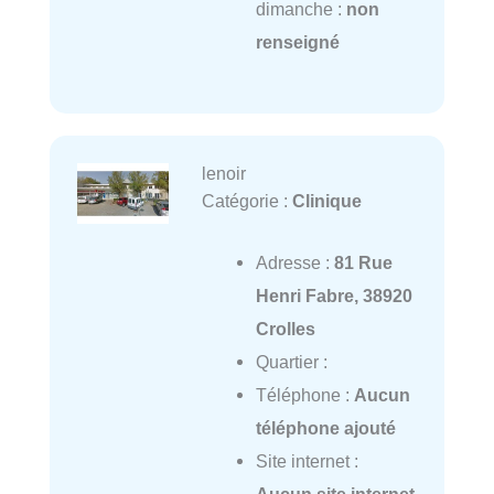
dimanche :
non
renseigné
lenoir
Catégorie :
Clinique
Adresse :
81 Rue
Henri Fabre, 38920
Crolles
Quartier :
Téléphone :
Aucun
téléphone ajouté
Site internet :