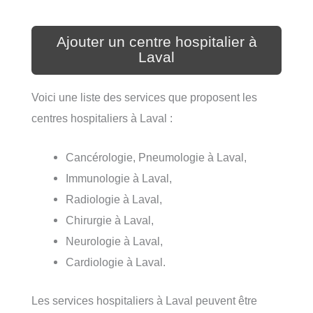
Ajouter un centre hospitalier à
Laval
Voici une liste des services que proposent les
centres hospitaliers à Laval :
Cancérologie, Pneumologie à Laval,
Immunologie à Laval,
Radiologie à Laval,
Chirurgie à Laval,
Neurologie à Laval,
Cardiologie à Laval.
Les services hospitaliers à Laval peuvent être