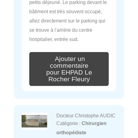
petits déjeuné. Le parking devant le
bâtiment est très souvent occupé,
allez directement sur le parking qui
se trouve à l'arrière du centre
hospitalier, entrée sud.
Ajouter un
commentaire
pour EHPAD Le
Rocher Fleury
Docteur Christophe AUDIC
Catégorie :
Chirurgien
orthopédiste