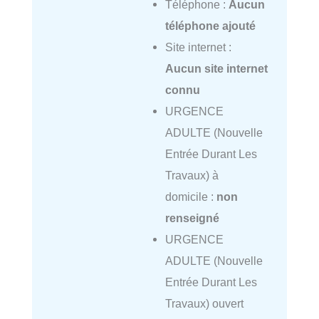
Téléphone :
Aucun
téléphone ajouté
Site internet :
Aucun site internet
connu
URGENCE
ADULTE (Nouvelle
Entrée Durant Les
Travaux) à
domicile :
non
renseigné
URGENCE
ADULTE (Nouvelle
Entrée Durant Les
Travaux) ouvert