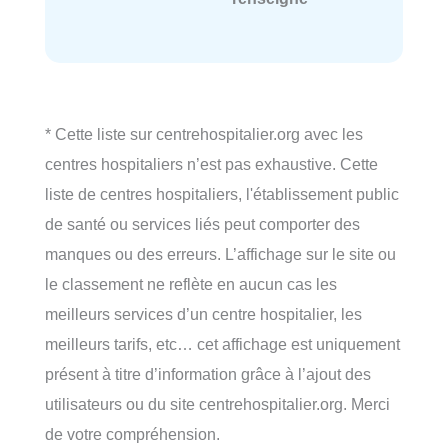
* Cette liste sur centrehospitalier.org avec les
centres hospitaliers n’est pas exhaustive. Cette
liste de centres hospitaliers, l'établissement public
de santé ou services liés peut comporter des
manques ou des erreurs. L’affichage sur le site ou
le classement ne reflète en aucun cas les
meilleurs services d’un centre hospitalier, les
meilleurs tarifs, etc… cet affichage est uniquement
présent à titre d’information grâce à l’ajout des
utilisateurs ou du site centrehospitalier.org. Merci
de votre compréhension.