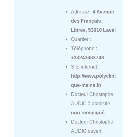
Adresse :
4 Avenue
des Français
Libres, 53010 Laval
Quartier :
Téléphone :
+33243663748
Site internet :
http://www.polyclini
que-maine.fr/
Docteur Christophe
AUDIC à domicile :
non renseigné
Docteur Christophe
AUDIC ouvert