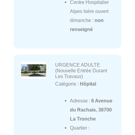
Centre Hospitalier
Alpes Isère ouvert
dimanche :
non
renseigné
URGENCE ADULTE
(Nouvelle Entrée Durant
Les Travaux)
Catégorie :
Hôpital
Adresse :
6 Avenue
du Rachais, 38700
La Tronche
Quartier :