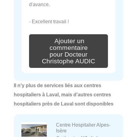
d'avance.
- Excellent travail !
Ajouter un
commentaire
pour Docteur
Christophe AUDIC
Il n'y plus de services liés aux centres
hospitaliers à Laval, mais d'autres centres
hospitaliers près de Laval sont disponibles
Centre Hospitalier Alpes-
Isère