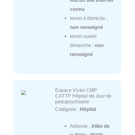
Aucun site internet
connu
lenoir à domicile :
non renseigné
lenoir ouvert
dimanche :
non
renseigné
Espace Victor CMP
CATTP Hôpital de Jour de
pédopsychiatrie
Catégorie :
Hôpital
Adresse :
Allée de