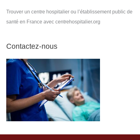
Trouver un centre hospitalier ou l’établissement public de
santé en France avec centrehospitalier.org
Contactez-nous