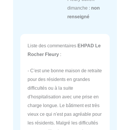
dimanche :
non
renseigné
Liste des commentaires
EHPAD Le
Rocher Fleury
:
- C'est une bonne maison de retraite
pour des résidents en grandes
difficultés ou à la suite
d'hospitalisation avec une prise en
charge longue. Le bâtiment est très
vieux ce qui n'est pas agréable pour
les résidents. Malgré les difficultés