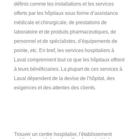
définis comme les installations et les services
offerts par les hôpitaux sous forme d’assistance
médicale et chirurgicale, de prestations de
laboratoire et de produits pharmaceutiques, de
personnel et de spécialistes, d’équipements de
pointe, etc. En bref, les services hospitaliers à
Laval comprennent tout ce que les hôpitaux offrent
à leurs bénéficiaires. La plupart de ces services à
Laval dépendent de la devise de l’hôpital, des
exigences et des attentes des clients.
Trouver un centre hospitalier, l'établissement