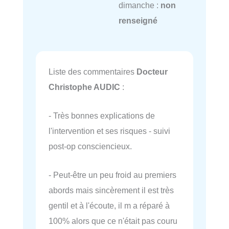
dimanche :
non
renseigné
Liste des commentaires
Docteur
Christophe AUDIC
:
- Très bonnes explications de
l'intervention et ses risques - suivi
post-op consciencieux.
- Peut-être un peu froid au premiers
abords mais sincèrement il est très
gentil et à l'écoute, il m a réparé à
100% alors que ce n'était pas couru