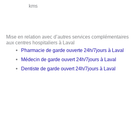
kms
Mise en relation avec d’autres services complémentaires
aux centres hospitaliers à Laval
Pharmacie de garde ouverte 24h/7jours à Laval
Médecin de garde ouvert 24h/7jours à Laval
Dentiste de garde ouvert 24h/7jours à Laval