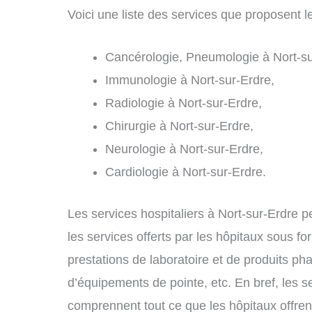
Voici une liste des services que proposent le
Cancérologie, Pneumologie à Nort-su
Immunologie à Nort-sur-Erdre,
Radiologie à Nort-sur-Erdre,
Chirurgie à Nort-sur-Erdre,
Neurologie à Nort-sur-Erdre,
Cardiologie à Nort-sur-Erdre.
Les services hospitaliers à Nort-sur-Erdre p
les services offerts par les hôpitaux sous f
prestations de laboratoire et de produits ph
d’équipements de pointe, etc. En bref, les s
comprennent tout ce que les hôpitaux offrent