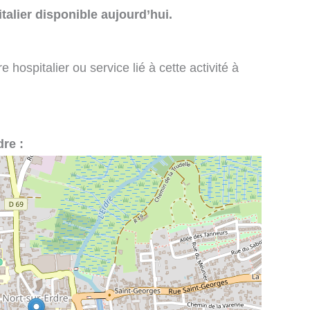
talier disponible aujourd’hui.
 hospitalier ou service lié à cette activité à
dre :