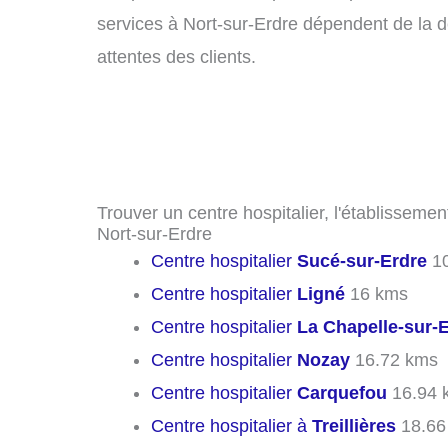
services à Nort-sur-Erdre dépendent de la de
attentes des clients.
Trouver un centre hospitalier, l'établissemen
Nort-sur-Erdre
Centre hospitalier
Sucé-sur-Erdre
10
Centre hospitalier
Ligné
16 kms
Centre hospitalier
La Chapelle-sur-
Centre hospitalier
Nozay
16.72 kms
Centre hospitalier
Carquefou
16.94 
Centre hospitalier à
Treillières
18.66