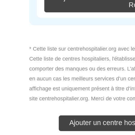
R
* Cette liste sur centrehospitalier.org avec l
Cette liste de centres hospitaliers, l'établi
comporter des manques ou des erreurs. L’aff
en aucun cas les meilleurs services d’un cent
affichage est uniquement présent à titre d’in
site centrehospitalier.org. Merci de votre c
Ajouter un centre hos