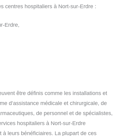
s centres hospitaliers à Nort-sur-Erdre :
r-Erdre,
euvent être définis comme les installations et
orme d’assistance médicale et chirurgicale, de
armaceutiques, de personnel et de spécialistes,
ervices hospitaliers à Nort-sur-Erdre
 à leurs bénéficiaires. La plupart de ces