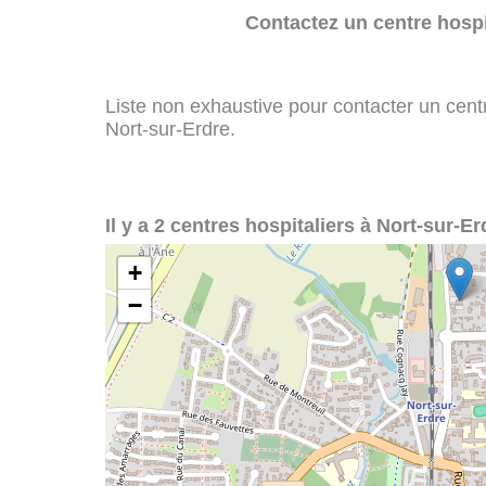
Contactez un centre hospi
Liste non exhaustive pour contacter un centre
Nort-sur-Erdre.
Il y a 2 centres hospitaliers à Nort-sur-Er
+
−