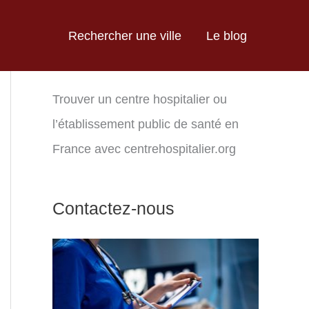
Rechercher une ville
Le blog
Trouver un centre hospitalier ou
l’établissement public de santé en
France avec centrehospitalier.org
Contactez-nous