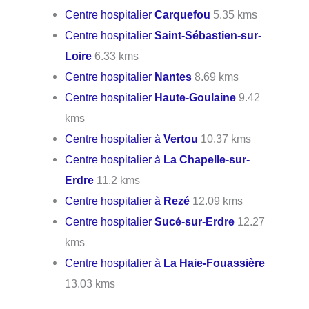
Centre hospitalier
Carquefou
5.35 kms
Centre hospitalier
Saint-Sébastien-sur-
Loire
6.33 kms
Centre hospitalier
Nantes
8.69 kms
Centre hospitalier
Haute-Goulaine
9.42
kms
Centre hospitalier à
Vertou
10.37 kms
Centre hospitalier à
La Chapelle-sur-
Erdre
11.2 kms
Centre hospitalier à
Rezé
12.09 kms
Centre hospitalier
Sucé-sur-Erdre
12.27
kms
Centre hospitalier à
La Haie-Fouassière
13.03 kms