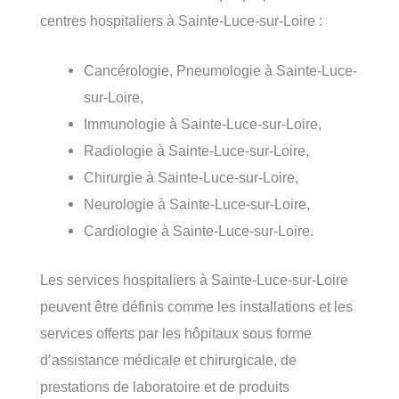
centres hospitaliers à Sainte-Luce-sur-Loire :
Cancérologie, Pneumologie à Sainte-Luce-
sur-Loire,
Immunologie à Sainte-Luce-sur-Loire,
Radiologie à Sainte-Luce-sur-Loire,
Chirurgie à Sainte-Luce-sur-Loire,
Neurologie à Sainte-Luce-sur-Loire,
Cardiologie à Sainte-Luce-sur-Loire.
Les services hospitaliers à Sainte-Luce-sur-Loire
peuvent être définis comme les installations et les
services offerts par les hôpitaux sous forme
d’assistance médicale et chirurgicale, de
prestations de laboratoire et de produits