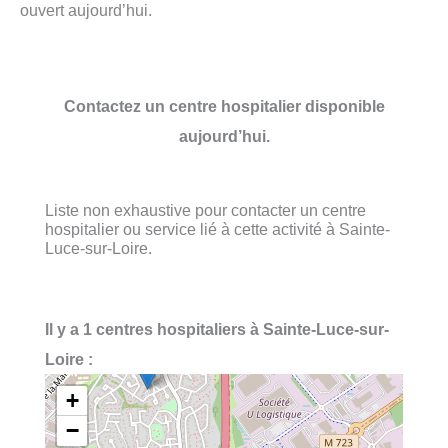
ouvert aujourd’hui.
Contactez un centre hospitalier disponible
aujourd’hui.
Liste non exhaustive pour contacter un centre
hospitalier ou service lié à cette activité à Sainte-
Luce-sur-Loire.
Il y a 1 centres hospitaliers à Sainte-Luce-sur-
Loire :
+
−