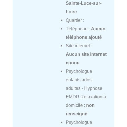
Sainte-Luce-sur-
Loire
Quartier :
Téléphone :
Aucun
téléphone ajouté
Site internet :
Aucun site internet
connu
Psychologue
enfants ados
adultes - Hypnose
EMDR Relaxation à
domicile :
non
renseigné
Psychologue