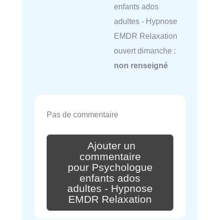
enfants ados
adultes - Hypnose
EMDR Relaxation
ouvert dimanche :
non renseigné
Pas de commentaire
Ajouter un
commentaire
pour Psychologue
enfants ados
adultes - Hypnose
EMDR Relaxation