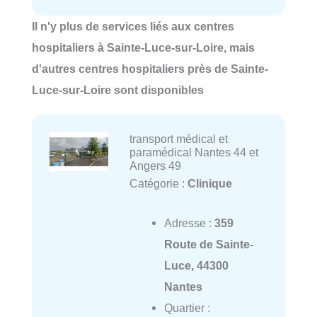
Il n'y plus de services liés aux centres
hospitaliers à Sainte-Luce-sur-Loire, mais
d'autres centres hospitaliers près de Sainte-
Luce-sur-Loire sont disponibles
transport médical et
paramédical Nantes 44 et
Angers 49
Catégorie :
Clinique
Adresse :
359
Route de Sainte-
Luce, 44300
Nantes
Quartier :