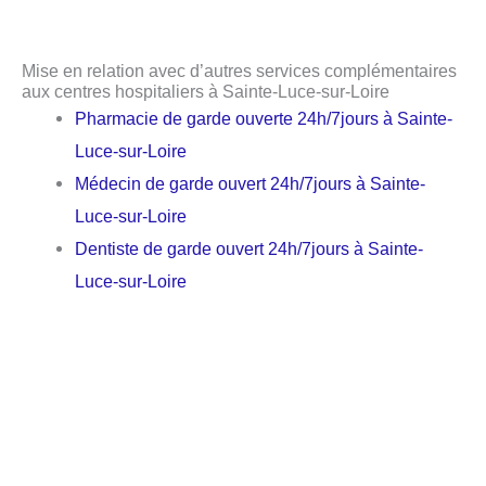
Mise en relation avec d’autres services complémentaires
aux centres hospitaliers à Sainte-Luce-sur-Loire
Pharmacie de garde ouverte 24h/7jours à Sainte-
Luce-sur-Loire
Médecin de garde ouvert 24h/7jours à Sainte-
Luce-sur-Loire
Dentiste de garde ouvert 24h/7jours à Sainte-
Luce-sur-Loire