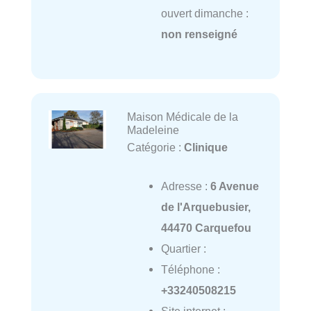
ouvert dimanche :
non renseigné
Maison Médicale de la
Madeleine
Catégorie :
Clinique
Adresse :
6 Avenue
de l'Arquebusier,
44470 Carquefou
Quartier :
Téléphone :
+33240508215