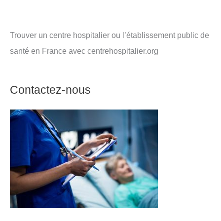
Trouver un centre hospitalier ou l’établissement public de
santé en France avec centrehospitalier.org
Contactez-nous