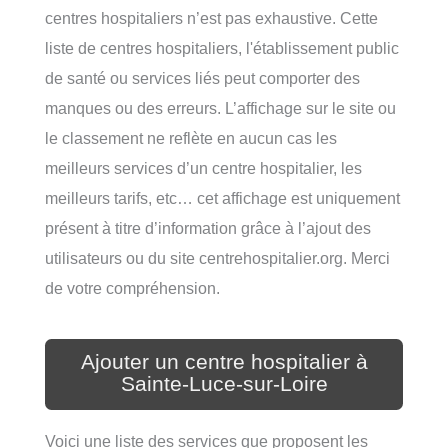
centres hospitaliers n’est pas exhaustive. Cette
liste de centres hospitaliers, l'établissement public
de santé ou services liés peut comporter des
manques ou des erreurs. L’affichage sur le site ou
le classement ne reflète en aucun cas les
meilleurs services d’un centre hospitalier, les
meilleurs tarifs, etc… cet affichage est uniquement
présent à titre d’information grâce à l’ajout des
utilisateurs ou du site centrehospitalier.org. Merci
de votre compréhension.
Ajouter un centre hospitalier à
Sainte-Luce-sur-Loire
Voici une liste des services que proposent les