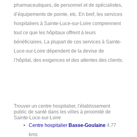
pharmaceutiques, de personnel et de spécialistes,
d’équipements de pointe, etc. En bref, les services
hospitaliers à Sainte-Luce-sur-Loire comprennent
tout ce que les hôpitaux offrent à leurs
bénéficiaires. La plupart de ces services à Sainte-
Luce-sur-Loire dépendent de la devise de
l’hôpital, des exigences et des attentes des clients.
Trouver un centre hospitalier, l'établissement
public de santé dans les villes à proximité de
Sainte-Luce-sur-Loire
Centre hospitalier
Basse-Goulaine
4.77
kms