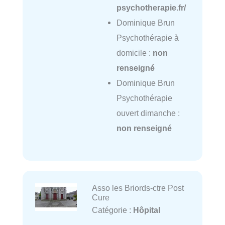
psychotherapie.fr/
Dominique Brun
Psychothérapie à
domicile :
non
renseigné
Dominique Brun
Psychothérapie
ouvert dimanche :
non renseigné
Asso les Briords-ctre Post
Cure
Catégorie :
Hôpital