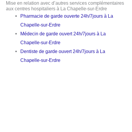
Mise en relation avec d’autres services complémentaires
aux centres hospitaliers à La Chapelle-sur-Erdre
Pharmacie de garde ouverte 24h/7jours à La
Chapelle-sur-Erdre
Médecin de garde ouvert 24h/7jours à La
Chapelle-sur-Erdre
Dentiste de garde ouvert 24h/7jours à La
Chapelle-sur-Erdre