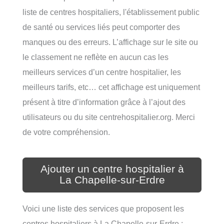
liste de centres hospitaliers, l'établissement public
de santé ou services liés peut comporter des
manques ou des erreurs. L’affichage sur le site ou
le classement ne reflète en aucun cas les
meilleurs services d’un centre hospitalier, les
meilleurs tarifs, etc… cet affichage est uniquement
présent à titre d’information grâce à l’ajout des
utilisateurs ou du site centrehospitalier.org. Merci
de votre compréhension.
Ajouter un centre hospitalier à
La Chapelle-sur-Erdre
Voici une liste des services que proposent les
centres hospitaliers à La Chapelle-sur-Erdre :