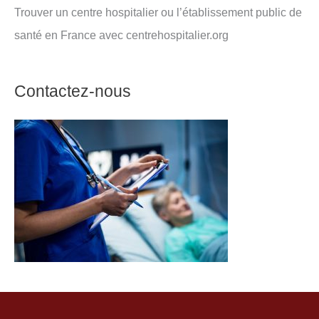
Trouver un centre hospitalier ou l’établissement public de
santé en France avec centrehospitalier.org
Contactez-nous