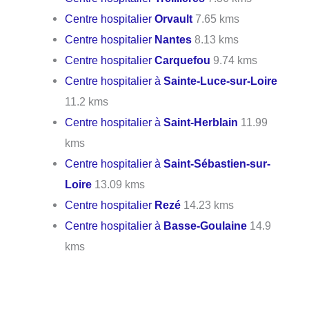
Centre hospitalier
Orvault
7.65 kms
Centre hospitalier
Nantes
8.13 kms
Centre hospitalier
Carquefou
9.74 kms
Centre hospitalier à
Sainte-Luce-sur-Loire
11.2 kms
Centre hospitalier à
Saint-Herblain
11.99
kms
Centre hospitalier à
Saint-Sébastien-sur-
Loire
13.09 kms
Centre hospitalier
Rezé
14.23 kms
Centre hospitalier à
Basse-Goulaine
14.9
kms