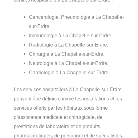
Cancérologie, Pneumologie à La Chapelle-
sur-Erdre,
Immunologie à La Chapelle-sur-Erdre,
Radiologie à La Chapelle-sur-Erdre,
Chirurgie à La Chapelle-sur-Erdre,
Neurologie à La Chapelle-sur-Erdre,
Cardiologie à La Chapelle-sur-Erdre.
Les services hospitaliers à La Chapelle-sur-Erdre
peuvent être définis comme les installations et les
services offerts par les hôpitaux sous forme
d’assistance médicale et chirurgicale, de
prestations de laboratoire et de produits
pharmaceutiques, de personnel et de spécialistes,