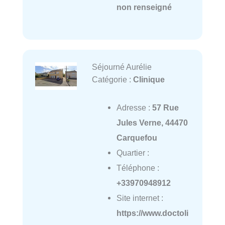
non renseigné
Séjourné Aurélie
Catégorie :
Clinique
Adresse :
57 Rue
Jules Verne, 44470
Carquefou
Quartier :
Téléphone :
+33970948912
Site internet :
https://www.doctoli