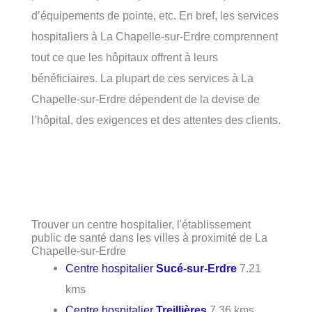
d’équipements de pointe, etc. En bref, les services
hospitaliers à La Chapelle-sur-Erdre comprennent
tout ce que les hôpitaux offrent à leurs
bénéficiaires. La plupart de ces services à La
Chapelle-sur-Erdre dépendent de la devise de
l’hôpital, des exigences et des attentes des clients.
Trouver un centre hospitalier, l'établissement
public de santé dans les villes à proximité de La
Chapelle-sur-Erdre
Centre hospitalier
Sucé-sur-Erdre
7.21
kms
Centre hospitalier
Treillières
7.36 kms