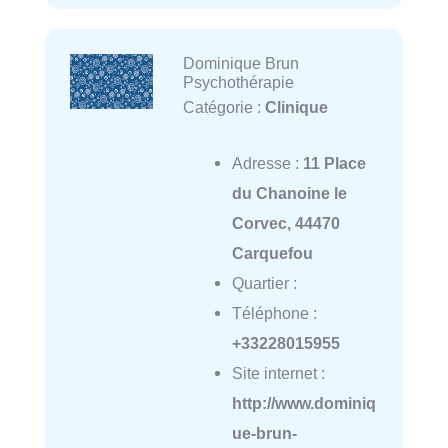
Dominique Brun
Psychothérapie
Catégorie :
Clinique
Adresse :
11 Place
du Chanoine le
Corvec, 44470
Carquefou
Quartier :
Téléphone :
+33228015955
Site internet :
http://www.dominiq
ue-brun-