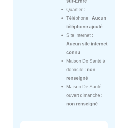
sur-Erdre
Quartier :
Téléphone :
Aucun
téléphone ajouté
Site internet :
Aucun site internet
connu
Maison De Santé à
domicile :
non
renseigné
Maison De Santé
ouvert dimanche :
non renseigné