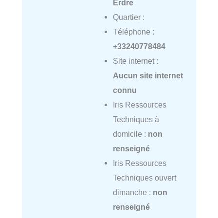
Erdre
Quartier :
Téléphone :
+33240778484
Site internet :
Aucun site internet
connu
Iris Ressources
Techniques à
domicile :
non
renseigné
Iris Ressources
Techniques ouvert
dimanche :
non
renseigné