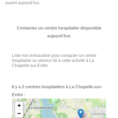
ouvert aujourd’hui.
Contactez un centre hospitalier disponible
aujourd’hui.
Liste non exhaustive pour contacter un centre
hospitalier ou service lié à cette activité à La
Chapelle-sur-Erdre.
Il y a 2 centres hospitaliers à La Chapelle-sur-
Erdre :
+
−