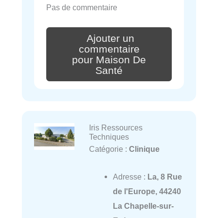
Pas de commentaire
Ajouter un
commentaire
pour Maison De
Santé
Iris Ressources
Techniques
Catégorie :
Clinique
Adresse :
La, 8 Rue
de l'Europe, 44240
La Chapelle-sur-