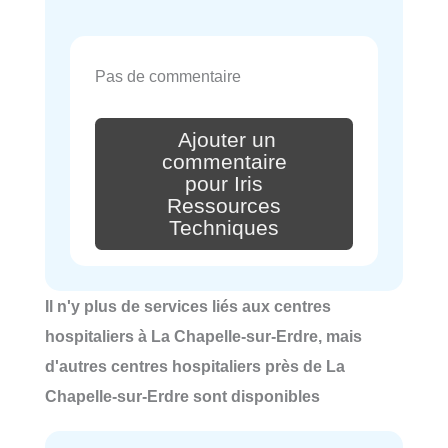
Pas de commentaire
Ajouter un
commentaire
pour Iris
Ressources
Techniques
Il n'y plus de services liés aux centres
hospitaliers à La Chapelle-sur-Erdre, mais
d'autres centres hospitaliers près de La
Chapelle-sur-Erdre sont disponibles