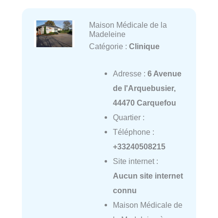
Maison Médicale de la
Madeleine
Catégorie :
Clinique
Adresse :
6 Avenue
de l'Arquebusier,
44470 Carquefou
Quartier :
Téléphone :
+33240508215
Site internet :
Aucun site internet
connu
Maison Médicale de