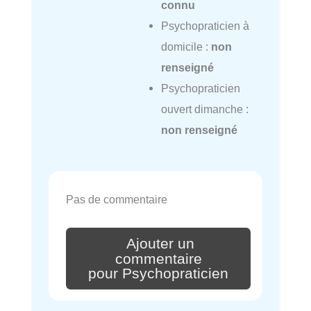
connu
Psychopraticien à
domicile :
non
renseigné
Psychopraticien
ouvert dimanche :
non renseigné
Pas de commentaire
Ajouter un
commentaire
pour Psychopraticien