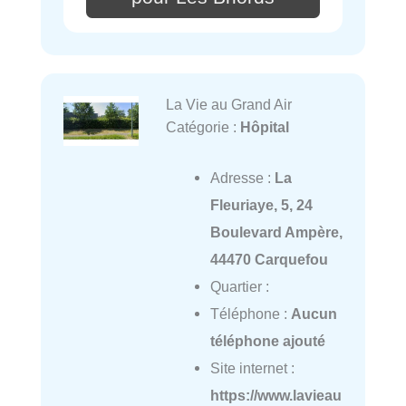
La Vie au Grand Air
Catégorie :
Hôpital
Adresse :
La
Fleuriaye, 5, 24
Boulevard Ampère,
44470 Carquefou
Quartier :
Téléphone :
Aucun
téléphone ajouté
Site internet :
https://www.lavieau