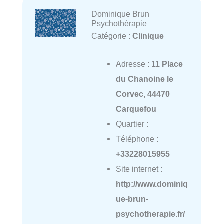
Dominique Brun
Psychothérapie
Catégorie :
Clinique
Adresse :
11 Place
du Chanoine le
Corvec, 44470
Carquefou
Quartier :
Téléphone :
+33228015955
Site internet :
http://www.dominiq
ue-brun-
psychotherapie.fr/