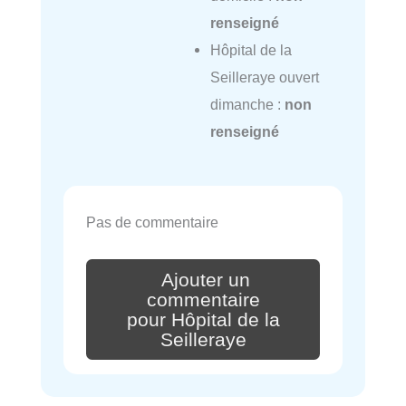
renseigné
Hôpital de la
Seilleraye ouvert
dimanche :
non
renseigné
Pas de commentaire
Ajouter un
commentaire
pour Hôpital de la
Seilleraye