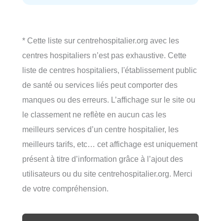
* Cette liste sur centrehospitalier.org avec les
centres hospitaliers n’est pas exhaustive. Cette
liste de centres hospitaliers, l'établissement public
de santé ou services liés peut comporter des
manques ou des erreurs. L’affichage sur le site ou
le classement ne reflète en aucun cas les
meilleurs services d’un centre hospitalier, les
meilleurs tarifs, etc… cet affichage est uniquement
présent à titre d’information grâce à l’ajout des
utilisateurs ou du site centrehospitalier.org. Merci
de votre compréhension.