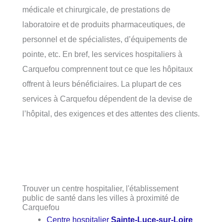
médicale et chirurgicale, de prestations de
laboratoire et de produits pharmaceutiques, de
personnel et de spécialistes, d’équipements de
pointe, etc. En bref, les services hospitaliers à
Carquefou comprennent tout ce que les hôpitaux
offrent à leurs bénéficiaires. La plupart de ces
services à Carquefou dépendent de la devise de
l’hôpital, des exigences et des attentes des clients.
Trouver un centre hospitalier, l'établissement
public de santé dans les villes à proximité de
Carquefou
Centre hospitalier
Sainte-Luce-sur-Loire