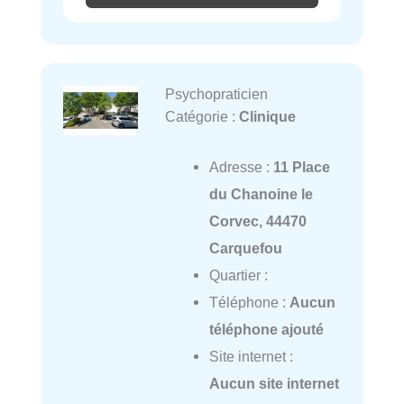
Psychopraticien
Catégorie :
Clinique
Adresse :
11 Place
du Chanoine le
Corvec, 44470
Carquefou
Quartier :
Téléphone :
Aucun
téléphone ajouté
Site internet :
Aucun site internet