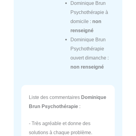
Dominique Brun
Psychothérapie à
domicile :
non
renseigné
Dominique Brun
Psychothérapie
ouvert dimanche :
non renseigné
Liste des commentaires
Dominique
Brun Psychothérapie
:
- Très agréable et donne des
solutions à chaque problème.