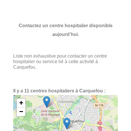
Contactez un centre hospitalier disponible
aujourd’hui.
Liste non exhaustive pour contacter un centre
hospitalier ou service lié à cette activité à
Carquefou.
Il y a 11 centres hospitaliers à Carquefou :
+
−