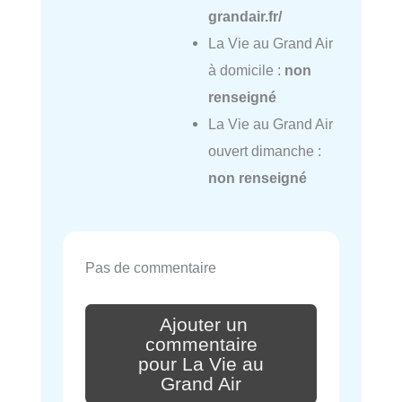
grandair.fr/
La Vie au Grand Air
à domicile :
non
renseigné
La Vie au Grand Air
ouvert dimanche :
non renseigné
Pas de commentaire
Ajouter un
commentaire
pour La Vie au
Grand Air