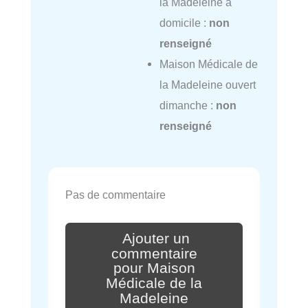
la Madeleine à
domicile :
non
renseigné
Maison Médicale de
la Madeleine ouvert
dimanche :
non
renseigné
Pas de commentaire
Ajouter un
commentaire
pour Maison
Médicale de la
Madeleine