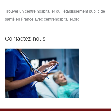
Trouver un centre hospitalier ou l’établissement public de
santé en France avec centrehospitalier.org
Contactez-nous