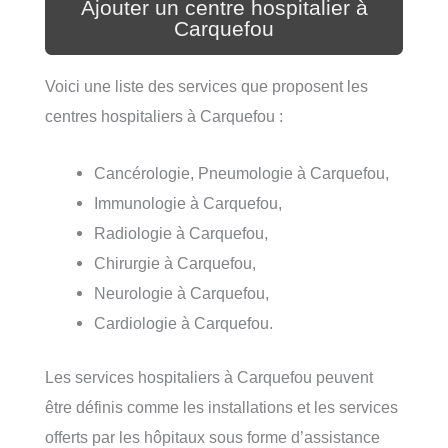
Ajouter un centre hospitalier à
Carquefou
Voici une liste des services que proposent les
centres hospitaliers à Carquefou :
Cancérologie, Pneumologie à Carquefou,
Immunologie à Carquefou,
Radiologie à Carquefou,
Chirurgie à Carquefou,
Neurologie à Carquefou,
Cardiologie à Carquefou.
Les services hospitaliers à Carquefou peuvent
être définis comme les installations et les services
offerts par les hôpitaux sous forme d’assistance