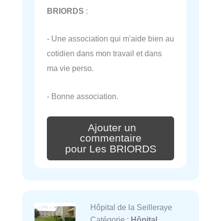
BRIORDS
:
- Une association qui m'aide bien au
cotidien dans mon travail et dans
ma vie perso.
- Bonne association.
Ajouter un
commentaire
pour Les BRIORDS
Hôpital de la Seilleraye
Catégorie :
Hôpital