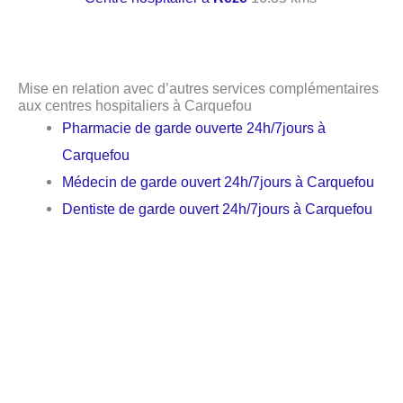
Mise en relation avec d’autres services complémentaires
aux centres hospitaliers à Carquefou
Pharmacie de garde ouverte 24h/7jours à
Carquefou
Médecin de garde ouvert 24h/7jours à Carquefou
Dentiste de garde ouvert 24h/7jours à Carquefou