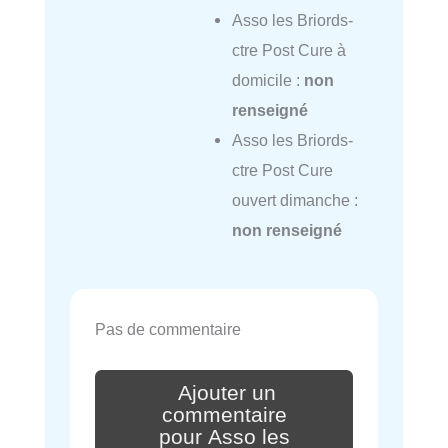
Asso les Briords-
ctre Post Cure à
domicile :
non
renseigné
Asso les Briords-
ctre Post Cure
ouvert dimanche :
non renseigné
Pas de commentaire
Ajouter un
commentaire
pour Asso les