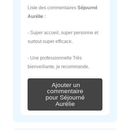
Liste des commentaires
Séjourné
Aurélie
:
- Super accueil, super personne et
surtout super efficace.
- Une professionnelle Très
bienveillante, je recommande.
Ajouter un
commentaire
pour Séjourné
Aurélie