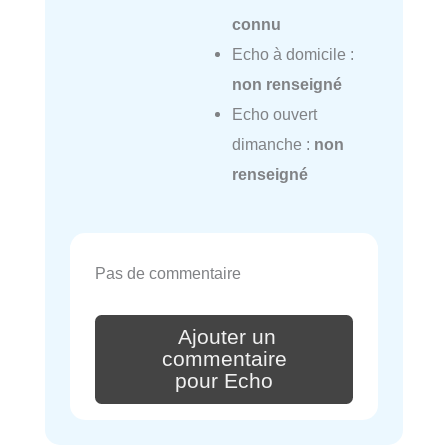
connu
Echo à domicile :
non renseigné
Echo ouvert
dimanche :
non
renseigné
Pas de commentaire
Ajouter un
commentaire
pour Echo