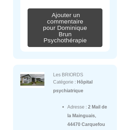
Ajouter un
commentaire
pour Dominique
Brun
Psychothérapie
Les BRIORDS
Catégorie :
Hôpital
psychiatrique
Adresse :
2 Mail de
la Mainguais,
44470 Carquefou