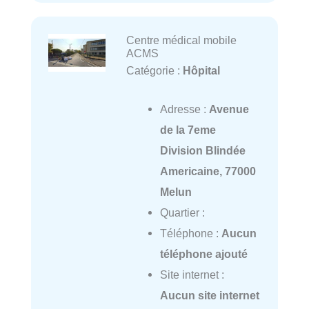
Centre médical mobile
ACMS
Catégorie :
Hôpital
Adresse :
Avenue
de la 7eme
Division Blindée
Americaine, 77000
Melun
Quartier :
Téléphone :
Aucun
téléphone ajouté
Site internet :
Aucun site internet