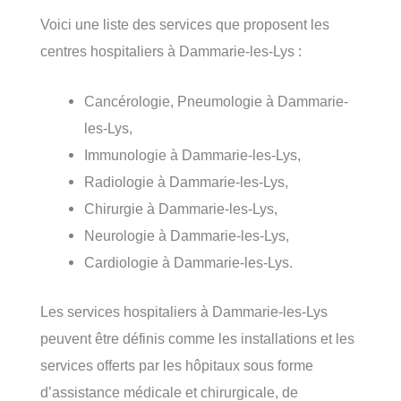
Voici une liste des services que proposent les
centres hospitaliers à Dammarie-les-Lys :
Cancérologie, Pneumologie à Dammarie-
les-Lys,
Immunologie à Dammarie-les-Lys,
Radiologie à Dammarie-les-Lys,
Chirurgie à Dammarie-les-Lys,
Neurologie à Dammarie-les-Lys,
Cardiologie à Dammarie-les-Lys.
Les services hospitaliers à Dammarie-les-Lys
peuvent être définis comme les installations et les
services offerts par les hôpitaux sous forme
d’assistance médicale et chirurgicale, de