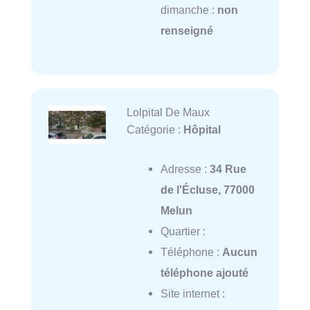
dimanche :
non
renseigné
Lolpital De Maux
Catégorie :
Hôpital
Adresse :
34 Rue
de l'Écluse, 77000
Melun
Quartier :
Téléphone :
Aucun
téléphone ajouté
Site internet :