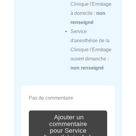
Clinique l'Ermitage
à domicile :
non
renseigné
Service
d'anesthésie de la
Clinique l'Ermitage
ouvert dimanche :
non renseigné
Pas de commentaire
Ajouter un
commentaire
pour Service