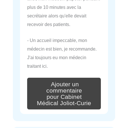
plus de 10 minutes avec la
secrétaire alors qu'elle devait
recevoir des patients.
- Un accueil impeccable, mon
médecin est bien, je recommande.
J'ai toujours eu mon médecin
traitant ici.
Ajouter un
commentaire
pour Cabinet
Médical Joliot-Curie