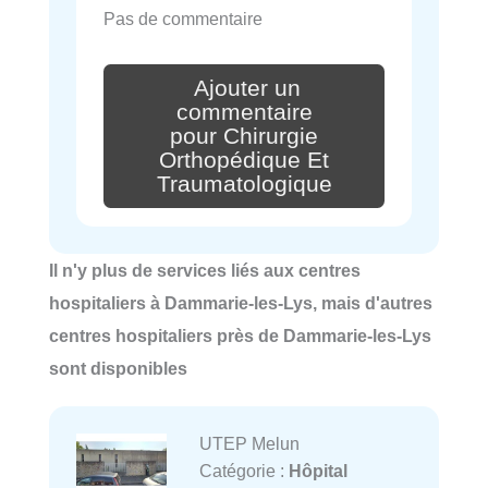
Pas de commentaire
Ajouter un
commentaire
pour Chirurgie
Orthopédique Et
Traumatologique
Il n'y plus de services liés aux centres
hospitaliers à Dammarie-les-Lys, mais d'autres
centres hospitaliers près de Dammarie-les-Lys
sont disponibles
UTEP Melun
Catégorie :
Hôpital