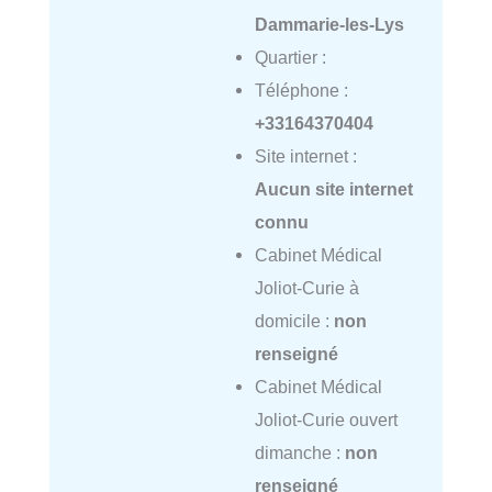
Dammarie-les-Lys
Quartier :
Téléphone :
+33164370404
Site internet :
Aucun site internet
connu
Cabinet Médical
Joliot-Curie à
domicile :
non
renseigné
Cabinet Médical
Joliot-Curie ouvert
dimanche :
non
renseigné