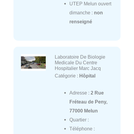
UTEP Melun ouvert
dimanche :
non
renseigné
Laboratoire De Biologie
Medicale Du Centre
Hospitalier Marc Jacq
Catégorie :
Hôpital
Adresse :
2 Rue
Fréteau de Peny,
77000 Melun
Quartier :
Téléphone :