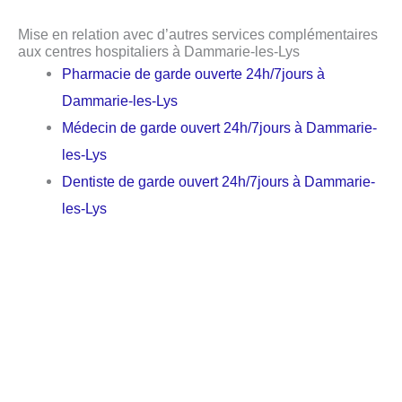
Mise en relation avec d’autres services complémentaires
aux centres hospitaliers à Dammarie-les-Lys
Pharmacie de garde ouverte 24h/7jours à
Dammarie-les-Lys
Médecin de garde ouvert 24h/7jours à Dammarie-
les-Lys
Dentiste de garde ouvert 24h/7jours à Dammarie-
les-Lys