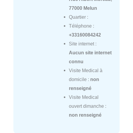
77000 Melun
Quartier :
Téléphone :
+33160084242
Site internet :
Aucun site internet
connu
Visite Medical à
domicile :
non
renseigné
Visite Medical
ouvert dimanche :
non renseigné