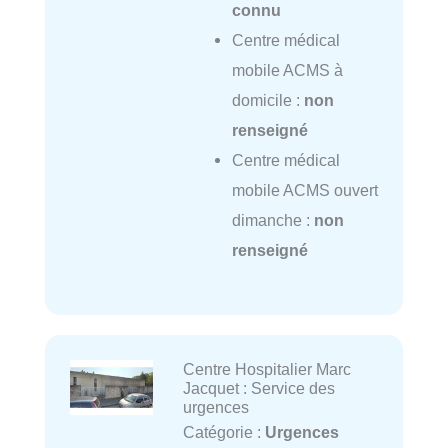
connu
Centre médical
mobile ACMS à
domicile :
non
renseigné
Centre médical
mobile ACMS ouvert
dimanche :
non
renseigné
Centre Hospitalier Marc
Jacquet : Service des
urgences
Catégorie :
Urgences