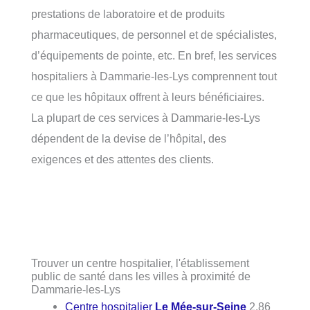
prestations de laboratoire et de produits
pharmaceutiques, de personnel et de spécialistes,
d’équipements de pointe, etc. En bref, les services
hospitaliers à Dammarie-les-Lys comprennent tout
ce que les hôpitaux offrent à leurs bénéficiaires.
La plupart de ces services à Dammarie-les-Lys
dépendent de la devise de l’hôpital, des
exigences et des attentes des clients.
Trouver un centre hospitalier, l'établissement
public de santé dans les villes à proximité de
Dammarie-les-Lys
Centre hospitalier
Le Mée-sur-Seine
2.86