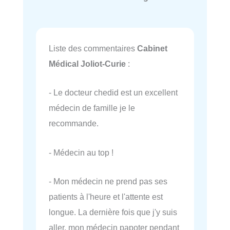
Liste des commentaires
Cabinet
Médical Joliot-Curie
:
- Le docteur chedid est un excellent
médecin de famille je le
recommande.
- Médecin au top !
- Mon médecin ne prend pas ses
patients à l'heure et l'attente est
longue. La dernière fois que j'y suis
aller, mon médecin papoter pendant