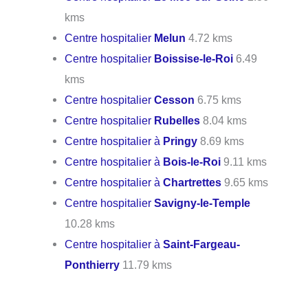
kms
Centre hospitalier
Melun
4.72 kms
Centre hospitalier
Boissise-le-Roi
6.49
kms
Centre hospitalier
Cesson
6.75 kms
Centre hospitalier
Rubelles
8.04 kms
Centre hospitalier à
Pringy
8.69 kms
Centre hospitalier à
Bois-le-Roi
9.11 kms
Centre hospitalier à
Chartrettes
9.65 kms
Centre hospitalier
Savigny-le-Temple
10.28 kms
Centre hospitalier à
Saint-Fargeau-
Ponthierry
11.79 kms