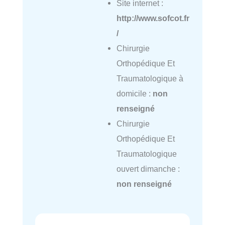
Site internet :
http://www.sofcot.fr
/
Chirurgie
Orthopédique Et
Traumatologique à
domicile :
non
renseigné
Chirurgie
Orthopédique Et
Traumatologique
ouvert dimanche :
non renseigné