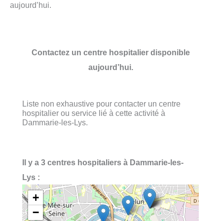
aujourd’hui.
Contactez un centre hospitalier disponible
aujourd’hui.
Liste non exhaustive pour contacter un centre
hospitalier ou service lié à cette activité à
Dammarie-les-Lys.
Il y a 3 centres hospitaliers à Dammarie-les-
Lys :
+
−