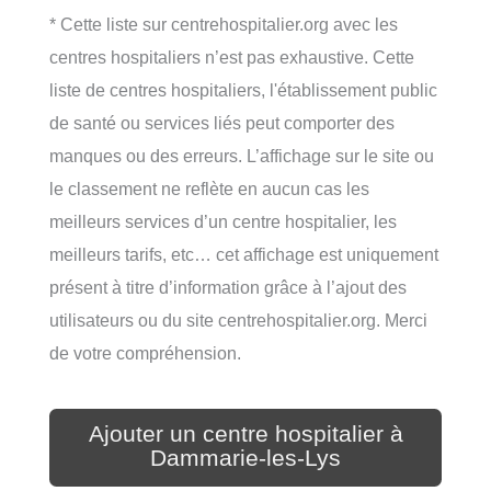
* Cette liste sur centrehospitalier.org avec les
centres hospitaliers n’est pas exhaustive. Cette
liste de centres hospitaliers, l'établissement public
de santé ou services liés peut comporter des
manques ou des erreurs. L’affichage sur le site ou
le classement ne reflète en aucun cas les
meilleurs services d’un centre hospitalier, les
meilleurs tarifs, etc… cet affichage est uniquement
présent à titre d’information grâce à l’ajout des
utilisateurs ou du site centrehospitalier.org. Merci
de votre compréhension.
Ajouter un centre hospitalier à
Dammarie-les-Lys