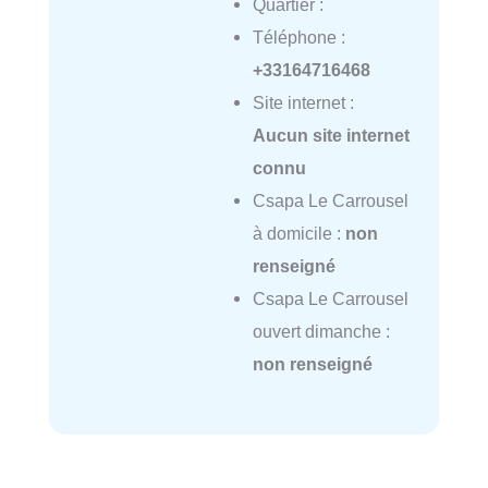
Quartier :
Téléphone :
+33164716468
Site internet :
Aucun site internet
connu
Csapa Le Carrousel
à domicile :
non
renseigné
Csapa Le Carrousel
ouvert dimanche :
non renseigné