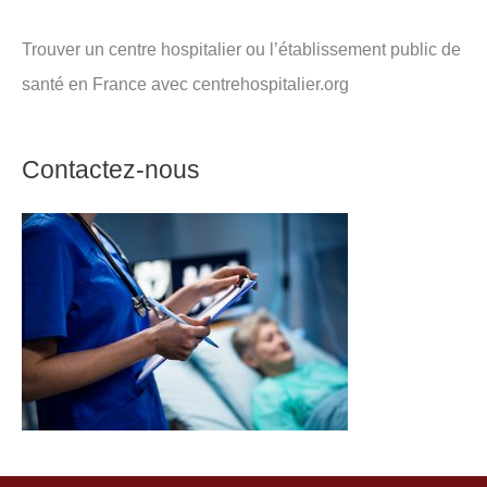
Trouver un centre hospitalier ou l’établissement public de
santé en France avec centrehospitalier.org
Contactez-nous