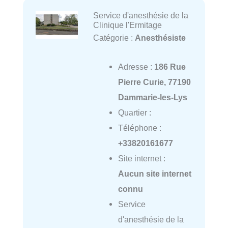
Service d'anesthésie de la
Clinique l'Ermitage
Catégorie :
Anesthésiste
Adresse :
186 Rue
Pierre Curie, 77190
Dammarie-les-Lys
Quartier :
Téléphone :
+33820161677
Site internet :
Aucun site internet
connu
Service
d'anesthésie de la