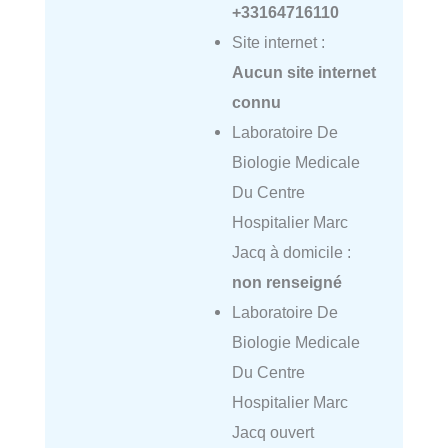
+33164716110
Site internet :
Aucun site internet
connu
Laboratoire De
Biologie Medicale
Du Centre
Hospitalier Marc
Jacq à domicile :
non renseigné
Laboratoire De
Biologie Medicale
Du Centre
Hospitalier Marc
Jacq ouvert