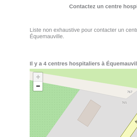
Contactez un centre hospi
Liste non exhaustive pour contacter un centre
Équemauville.
Il y a 4 centres hospitaliers à Équemauvil
+
−