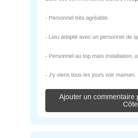
- Personnel très agréable.
- Lieu adapté avec un personnel de qu
- Personnel au top mais installation,
- J'y viens tous les jours voir maman.
Ajouter un commentaire p
Côte