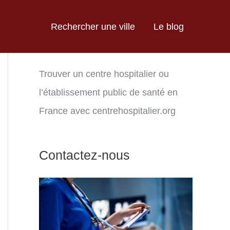
Rechercher une ville
Le blog
Trouver un centre hospitalier ou
l’établissement public de santé en
France avec centrehospitalier.org
Contactez-nous