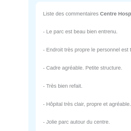
Liste des commentaires
Centre Hospi
- Le parc est beau bien entrenu.
- Endroit très propre le personnel est 
- Cadre agréable. Petite structure.
- Très bien refait.
- Hôpital très clair, propre et agréable.
- Jolie parc autour du centre.