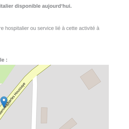
talier disponible aujourd’hui.
 hospitalier ou service lié à cette activité à
le :