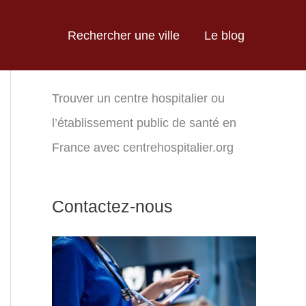
Rechercher une ville
Le blog
Trouver un centre hospitalier ou
l’établissement public de santé en
France avec centrehospitalier.org
Contactez-nous