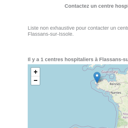
Contactez un centre hospi
Liste non exhaustive pour contacter un centre
Flassans-sur-Issole.
Il y a 1 centres hospitaliers à Flassans-su
+
−