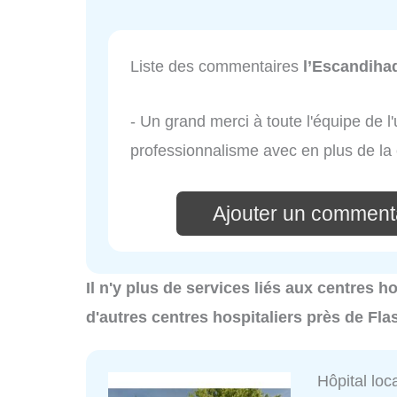
Liste des commentaires
l’Escandiha
- Un grand merci à toute l'équipe de l
professionnalisme avec en plus de la
Ajouter un comment
Il n'y plus de services liés aux centres h
d'autres centres hospitaliers près de Fl
Hôpital loc