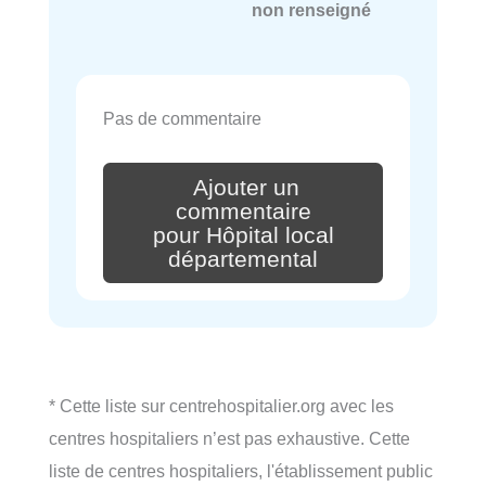
non renseigné
Pas de commentaire
Ajouter un
commentaire
pour Hôpital local
départemental
* Cette liste sur centrehospitalier.org avec les
centres hospitaliers n’est pas exhaustive. Cette
liste de centres hospitaliers, l'établissement public