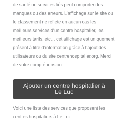
de santé ou services liés peut comporter des
manques ou des erreurs. L’affichage sur le site ou
le classement ne reflète en aucun cas les
meilleurs services d’un centre hospitalier, les
meilleurs tarifs, etc… cet affichage est uniquement
présent à titre d’information grâce à l’ajout des
utilisateurs ou du site centrehospitalier.org. Merci
de votre compréhension.
Ajouter un centre hospitalier à
Le Luc
Voici une liste des services que proposent les
centres hospitaliers à Le Luc :