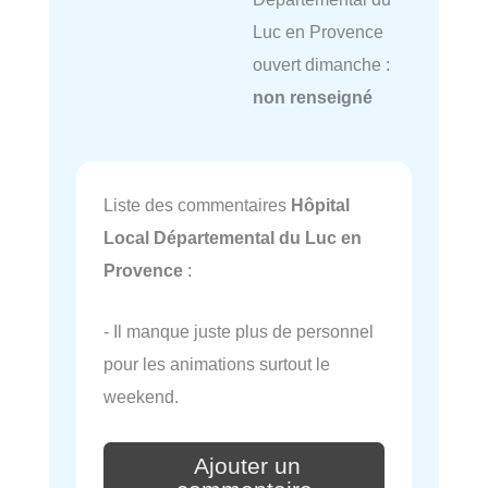
Luc en Provence
ouvert dimanche :
non renseigné
Liste des commentaires
Hôpital
Local Départemental du Luc en
Provence
:
- Il manque juste plus de personnel
pour les animations surtout le
weekend.
Ajouter un