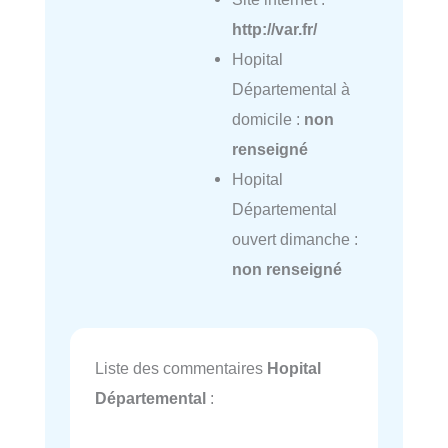
http://var.fr/
Hopital
Départemental à
domicile :
non
renseigné
Hopital
Départemental
ouvert dimanche :
non renseigné
Liste des commentaires
Hopital
Départemental
: