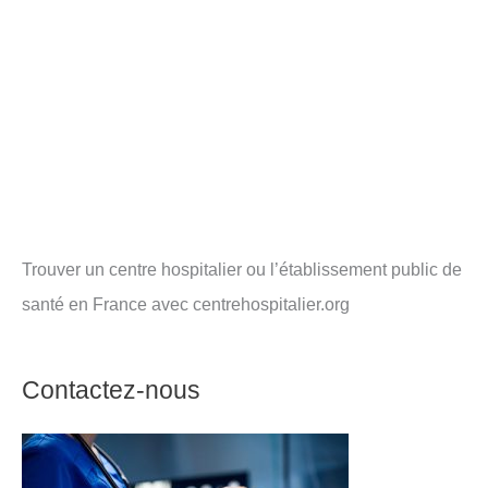
Trouver un centre hospitalier ou l’établissement public de
santé en France avec centrehospitalier.org
Contactez-nous