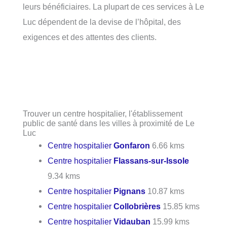
leurs bénéficiaires. La plupart de ces services à Le
Luc dépendent de la devise de l’hôpital, des
exigences et des attentes des clients.
Trouver un centre hospitalier, l'établissement
public de santé dans les villes à proximité de Le
Luc
Centre hospitalier
Gonfaron
6.66 kms
Centre hospitalier
Flassans-sur-Issole
9.34 kms
Centre hospitalier
Pignans
10.87 kms
Centre hospitalier
Collobrières
15.85 kms
Centre hospitalier
Vidauban
15.99 kms