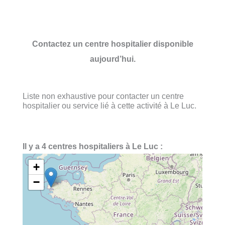
Contactez un centre hospitalier disponible
aujourd’hui.
Liste non exhaustive pour contacter un centre
hospitalier ou service lié à cette activité à Le Luc.
Il y a 4 centres hospitaliers à Le Luc :
+
−