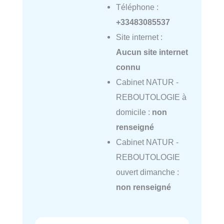
Téléphone :
+33483085537
Site internet :
Aucun site internet
connu
Cabinet NATUR -
REBOUTOLOGIE à
domicile :
non
renseigné
Cabinet NATUR -
REBOUTOLOGIE
ouvert dimanche :
non renseigné