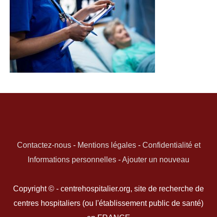
Contactez-nous
-
Mentions légales
-
Confidentialité et
Informations personnelles
-
Ajouter un nouveau
Copyright © - centrehospitalier.org, site de recherche de
centres hospitaliers (ou l'établissement public de santé)