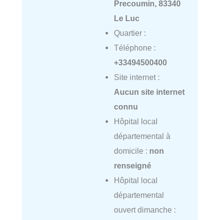
Precoumin, 83340
Le Luc
Quartier :
Téléphone :
+33494500400
Site internet :
Aucun site internet
connu
Hôpital local
départemental à
domicile :
non
renseigné
Hôpital local
départemental
ouvert dimanche :