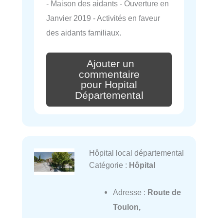
- Maison des aidants - Ouverture en
Janvier 2019 - Activités en faveur
des aidants familiaux.
Ajouter un
commentaire
pour Hopital
Départemental
Hôpital local départemental
Catégorie :
Hôpital
Adresse :
Route de
Toulon,