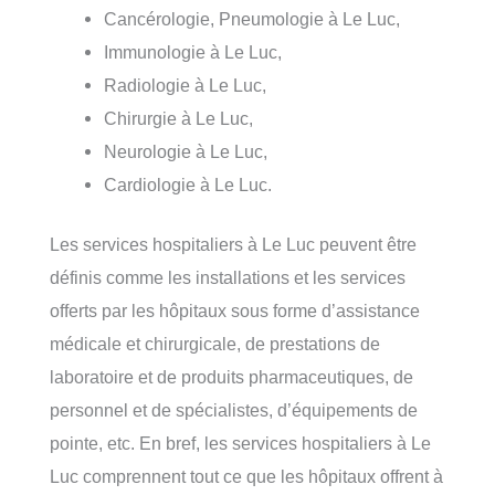
Cancérologie, Pneumologie à Le Luc,
Immunologie à Le Luc,
Radiologie à Le Luc,
Chirurgie à Le Luc,
Neurologie à Le Luc,
Cardiologie à Le Luc.
Les services hospitaliers à Le Luc peuvent être
définis comme les installations et les services
offerts par les hôpitaux sous forme d’assistance
médicale et chirurgicale, de prestations de
laboratoire et de produits pharmaceutiques, de
personnel et de spécialistes, d’équipements de
pointe, etc. En bref, les services hospitaliers à Le
Luc comprennent tout ce que les hôpitaux offrent à