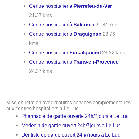
Centre hospitalier à
Pierrefeu-du-Var
21.37 kms
Centre hospitalier à
Salernes
21.84 kms
Centre hospitalier à
Draguignan
23.76
kms
Centre hospitalier
Forcalqueiret
24.22 kms
Centre hospitalier à
Trans-en-Provence
24.37 kms
Mise en relation avec d’autres services complémentaires
aux centres hospitaliers à Le Luc
Pharmacie de garde ouverte 24h/7jours à Le Luc
Médecin de garde ouvert 24h/7jours à Le Luc
Dentiste de garde ouvert 24h/7jours à Le Luc