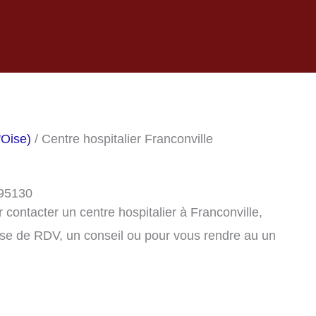
'Oise)
/ Centre hospitalier Franconville
 95130
contacter un centre hospitalier à Franconville,
se de RDV, un conseil ou pour vous rendre au un