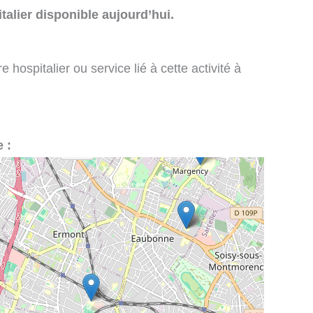
talier disponible aujourd’hui.
 hospitalier ou service lié à cette activité à
e :