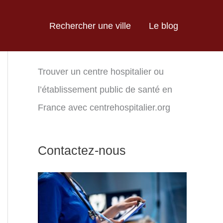
Rechercher une ville
Le blog
Trouver un centre hospitalier ou
l’établissement public de santé en
France avec centrehospitalier.org
Contactez-nous