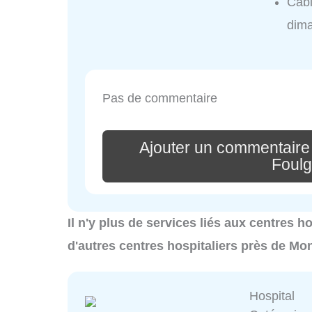
Cabi
dim
Pas de commentaire
Ajouter un commentaire
Foulg
Il n'y plus de services liés aux centres 
d'autres centres hospitaliers près de Mo
Hospital