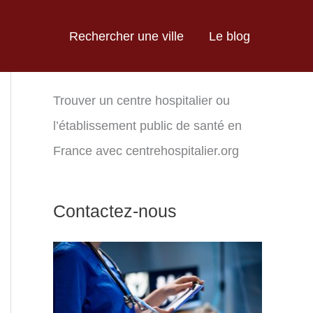
Rechercher une ville
Le blog
Trouver un centre hospitalier ou
l’établissement public de santé en
France avec centrehospitalier.org
Contactez-nous