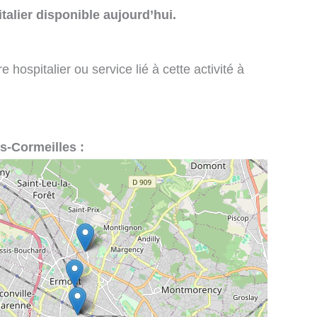
talier disponible aujourd’hui.
 hospitalier ou service lié à cette activité à
ès-Cormeilles :