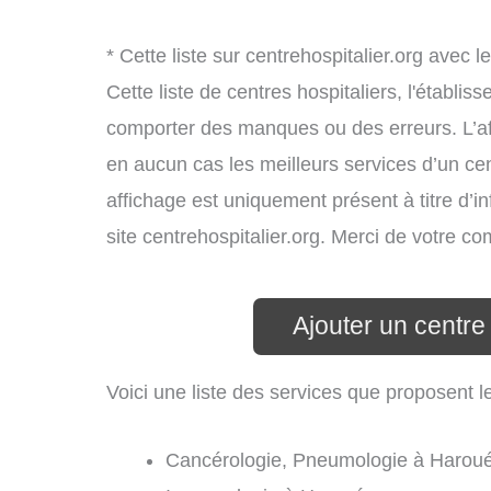
* Cette liste sur centrehospitalier.org avec l
Cette liste de centres hospitaliers, l'établi
comporter des manques ou des erreurs. L’aff
en aucun cas les meilleurs services d’un cent
affichage est uniquement présent à titre d’in
site centrehospitalier.org. Merci de votre c
Ajouter un centre
Voici une liste des services que proposent l
Cancérologie, Pneumologie à Haroué