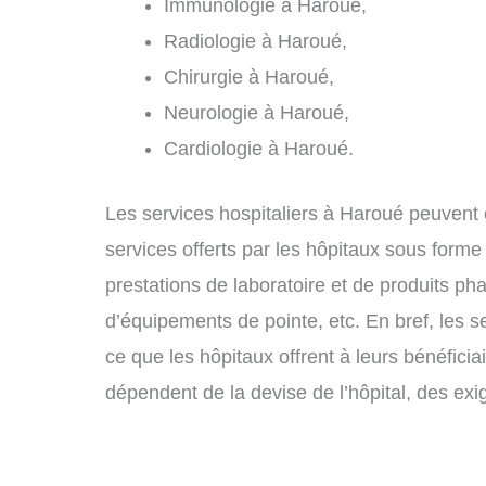
Immunologie à Haroué,
Radiologie à Haroué,
Chirurgie à Haroué,
Neurologie à Haroué,
Cardiologie à Haroué.
Les services hospitaliers à Haroué peuvent ê
services offerts par les hôpitaux sous forme
prestations de laboratoire et de produits ph
d’équipements de pointe, etc. En bref, les 
ce que les hôpitaux offrent à leurs bénéfici
dépendent de la devise de l’hôpital, des exi