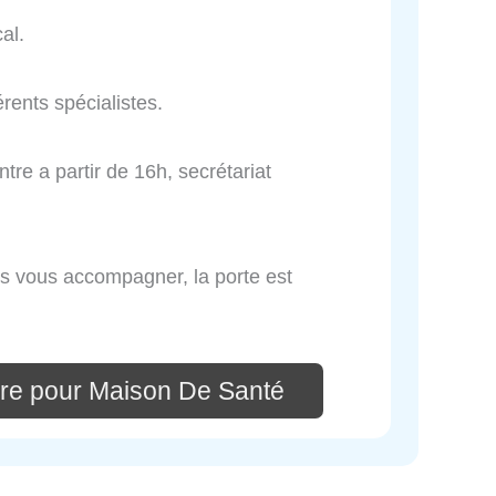
al.
rents spécialistes.
re a partir de 16h, secrétariat
ites vous accompagner, la porte est
re pour Maison De Santé