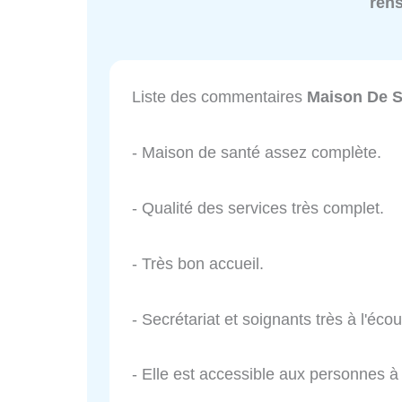
ren
Liste des commentaires
Maison De S
- Maison de santé assez complète.
- Qualité des services très complet.
- Très bon accueil.
- Secrétariat et soignants très à l'écou
- Elle est accessible aux personnes à 