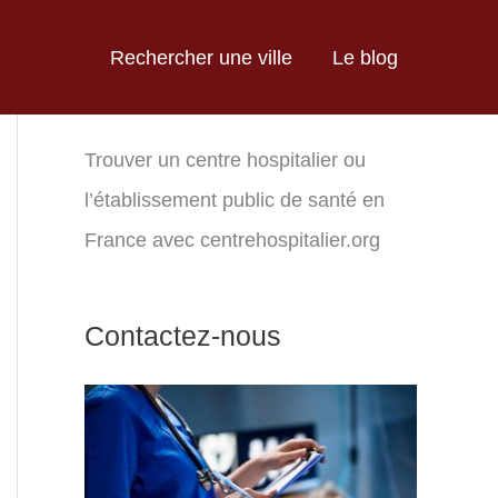
Rechercher une ville
Le blog
Trouver un centre hospitalier ou
l’établissement public de santé en
France avec centrehospitalier.org
Contactez-nous