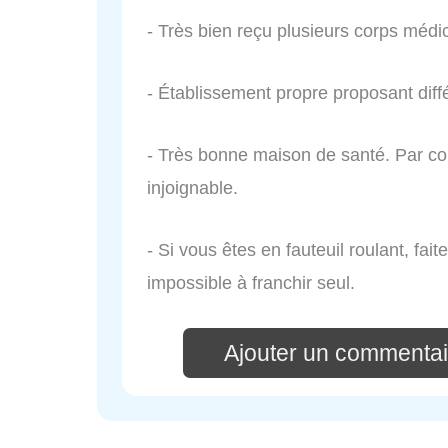
- Très bien reçu plusieurs corps médic
- Établissement propre proposant diffé
- Très bonne maison de santé. Par cont
injoignable.
- Si vous êtes en fauteuil roulant, fa
impossible à franchir seul.
Ajouter un commentai