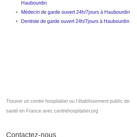
Haubourdin
Médecin de garde ouvert 24h/7jours à Haubourdin
Dentiste de garde ouvert 24h/7jours à Haubourdin
Trouver un centre hospitalier ou l’établissement public de
santé en France avec centrehospitalier.org
Contactez-nous