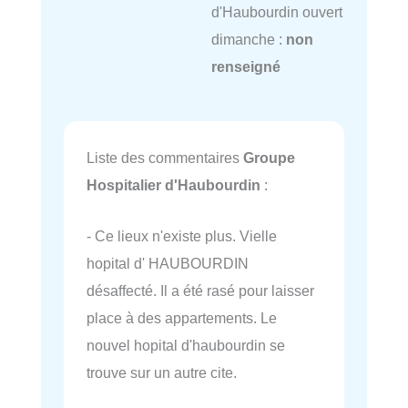
d'Haubourdin ouvert
dimanche :
non
renseigné
Liste des commentaires
Groupe
Hospitalier d'Haubourdin
:
- Ce lieux n'existe plus. Vielle
hopital d' HAUBOURDIN
désaffecté. Il a été rasé pour laisser
place à des appartements. Le
nouvel hopital d'haubourdin se
trouve sur un autre cite.