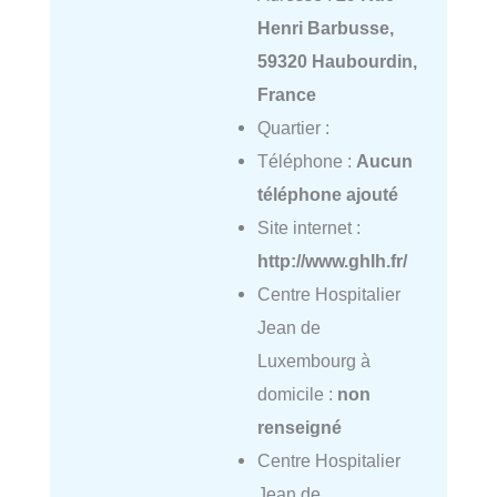
Henri Barbusse,
59320 Haubourdin,
France
Quartier :
Téléphone :
Aucun
téléphone ajouté
Site internet :
http://www.ghlh.fr/
Centre Hospitalier
Jean de
Luxembourg à
domicile :
non
renseigné
Centre Hospitalier
Jean de