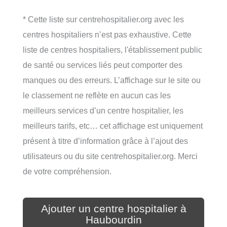
* Cette liste sur centrehospitalier.org avec les
centres hospitaliers n’est pas exhaustive. Cette
liste de centres hospitaliers, l'établissement public
de santé ou services liés peut comporter des
manques ou des erreurs. L’affichage sur le site ou
le classement ne reflète en aucun cas les
meilleurs services d’un centre hospitalier, les
meilleurs tarifs, etc… cet affichage est uniquement
présent à titre d’information grâce à l’ajout des
utilisateurs ou du site centrehospitalier.org. Merci
de votre compréhension.
Ajouter un centre hospitalier à
Haubourdin