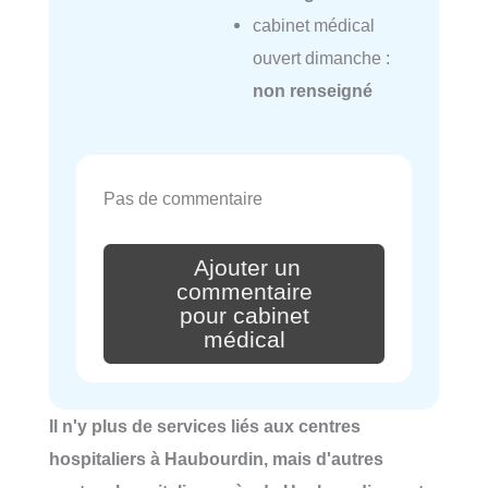
cabinet médical
ouvert dimanche :
non renseigné
Pas de commentaire
Ajouter un
commentaire
pour cabinet
médical
Il n'y plus de services liés aux centres
hospitaliers à Haubourdin, mais d'autres