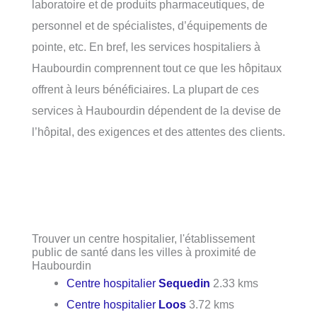
laboratoire et de produits pharmaceutiques, de
personnel et de spécialistes, d’équipements de
pointe, etc. En bref, les services hospitaliers à
Haubourdin comprennent tout ce que les hôpitaux
offrent à leurs bénéficiaires. La plupart de ces
services à Haubourdin dépendent de la devise de
l’hôpital, des exigences et des attentes des clients.
Trouver un centre hospitalier, l'établissement
public de santé dans les villes à proximité de
Haubourdin
Centre hospitalier
Sequedin
2.33 kms
Centre hospitalier
Loos
3.72 kms