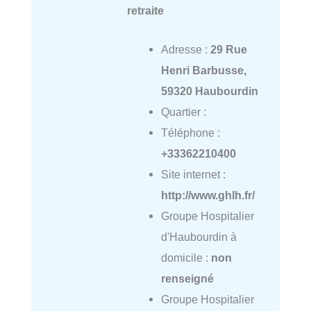
retraite
Adresse :
29 Rue
Henri Barbusse,
59320 Haubourdin
Quartier :
Téléphone :
+33362210400
Site internet :
http://www.ghlh.fr/
Groupe Hospitalier
d'Haubourdin à
domicile :
non
renseigné
Groupe Hospitalier