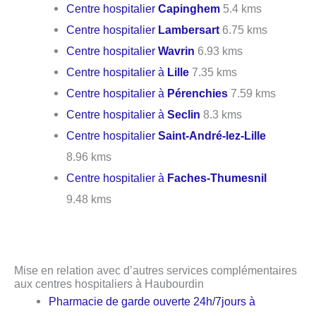
Centre hospitalier
Capinghem
5.4 kms
Centre hospitalier
Lambersart
6.75 kms
Centre hospitalier
Wavrin
6.93 kms
Centre hospitalier à
Lille
7.35 kms
Centre hospitalier à
Pérenchies
7.59 kms
Centre hospitalier à
Seclin
8.3 kms
Centre hospitalier
Saint-André-lez-Lille
8.96 kms
Centre hospitalier à
Faches-Thumesnil
9.48 kms
Mise en relation avec d’autres services complémentaires
aux centres hospitaliers à Haubourdin
Pharmacie de garde ouverte 24h/7jours à