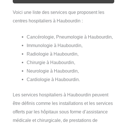
Voici une liste des services que proposent les
centres hospitaliers à Haubourdin :
Cancérologie, Pneumologie à Haubourdin,
Immunologie à Haubourdin,
Radiologie à Haubourdin,
Chirurgie à Haubourdin,
Neurologie à Haubourdin,
Cardiologie à Haubourdin.
Les services hospitaliers à Haubourdin peuvent
être définis comme les installations et les services
offerts par les hôpitaux sous forme d’assistance
médicale et chirurgicale, de prestations de