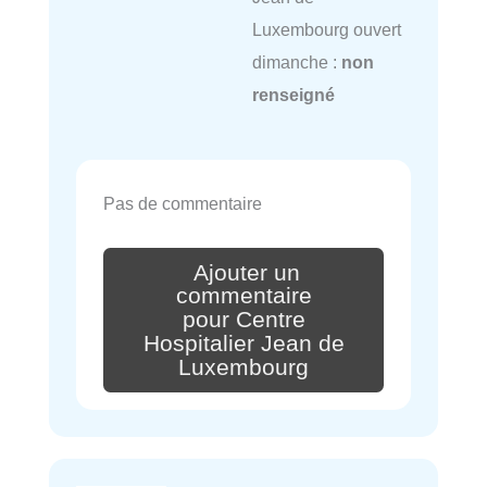
Luxembourg ouvert
dimanche :
non
renseigné
Pas de commentaire
Ajouter un
commentaire
pour Centre
Hospitalier Jean de
Luxembourg