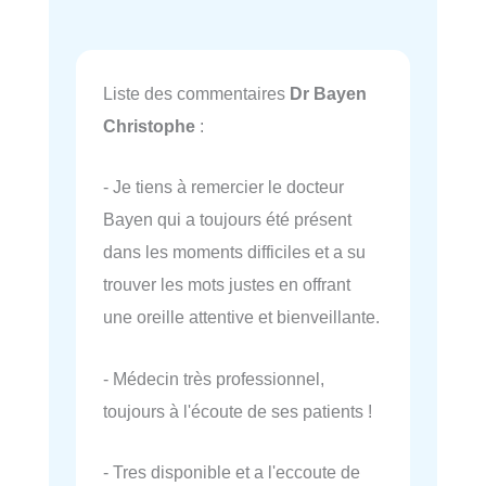
Liste des commentaires
Dr Bayen
Christophe
:
- Je tiens à remercier le docteur
Bayen qui a toujours été présent
dans les moments difficiles et a su
trouver les mots justes en offrant
une oreille attentive et bienveillante.
- Médecin très professionnel,
toujours à l'écoute de ses patients !
- Tres disponible et a l'eccoute de