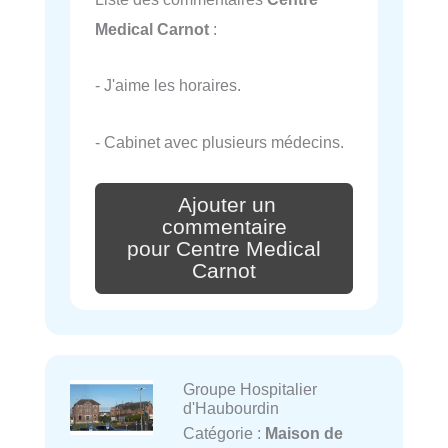
Medical Carnot
:
- J'aime les horaires.
- Cabinet avec plusieurs médecins.
Ajouter un
commentaire
pour Centre Medical
Carnot
Groupe Hospitalier
d'Haubourdin
Catégorie :
Maison de