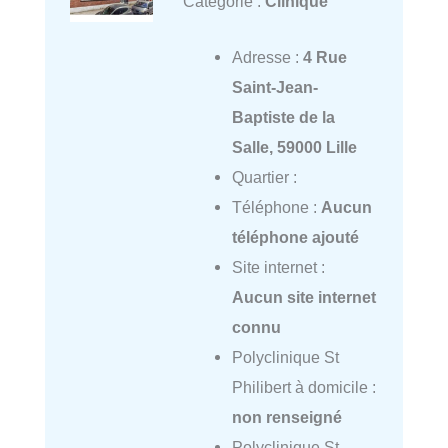
Catégorie :
Clinique
Adresse :
4 Rue
Saint-Jean-
Baptiste de la
Salle, 59000 Lille
Quartier :
Téléphone :
Aucun
téléphone ajouté
Site internet :
Aucun site internet
connu
Polyclinique St
Philibert à domicile :
non renseigné
Polyclinique St