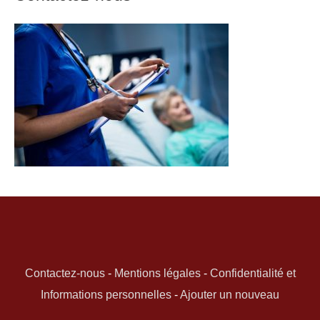
Contactez-nous
-
Mentions légales
-
Confidentialité et
Informations personnelles
-
Ajouter un nouveau