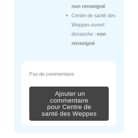
non renseigné
Centre de santé des
Weppes ouvert
dimanche :
non
renseigné
Pas de commentaire
Ajouter un
commentaire
pour Centre de
santé des Weppes