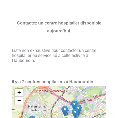
Contactez un centre hospitalier disponible
aujourd’hui.
Liste non exhaustive pour contacter un centre
hospitalier ou service lié à cette activité à
Haubourdin.
Il y a 7 centres hospitaliers à Haubourdin :
+
−