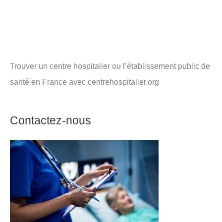
Trouver un centre hospitalier ou l’établissement public de
santé en France avec centrehospitalier.org
Contactez-nous