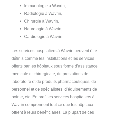
Immunologie à Wavrin,
Radiologie à Wavrin,
Chirurgie à Wavrin,
Neurologie à Wavrin,
Cardiologie à Wavrin.
Les services hospitaliers à Wavrin peuvent être
définis comme les installations et les services
offerts par les hôpitaux sous forme d’assistance
médicale et chirurgicale, de prestations de
laboratoire et de produits pharmaceutiques, de
personnel et de spécialistes, d’équipements de
pointe, etc. En bref, les services hospitaliers à
Wavrin comprennent tout ce que les hôpitaux
offrent à leurs bénéficiaires. La plupart de ces