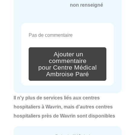
non renseigné
Pas de commentaire
Ajouter un
commentaire
pour Centre Médical
Ambroise Paré
Il n'y plus de services liés aux centres
hospitaliers à Wavrin, mais d'autres centres
hospitaliers près de Wavrin sont disponibles