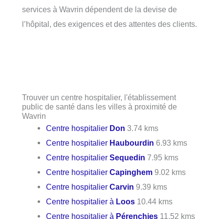
services à Wavrin dépendent de la devise de
l’hôpital, des exigences et des attentes des clients.
Trouver un centre hospitalier, l'établissement
public de santé dans les villes à proximité de
Wavrin
Centre hospitalier
Don
3.74 kms
Centre hospitalier
Haubourdin
6.93 kms
Centre hospitalier
Sequedin
7.95 kms
Centre hospitalier
Capinghem
9.02 kms
Centre hospitalier
Carvin
9.39 kms
Centre hospitalier à
Loos
10.44 kms
Centre hospitalier à
Pérenchies
11.52 kms