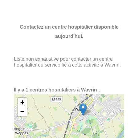
Contactez un centre hospitalier disponible
aujourd’hui.
Liste non exhaustive pour contacter un centre
hospitalier ou service lié à cette activité à Wavrin.
Il y a 1 centres hospitaliers à Wavrin :
+
−