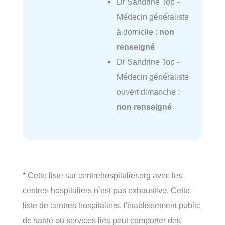
Dr Sandrine Top -
Médecin généraliste
à domicile :
non
renseigné
Dr Sandrine Top -
Médecin généraliste
ouvert dimanche :
non renseigné
* Cette liste sur centrehospitalier.org avec les
centres hospitaliers n’est pas exhaustive. Cette
liste de centres hospitaliers, l'établissement public
de santé ou services liés peut comporter des