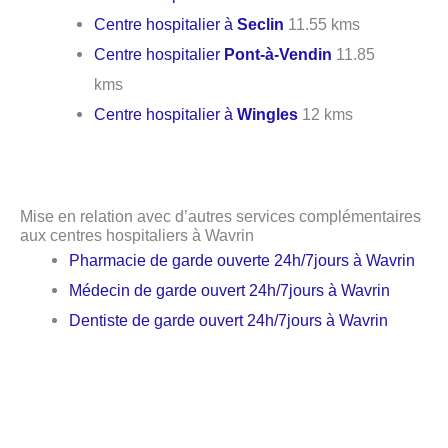
Centre hospitalier à
Seclin
11.55 kms
Centre hospitalier
Pont-à-Vendin
11.85
kms
Centre hospitalier à
Wingles
12 kms
Mise en relation avec d’autres services complémentaires
aux centres hospitaliers à Wavrin
Pharmacie de garde ouverte 24h/7jours à Wavrin
Médecin de garde ouvert 24h/7jours à Wavrin
Dentiste de garde ouvert 24h/7jours à Wavrin