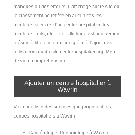
manques ou des erreurs. L’affichage sur le site ou
le classement ne reflète en aucun cas les
meilleurs services d’un centre hospitalier, les
meilleurs tarifs, etc… cet affichage est uniquement
présent à titre d’information grâce à l’ajout des
utilisateurs ou du site centrehospitalier.org. Merci
de votre compréhension.
Ajouter un centre hospitalier à
Wavrin
Voici une liste des services que proposent les
centres hospitaliers à Wavrin :
Cancérologie, Pneumologie à Wavrin,