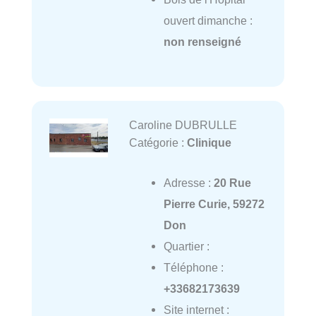
ouvert dimanche :
non renseigné
Caroline DUBRULLE
Catégorie :
Clinique
Adresse :
20 Rue
Pierre Curie, 59272
Don
Quartier :
Téléphone :
+33682173639
Site internet :