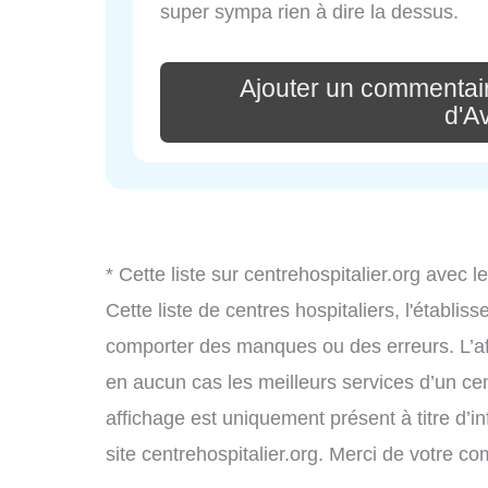
super sympa rien à dire la dessus.
Ajouter un commentair
d'A
* Cette liste sur centrehospitalier.org avec l
Cette liste de centres hospitaliers, l'établi
comporter des manques ou des erreurs. L’aff
en aucun cas les meilleurs services d’un cent
affichage est uniquement présent à titre d’in
site centrehospitalier.org. Merci de votre c