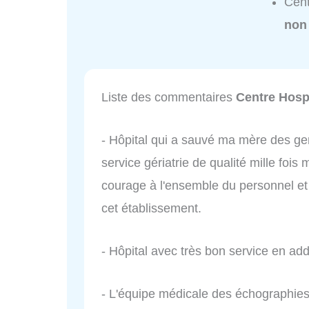
Cent
non
Liste des commentaires
Centre Hosp
- Hôpital qui a sauvé ma mère des gen
service gériatrie de qualité mille fois
courage à l'ensemble du personnel 
cet établissement.
- Hôpital avec très bon service en add
- L'équipe médicale des échographies e