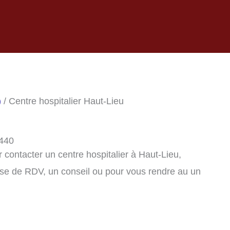
)
/ Centre hospitalier Haut-Lieu
9440
contacter un centre hospitalier à Haut-Lieu,
se de RDV, un conseil ou pour vous rendre au un