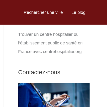
Rechercher une ville
Le blog
Trouver un centre hospitalier ou
l’établissement public de santé en
France avec centrehospitalier.org
Contactez-nous