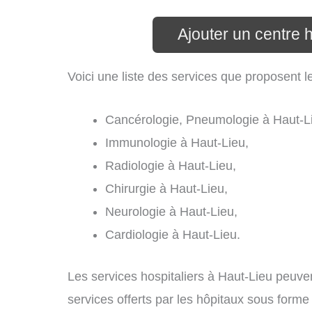
Ajouter un centre h
Voici une liste des services que proposent le
Cancérologie, Pneumologie à Haut-L
Immunologie à Haut-Lieu,
Radiologie à Haut-Lieu,
Chirurgie à Haut-Lieu,
Neurologie à Haut-Lieu,
Cardiologie à Haut-Lieu.
Les services hospitaliers à Haut-Lieu peuven
services offerts par les hôpitaux sous forme