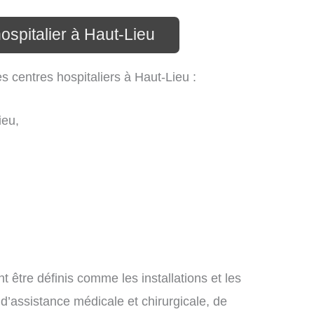
ospitalier à Haut-Lieu
s centres hospitaliers à Haut-Lieu :
ieu,
t être définis comme les installations et les
 d’assistance médicale et chirurgicale, de