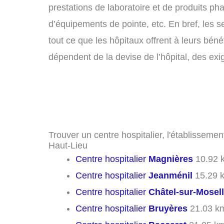
prestations de laboratoire et de produits ph
d’équipements de pointe, etc. En bref, les 
tout ce que les hôpitaux offrent à leurs béné
dépendent de la devise de l’hôpital, des exi
Trouver un centre hospitalier, l'établissemen
Haut-Lieu
Centre hospitalier
Magnières
10.92 
Centre hospitalier
Jeanménil
15.29 
Centre hospitalier
Châtel-sur-Mosel
Centre hospitalier
Bruyères
21.03 k