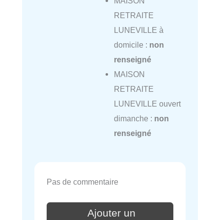
MAISON
RETRAITE
LUNEVILLE à
domicile :
non
renseigné
MAISON
RETRAITE
LUNEVILLE ouvert
dimanche :
non
renseigné
Pas de commentaire
Ajouter un