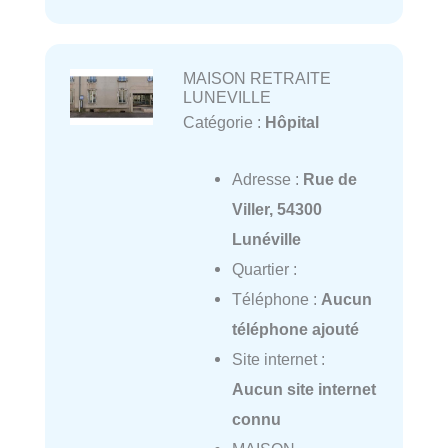
MAISON RETRAITE
LUNEVILLE
Catégorie :
Hôpital
Adresse :
Rue de
Viller, 54300
Lunéville
Quartier :
Téléphone :
Aucun
téléphone ajouté
Site internet :
Aucun site internet
connu