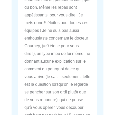
du bon. Même les repas sont
appétissants, pour vous dire ! Je
mets donc 5 étoiles pour toutes ces
équipes ! Je ne suis pas aussi
enthousiaste concernant le docteur
Courbey, (= 0 étoile pour vous
dire !), un type imbu de lui même, ne
donnant aucune explication sur le
comment du pourquoi de ce qui
vous arrive (le sait il seulement, telle
est la question lorsqu'on le regarde
se pencher sur son ordi plutôt que
de vous répondre), qui ne pense
qu'à vous opérer, vous découper
petit bout par petit bout ( !), sans une