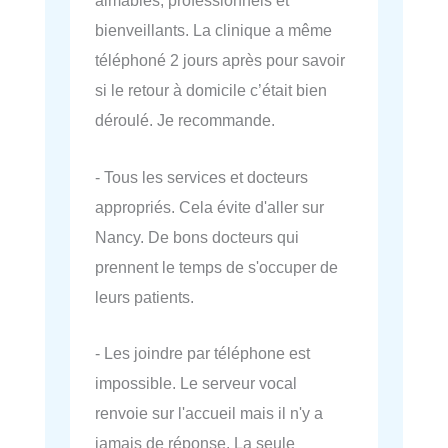
aimables, professionnels et
bienveillants. La clinique a même
téléphoné 2 jours après pour savoir
si le retour à domicile c’était bien
déroulé. Je recommande.
- Tous les services et docteurs
appropriés. Cela évite d'aller sur
Nancy. De bons docteurs qui
prennent le temps de s'occuper de
leurs patients.
- Les joindre par téléphone est
impossible. Le serveur vocal
renvoie sur l'accueil mais il n'y a
jamais de réponse. La seule