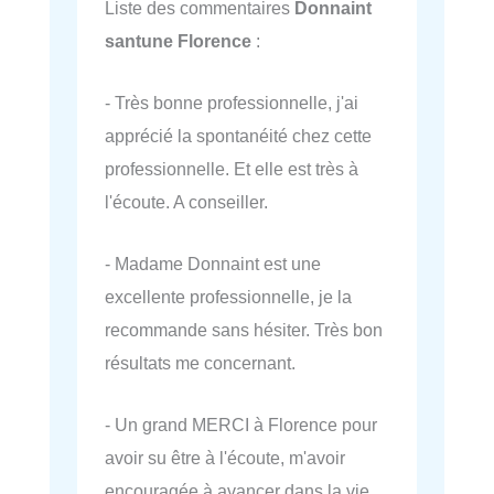
Liste des commentaires
Donnaint
santune Florence
:
- Très bonne professionnelle, j'ai
apprécié la spontanéité chez cette
professionnelle. Et elle est très à
l'écoute. A conseiller.
- Madame Donnaint est une
excellente professionnelle, je la
recommande sans hésiter. Très bon
résultats me concernant.
- Un grand MERCI à Florence pour
avoir su être à l'écoute, m'avoir
encouragée à avancer dans la vie.