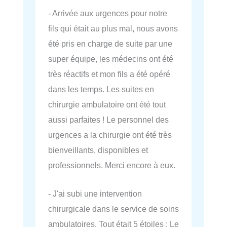
- Arrivée aux urgences pour notre
fils qui était au plus mal, nous avons
été pris en charge de suite par une
super équipe, les médecins ont été
très réactifs et mon fils a été opéré
dans les temps. Les suites en
chirurgie ambulatoire ont été tout
aussi parfaites ! Le personnel des
urgences a la chirurgie ont été très
bienveillants, disponibles et
professionnels. Merci encore à eux.
- J'ai subi une intervention
chirurgicale dans le service de soins
ambulatoires. Tout était 5 étoiles : Le