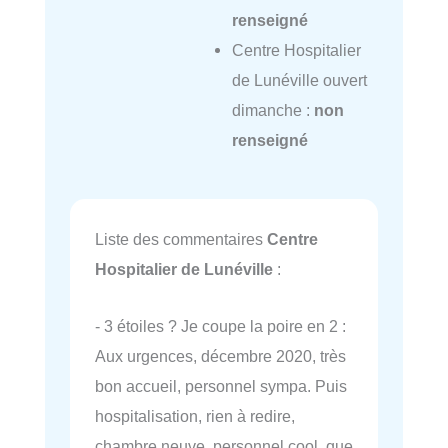
renseigné
Centre Hospitalier
de Lunéville ouvert
dimanche :
non
renseigné
Liste des commentaires
Centre
Hospitalier de Lunéville
:
- 3 étoiles ? Je coupe la poire en 2 :
Aux urgences, décembre 2020, très
bon accueil, personnel sympa. Puis
hospitalisation, rien à redire,
chambre neuve, personnel cool, que