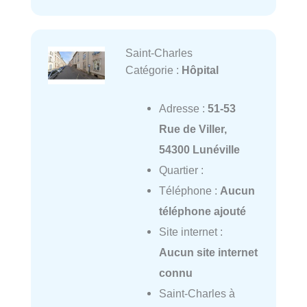
Saint-Charles
Catégorie :
Hôpital
Adresse :
51-53
Rue de Viller,
54300 Lunéville
Quartier :
Téléphone :
Aucun
téléphone ajouté
Site internet :
Aucun site internet
connu
Saint-Charles à