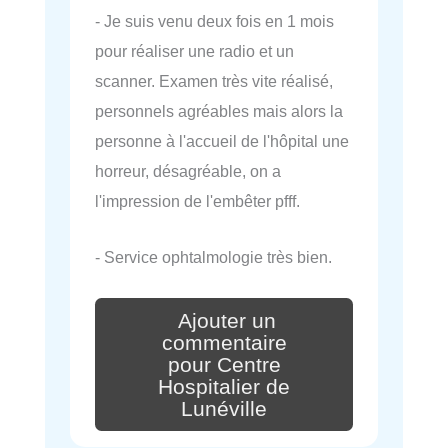
- Je suis venu deux fois en 1 mois
pour réaliser une radio et un
scanner. Examen très vite réalisé,
personnels agréables mais alors la
personne à l'accueil de l'hôpital une
horreur, désagréable, on a
l'impression de l'embêter pfff.
- Service ophtalmologie très bien.
Ajouter un
commentaire
pour Centre
Hospitalier de
Lunéville