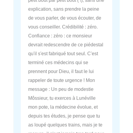
explication, sans prendre la peine
de vous parler, de vous écouter, de
vous conseiller. Crédibilité : zéro.
Confiance : zéro : ce monsieur
devrait redescendre de ce piédestal
qu'il s'est fabriqué tout seul. C'est
terminé ces médecins qui se
prennent pour Dieu, il faut le lui
rappeler de toute urgence ! Mon
message : Un peu de modestie
Môssieur, tu exerces à Lunéville
mon pote, la médecine évolue, et
depuis tes études, je pense que tu
as loupé quelques trains, mais je te