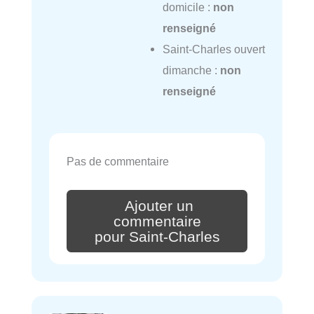
domicile :
non
renseigné
Saint-Charles ouvert
dimanche :
non
renseigné
Pas de commentaire
Ajouter un
commentaire
pour Saint-Charles