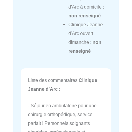
d'Arc à domicile :
non renseigné
Clinique Jeanne
d'Arc ouvert
dimanche :
non
renseigné
Liste des commentaires
Clinique
Jeanne d'Arc
:
- Séjour en ambulatoire pour une
chirurgie orthopédique, service
parfait ! Personnels soignants