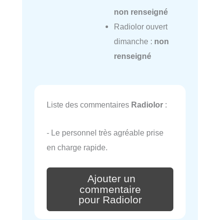
non renseigné
Radiolor ouvert
dimanche :
non
renseigné
Liste des commentaires
Radiolor
:
- Le personnel très agréable prise
en charge rapide.
Ajouter un
commentaire
pour Radiolor