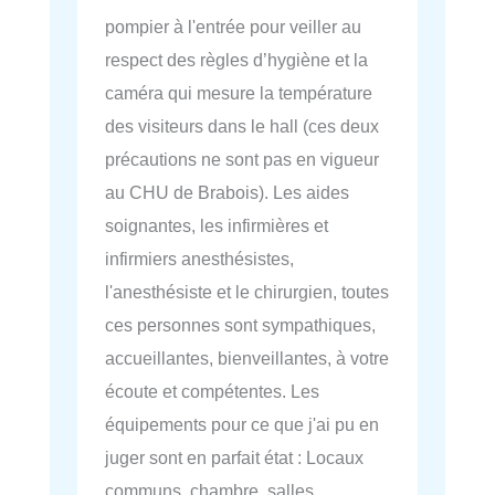
pompier à l'entrée pour veiller au
respect des règles d’hygiène et la
caméra qui mesure la température
des visiteurs dans le hall (ces deux
précautions ne sont pas en vigueur
au CHU de Brabois). Les aides
soignantes, les infirmières et
infirmiers anesthésistes,
l'anesthésiste et le chirurgien, toutes
ces personnes sont sympathiques,
accueillantes, bienveillantes, à votre
écoute et compétentes. Les
équipements pour ce que j'ai pu en
juger sont en parfait état : Locaux
communs, chambre, salles