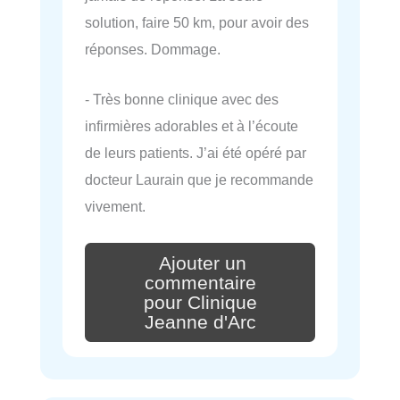
solution, faire 50 km, pour avoir des
réponses. Dommage.
- Très bonne clinique avec des
infirmières adorables et à l’écoute
de leurs patients. J’ai été opéré par
docteur Laurain que je recommande
vivement.
Ajouter un
commentaire
pour Clinique
Jeanne d'Arc