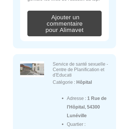
Ajouter un
commentaire
pour Alimavet
Service de santé sexuelle -
Centre de Planification et
d'Educati
Catégorie :
Hôpital
Adresse :
1 Rue de
l'Hôpital, 54300
Lunéville
Quartier :