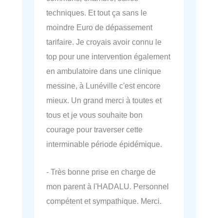
techniques. Et tout ça sans le
moindre Euro de dépassement
tarifaire. Je croyais avoir connu le
top pour une intervention également
en ambulatoire dans une clinique
messine, à Lunéville c'est encore
mieux. Un grand merci à toutes et
tous et je vous souhaite bon
courage pour traverser cette
interminable période épidémique.
- Très bonne prise en charge de
mon parent à l'HADALU. Personnel
compétent et sympathique. Merci.