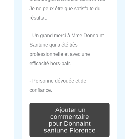
Je ne peux être que satisfaite du
résultat.
- Un grand merci à Mme Donnaint
Santune qui a été très
professionnelle et avec une
efficacité hors-pair.
- Personne dévouée et de
confiance.
Ajouter un
commentaire
pour Donnaint
santune Florence