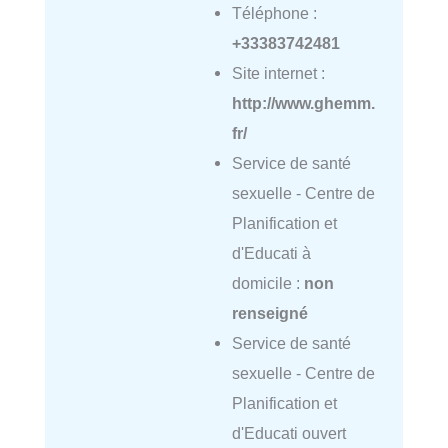
Téléphone :
+33383742481
Site internet :
http://www.ghemm.
fr/
Service de santé
sexuelle - Centre de
Planification et
d'Educati à
domicile :
non
renseigné
Service de santé
sexuelle - Centre de
Planification et
d'Educati ouvert