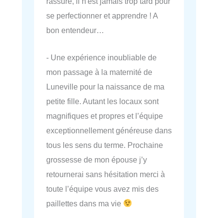
rassure, il n'est jamais trop tard pour
se perfectionner et apprendre ! A
bon entendeur…
- Une expérience inoubliable de
mon passage à la maternité de
Luneville pour la naissance de ma
petite fille. Autant les locaux sont
magnifiques et propres et l’équipe
exceptionnellement généreuse dans
tous les sens du terme. Prochaine
grossesse de mon épouse j’y
retournerai sans hésitation merci à
toute l’équipe vous avez mis des
paillettes dans ma vie