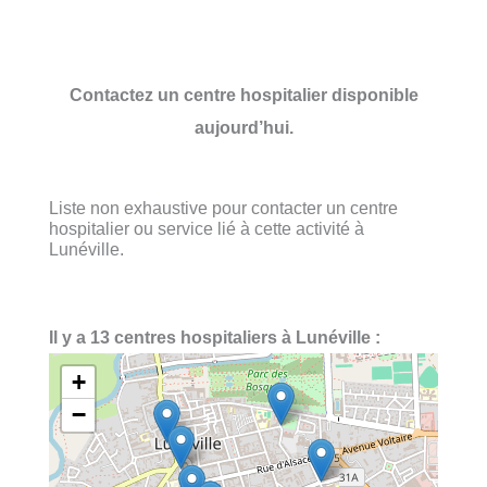
Contactez un centre hospitalier disponible
aujourd’hui.
Liste non exhaustive pour contacter un centre
hospitalier ou service lié à cette activité à
Lunéville.
Il y a 13 centres hospitaliers à Lunéville :
+
−