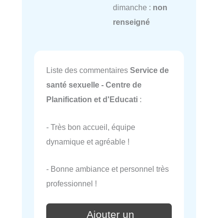
dimanche :
non
renseigné
Liste des commentaires
Service de
santé sexuelle - Centre de
Planification et d'Educati
:
- Très bon accueil, équipe
dynamique et agréable !
- Bonne ambiance et personnel très
professionnel !
Ajouter un