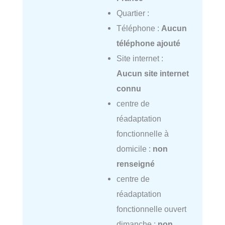
Quartier :
Téléphone :
Aucun
téléphone ajouté
Site internet :
Aucun site internet
connu
centre de
réadaptation
fonctionnelle à
domicile :
non
renseigné
centre de
réadaptation
fonctionnelle ouvert
dimanche :
non