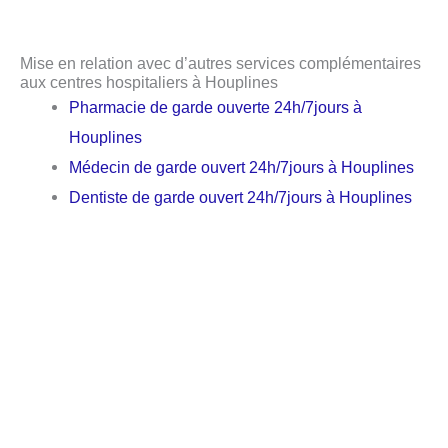
Mise en relation avec d’autres services complémentaires
aux centres hospitaliers à Houplines
Pharmacie de garde ouverte 24h/7jours à
Houplines
Médecin de garde ouvert 24h/7jours à Houplines
Dentiste de garde ouvert 24h/7jours à Houplines