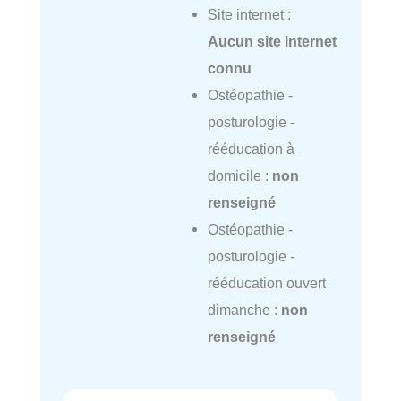
Site internet :
Aucun site internet
connu
Ostéopathie -
posturologie -
rééducation à
domicile :
non
renseigné
Ostéopathie -
posturologie -
rééducation ouvert
dimanche :
non
renseigné