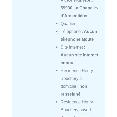
Victor Vigneron,
59930 La Chapelle-
d'Armentières
Quartier :
Téléphone :
Aucun
téléphone ajouté
Site internet :
Aucun site internet
connu
Résidence Henry
Bouchery à
domicile :
non
renseigné
Résidence Henry
Bouchery ouvert