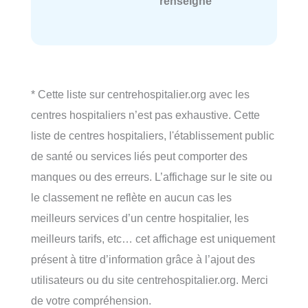
renseigné
* Cette liste sur centrehospitalier.org avec les
centres hospitaliers n’est pas exhaustive. Cette
liste de centres hospitaliers, l'établissement public
de santé ou services liés peut comporter des
manques ou des erreurs. L’affichage sur le site ou
le classement ne reflète en aucun cas les
meilleurs services d’un centre hospitalier, les
meilleurs tarifs, etc… cet affichage est uniquement
présent à titre d’information grâce à l’ajout des
utilisateurs ou du site centrehospitalier.org. Merci
de votre compréhension.