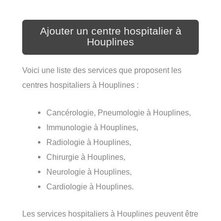
Ajouter un centre hospitalier à
Houplines
Voici une liste des services que proposent les
centres hospitaliers à Houplines :
Cancérologie, Pneumologie à Houplines,
Immunologie à Houplines,
Radiologie à Houplines,
Chirurgie à Houplines,
Neurologie à Houplines,
Cardiologie à Houplines.
Les services hospitaliers à Houplines peuvent être