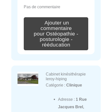
Pas de commentaire
Ajouter un
commentaire
pour Ostéopathie -
posturologie -
rééducation
Cabinet kinésithérapie
leroy-hiping
Catégorie :
Clinique
Adresse :
1 Rue
Jacques Brel,