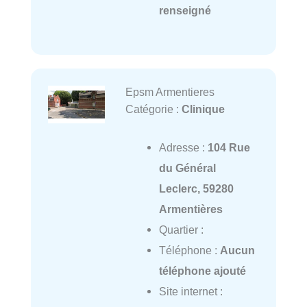
renseigné
Epsm Armentieres
Catégorie :
Clinique
Adresse :
104 Rue
du Général
Leclerc, 59280
Armentières
Quartier :
Téléphone :
Aucun
téléphone ajouté
Site internet :