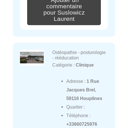
commentaire
pour Suslowicz
Laurent
Ostéopathie - posturologie
- rééducation
Catégorie :
Clinique
Adresse :
1 Rue
Jacques Brel,
59116 Houplines
Quartier :
Téléphone :
+33660725976