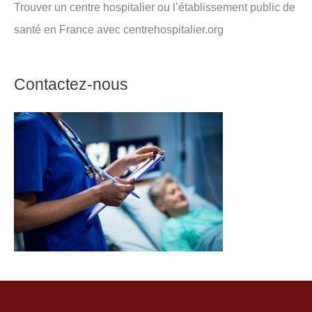
Trouver un centre hospitalier ou l’établissement public de
santé en France avec centrehospitalier.org
Contactez-nous