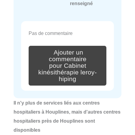
renseigné
Pas de commentaire
Ajouter un
commentaire
pour Cabinet
kinésithérapie leroy-
hiping
Il n'y plus de services liés aux centres
hospitaliers à Houplines, mais d'autres centres
hospitaliers près de Houplines sont
disponibles