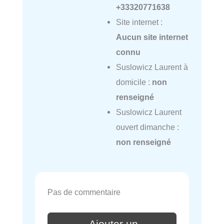
+33320771638
Site internet :
Aucun site internet
connu
Suslowicz Laurent à
domicile :
non
renseigné
Suslowicz Laurent
ouvert dimanche :
non renseigné
Pas de commentaire
Ajouter un