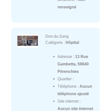
renseigné
Don.du.Sang
Catégorie :
Hôpital
Adresse :
13 Rue
Gambetta, 59840
Pérenchies
Quartier :
Téléphone :
Aucun
téléphone ajouté
Site internet :
Aucun site internet