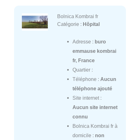
Bolnica Kombrai fr
Catégorie :
Hôpital
Adresse :
buro
emmause kombrai
fr, France
Quartier :
Téléphone :
Aucun
téléphone ajouté
Site internet :
Aucun site internet
connu
Bolnica Kombrai fr à
domicile :
non