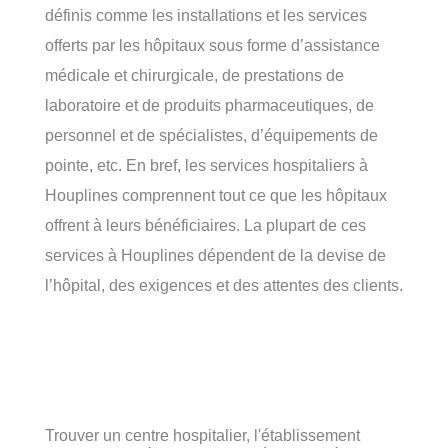
définis comme les installations et les services
offerts par les hôpitaux sous forme d’assistance
médicale et chirurgicale, de prestations de
laboratoire et de produits pharmaceutiques, de
personnel et de spécialistes, d’équipements de
pointe, etc. En bref, les services hospitaliers à
Houplines comprennent tout ce que les hôpitaux
offrent à leurs bénéficiaires. La plupart de ces
services à Houplines dépendent de la devise de
l’hôpital, des exigences et des attentes des clients.
Trouver un centre hospitalier, l'établissement