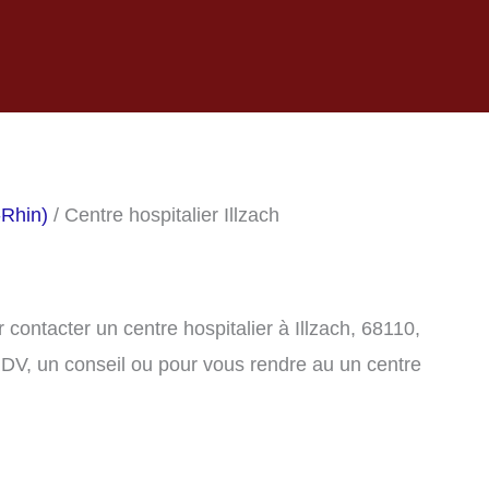
-Rhin)
/ Centre hospitalier Illzach
contacter un centre hospitalier à Illzach, 68110,
DV, un conseil ou pour vous rendre au un centre