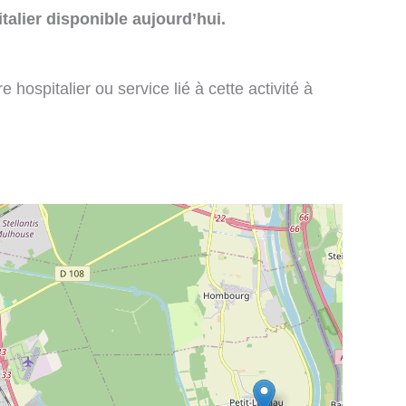
talier disponible aujourd’hui.
 hospitalier ou service lié à cette activité à