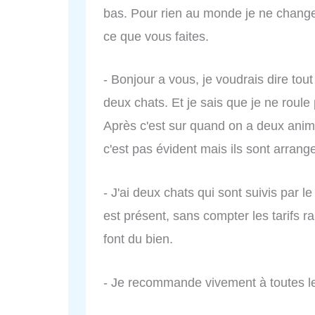
bas. Pour rien au monde je ne changer
ce que vous faites.
- Bonjour a vous, je voudrais dire tout
deux chats. Et je sais que je ne roule 
Après c'est sur quand on a deux an
c'est pas évident mais ils sont arrang
- J'ai deux chats qui sont suivis par
est présent, sans compter les tarifs ra
font du bien.
- Je recommande vivement à toutes l