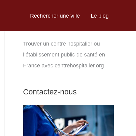
Rechercher une ville
Le blog
Trouver un centre hospitalier ou
l’établissement public de santé en
France avec centrehospitalier.org
Contactez-nous