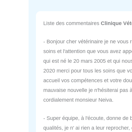
Liste des commentaires
Clinique Vét
- Bonjour cher vétérinaire je ne vous 
soins et l'attention que vous avez ap
qui est né le 20 mars 2005 et qui nou
2020 merci pour tous les soins que vo
accueil vos compétences et votre dou
mauvaise nouvelle je n'hésiterai pas 
cordialement monsieur Neiva.
- Super équipe, à l'écoute, donne de 
qualités, je n' ai rien a leur reprocher,