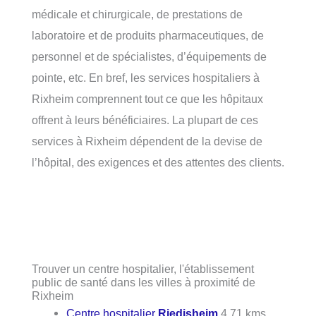
médicale et chirurgicale, de prestations de
laboratoire et de produits pharmaceutiques, de
personnel et de spécialistes, d’équipements de
pointe, etc. En bref, les services hospitaliers à
Rixheim comprennent tout ce que les hôpitaux
offrent à leurs bénéficiaires. La plupart de ces
services à Rixheim dépendent de la devise de
l’hôpital, des exigences et des attentes des clients.
Trouver un centre hospitalier, l'établissement
public de santé dans les villes à proximité de
Rixheim
Centre hospitalier
Riedisheim
4.71 kms