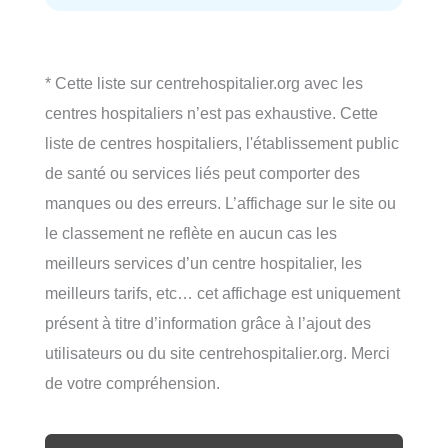
* Cette liste sur centrehospitalier.org avec les
centres hospitaliers n’est pas exhaustive. Cette
liste de centres hospitaliers, l'établissement public
de santé ou services liés peut comporter des
manques ou des erreurs. L’affichage sur le site ou
le classement ne reflète en aucun cas les
meilleurs services d’un centre hospitalier, les
meilleurs tarifs, etc… cet affichage est uniquement
présent à titre d’information grâce à l’ajout des
utilisateurs ou du site centrehospitalier.org. Merci
de votre compréhension.