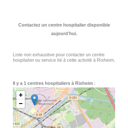
Contactez un centre hospitalier disponible
aujourd’hui.
Liste non exhaustive pour contacter un centre
hospitalier ou service lié à cette activité à Rixheim.
Il y a 1 centres hospitaliers à Rixheim :
+
−