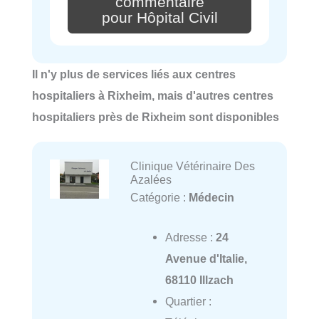
commentaire
pour Hôpital Civil
Il n'y plus de services liés aux centres
hospitaliers à Rixheim, mais d'autres centres
hospitaliers près de Rixheim sont disponibles
Clinique Vétérinaire Des
Azalées
Catégorie :
Médecin
Adresse :
24
Avenue d'Italie,
68110 Illzach
Quartier :