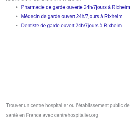
Pharmacie de garde ouverte 24h/7jours à Rixheim
Médecin de garde ouvert 24h/7jours à Rixheim
Dentiste de garde ouvert 24h/7jours à Rixheim
Trouver un centre hospitalier ou l’établissement public de
santé en France avec centrehospitalier.org