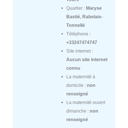
Quartier :
Maryse
Bastié, Rabelais-
Tonnellé
Téléphone :
+33247474747
Site internet :
Aucun site internet
connu
La maternité à
domicile :
non
renseigné
La maternité ouvert
dimanche :
non
renseigné