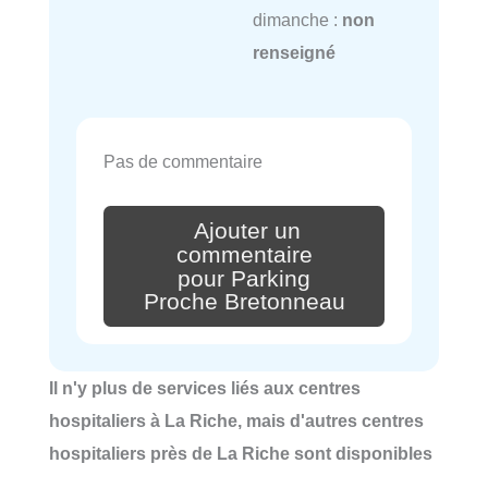
dimanche :
non
renseigné
Pas de commentaire
Ajouter un
commentaire
pour Parking
Proche Bretonneau
Il n'y plus de services liés aux centres
hospitaliers à La Riche, mais d'autres centres
hospitaliers près de La Riche sont disponibles