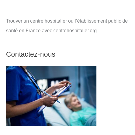
Trouver un centre hospitalier ou l’établissement public de
santé en France avec centrehospitalier.org
Contactez-nous