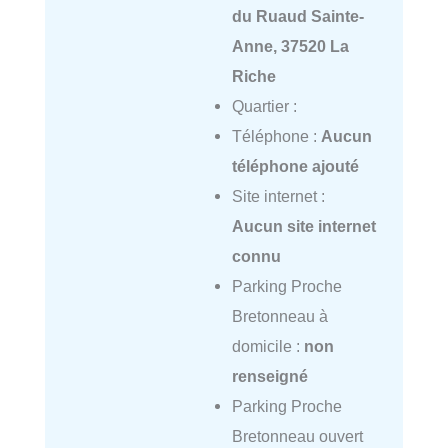
du Ruaud Sainte-
Anne, 37520 La
Riche
Quartier :
Téléphone :
Aucun
téléphone ajouté
Site internet :
Aucun site internet
connu
Parking Proche
Bretonneau à
domicile :
non
renseigné
Parking Proche
Bretonneau ouvert