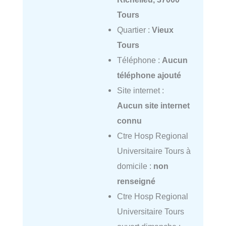
Tours
Quartier :
Vieux
Tours
Téléphone :
Aucun
téléphone ajouté
Site internet :
Aucun site internet
connu
Ctre Hosp Regional
Universitaire Tours à
domicile :
non
renseigné
Ctre Hosp Regional
Universitaire Tours