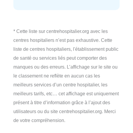
* Cette liste sur centrehospitalier.org avec les
centres hospitaliers n’est pas exhaustive. Cette
liste de centres hospitaliers, l'établissement public
de santé ou services liés peut comporter des
manques ou des erreurs. L’affichage sur le site ou
le classement ne reflète en aucun cas les
meilleurs services d’un centre hospitalier, les
meilleurs tarifs, etc… cet affichage est uniquement
présent à titre d’information grâce à l’ajout des
utilisateurs ou du site centrehospitalier.org. Merci
de votre compréhension.