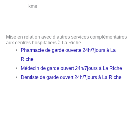
kms
Mise en relation avec d’autres services complémentaires
aux centres hospitaliers à La Riche
Pharmacie de garde ouverte 24h/7jours à La
Riche
Médecin de garde ouvert 24h/7jours à La Riche
Dentiste de garde ouvert 24h/7jours à La Riche