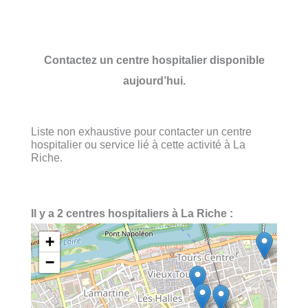
Contactez un centre hospitalier disponible
aujourd’hui.
Liste non exhaustive pour contacter un centre
hospitalier ou service lié à cette activité à La
Riche.
Il y a 2 centres hospitaliers à La Riche :
+
−