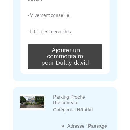
- Vivement conseillé.
- Il fait des merveilles.
Ajouter un
commentaire
pour Dufay david
Parking Proche
Bretonneau
Catégorie :
Hôpital
Adresse :
Passage