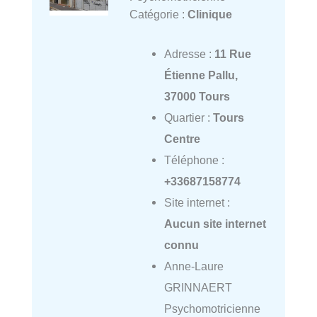
Catégorie :
Clinique
Adresse :
11 Rue
Étienne Pallu,
37000 Tours
Quartier :
Tours
Centre
Téléphone :
+33687158774
Site internet :
Aucun site internet
connu
Anne-Laure
GRINNAERT
Psychomotricienne