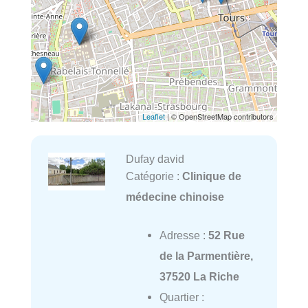
Leaflet
| © OpenStreetMap contributors
Dufay david
Catégorie :
Clinique de
médecine chinoise
Adresse :
52 Rue
de la Parmentière,
37520 La Riche
Quartier :