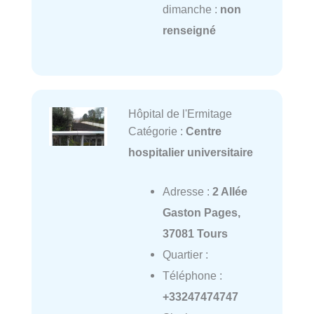
dimanche :
non
renseigné
Hôpital de l'Ermitage
Catégorie :
Centre
hospitalier universitaire
Adresse :
2 Allée
Gaston Pages,
37081 Tours
Quartier :
Téléphone :
+33247474747