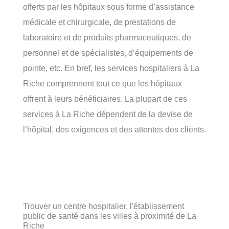
offerts par les hôpitaux sous forme d’assistance
médicale et chirurgicale, de prestations de
laboratoire et de produits pharmaceutiques, de
personnel et de spécialistes, d’équipements de
pointe, etc. En bref, les services hospitaliers à La
Riche comprennent tout ce que les hôpitaux
offrent à leurs bénéficiaires. La plupart de ces
services à La Riche dépendent de la devise de
l’hôpital, des exigences et des attentes des clients.
Trouver un centre hospitalier, l'établissement
public de santé dans les villes à proximité de La
Riche