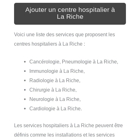
Ajouter un centre hospitalier à
La Riche
Voici une liste des services que proposent les
centres hospitaliers à La Riche :
Cancérologie, Pneumologie à La Riche,
Immunologie à La Riche,
Radiologie à La Riche,
Chirurgie à La Riche,
Neurologie à La Riche,
Cardiologie à La Riche.
Les services hospitaliers à La Riche peuvent être
définis comme les installations et les services