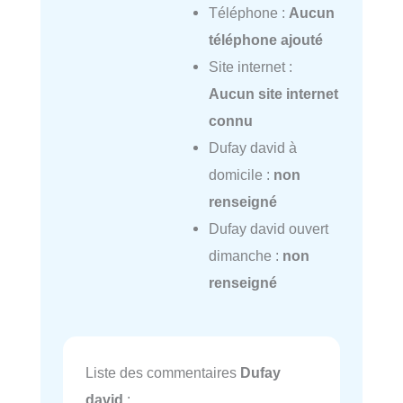
Téléphone :
Aucun
téléphone ajouté
Site internet :
Aucun site internet
connu
Dufay david à
domicile :
non
renseigné
Dufay david ouvert
dimanche :
non
renseigné
Liste des commentaires
Dufay
david
: