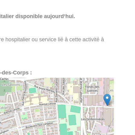
talier disponible aujourd’hui.
 hospitalier ou service lié à cette activité à
e-des-Corps :