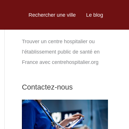
Rechercher une ville
Le blog
Trouver un centre hospitalier ou
l’établissement public de santé en
France avec centrehospitalier.org
Contactez-nous