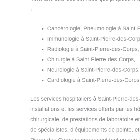
:
Cancérologie, Pneumologie à Saint-P
Immunologie à Saint-Pierre-des-Corp
Radiologie à Saint-Pierre-des-Corps,
Chirurgie à Saint-Pierre-des-Corps,
Neurologie à Saint-Pierre-des-Corps,
Cardiologie à Saint-Pierre-des-Corps
Les services hospitaliers à Saint-Pierre-de
installations et les services offerts par les
chirurgicale, de prestations de laboratoire 
de spécialistes, d’équipements de pointe, etc