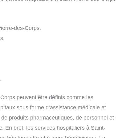
ierre-des-Corps,
s,
.
s-Corps peuvent être définis comme les
 hôpitaux sous forme d’assistance médicale et
et de produits pharmaceutiques, de personnel et
. En bref, les services hospitaliers à Saint-