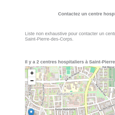
Contactez un centre hospi
Liste non exhaustive pour contacter un centre
Saint-Pierre-des-Corps.
Il y a 2 centres hospitaliers à Saint-Pierr
+
−