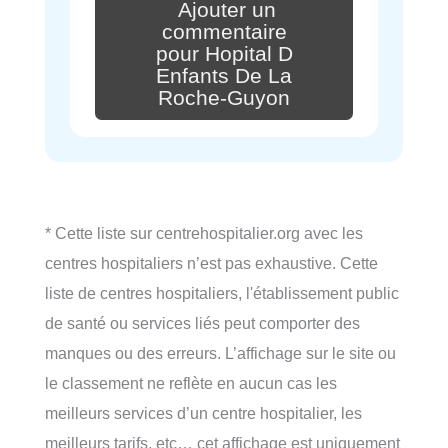
Ajouter un
commentaire
pour Hopital D
Enfants De La
Roche-Guyon
* Cette liste sur centrehospitalier.org avec les
centres hospitaliers n’est pas exhaustive. Cette
liste de centres hospitaliers, l'établissement public
de santé ou services liés peut comporter des
manques ou des erreurs. L’affichage sur le site ou
le classement ne reflète en aucun cas les
meilleurs services d’un centre hospitalier, les
meilleurs tarifs, etc… cet affichage est uniquement