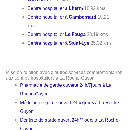
Centre hospitalier à
Lherm
18.92 kms
Centre hospitalier à
Cambernard
19.21
kms
Centre hospitalier
Le Fauga
23.19 kms
Centre hospitalier à
Saint-Lys
25.02 kms
Mise en relation avec d’autres services complémentaires
aux centres hospitaliers à La Roche-Guyon
Pharmacie de garde ouverte 24h/7jours à La
Roche-Guyon
Médecin de garde ouvert 24h/7jours à La Roche-
Guyon
Dentiste de garde ouvert 24h/7jours à La Roche-
Guyon