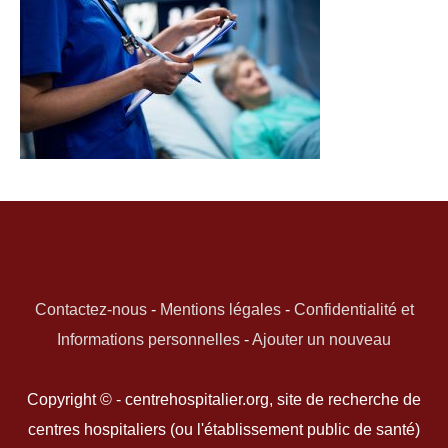
Contactez-nous
-
Mentions légales
-
Confidentialité et
Informations personnelles
-
Ajouter un nouveau
Copyright © - centrehospitalier.org, site de recherche de
centres hospitaliers (ou l'établissement public de santé)