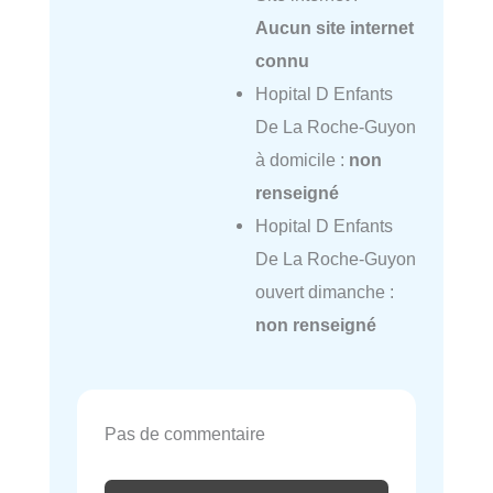
Aucun site internet
connu
Hopital D Enfants
De La Roche-Guyon
à domicile :
non
renseigné
Hopital D Enfants
De La Roche-Guyon
ouvert dimanche :
non renseigné
Pas de commentaire