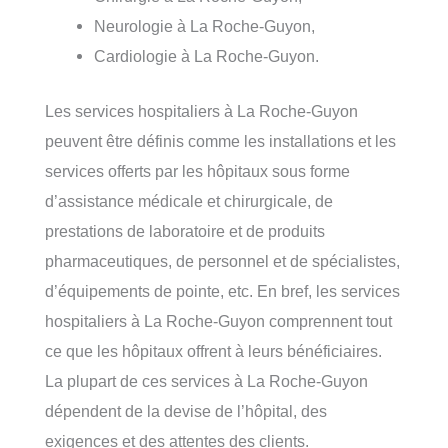
Neurologie à La Roche-Guyon,
Cardiologie à La Roche-Guyon.
Les services hospitaliers à La Roche-Guyon
peuvent être définis comme les installations et les
services offerts par les hôpitaux sous forme
d’assistance médicale et chirurgicale, de
prestations de laboratoire et de produits
pharmaceutiques, de personnel et de spécialistes,
d’équipements de pointe, etc. En bref, les services
hospitaliers à La Roche-Guyon comprennent tout
ce que les hôpitaux offrent à leurs bénéficiaires.
La plupart de ces services à La Roche-Guyon
dépendent de la devise de l’hôpital, des
exigences et des attentes des clients.