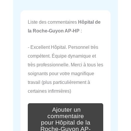
Liste des commentaires
Hôpital de
la Roche-Guyon AP-HP
:
- Excellent Hôpital. Personnel très
compétent. Équipe dynamique et
très professionnelle. Merci à tous les
soignants pour votre magnifique
travail (plus particulièrement à
certaines infirmières)
Ajouter un
commentaire
pour Hôpital de la
Roche-Guyon AP-