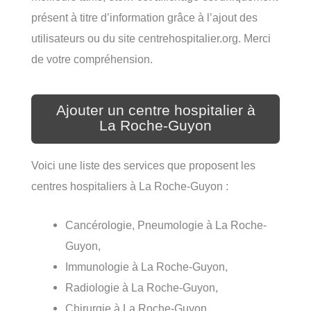
présent à titre d’information grâce à l’ajout des
utilisateurs ou du site centrehospitalier.org. Merci
de votre compréhension.
Ajouter un centre hospitalier à
La Roche-Guyon
Voici une liste des services que proposent les
centres hospitaliers à La Roche-Guyon :
Cancérologie, Pneumologie à La Roche-
Guyon,
Immunologie à La Roche-Guyon,
Radiologie à La Roche-Guyon,
Chirurgie à La Roche-Guyon,