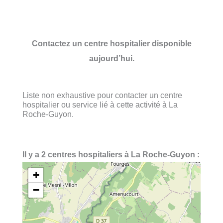
Contactez un centre hospitalier disponible
aujourd’hui.
Liste non exhaustive pour contacter un centre
hospitalier ou service lié à cette activité à La
Roche-Guyon.
Il y a 2 centres hospitaliers à La Roche-Guyon :
+
−