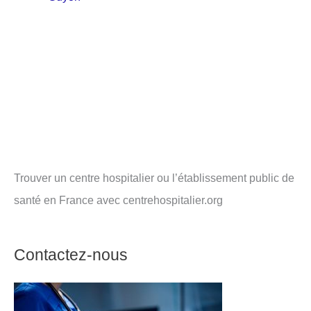
Trouver un centre hospitalier ou l’établissement public de
santé en France avec centrehospitalier.org
Contactez-nous