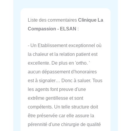
Liste des commentaires
Clinique La
Compassion - ELSAN
:
- Un Etablissement exceptionnel où
la chaleur et la relation patient est
excellente. De plus en 'ortho. '
aucun dépassement d'honoraires
est à signaler… Donc à saluer. Tous
les agents font preuve d'une
extrême gentillesse et sont
compétents. Un telle structure doit
être préservée car elle assure la
pérennité d'une chirurgie de qualité