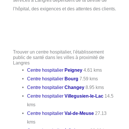
l’hôpital, des exigences et des attentes des clients.
Trouver un centre hospitalier, l'établissement
public de santé dans les villes à proximité de
Langres
Centre hospitalier
Peigney
4.61 kms
Centre hospitalier
Bourg
7.59 kms
Centre hospitalier
Changey
8.95 kms
Centre hospitalier
Villegusien-le-Lac
14.5
kms
Centre hospitalier
Val-de-Meuse
27.13
kms