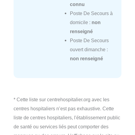
connu
Poste De Secours à
domicile :
non
renseigné
Poste De Secours
ouvert dimanche :
non renseigné
* Cette liste sur centrehospitalier.org avec les
centres hospitaliers n’est pas exhaustive. Cette
liste de centres hospitaliers, l'établissement public
de santé ou services liés peut comporter des