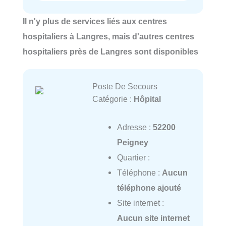
Il n'y plus de services liés aux centres
hospitaliers à Langres, mais d'autres centres
hospitaliers près de Langres sont disponibles
Poste De Secours
Catégorie :
Hôpital
Adresse :
52200
Peigney
Quartier :
Téléphone :
Aucun
téléphone ajouté
Site internet :
Aucun site internet