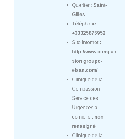
Quartier :
Saint-
Gilles
Téléphone :
+33325875952
Site internet :
http://www.compas
sion.groupe-
elsan.com/
Clinique de la
Compassion
Service des
Urgences à
domicile :
non
renseigné
Clinique de la