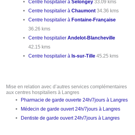
Centre hospitalier à
Selongey
33.09 kms
Centre hospitalier à
Chaumont
34.36 kms
Centre hospitalier à
Fontaine-Française
36.26 kms
Centre hospitalier
Andelot-Blancheville
42.15 kms
Centre hospitalier à
Is-sur-Tille
45.25 kms
Mise en relation avec d’autres services complémentaires
aux centres hospitaliers à Langres
Pharmacie de garde ouverte 24h/7jours à Langres
Médecin de garde ouvert 24h/7jours à Langres
Dentiste de garde ouvert 24h/7jours à Langres