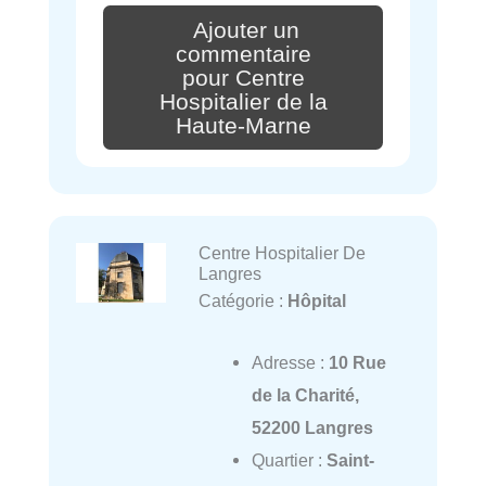
Ajouter un
commentaire
pour Centre
Hospitalier de la
Haute-Marne
Centre Hospitalier De
Langres
Catégorie :
Hôpital
Adresse :
10 Rue
de la Charité,
52200 Langres
Quartier :
Saint-