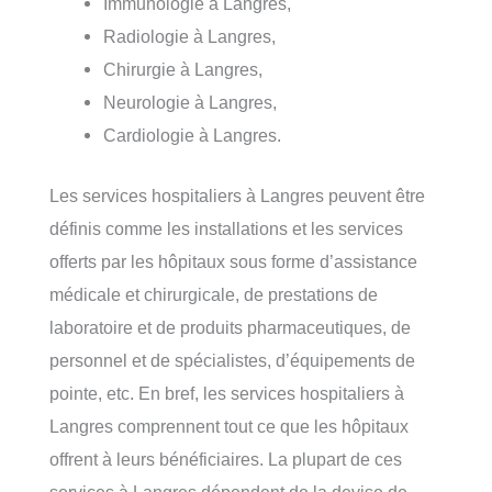
Immunologie à Langres,
Radiologie à Langres,
Chirurgie à Langres,
Neurologie à Langres,
Cardiologie à Langres.
Les services hospitaliers à Langres peuvent être
définis comme les installations et les services
offerts par les hôpitaux sous forme d’assistance
médicale et chirurgicale, de prestations de
laboratoire et de produits pharmaceutiques, de
personnel et de spécialistes, d’équipements de
pointe, etc. En bref, les services hospitaliers à
Langres comprennent tout ce que les hôpitaux
offrent à leurs bénéficiaires. La plupart de ces
services à Langres dépendent de la devise de