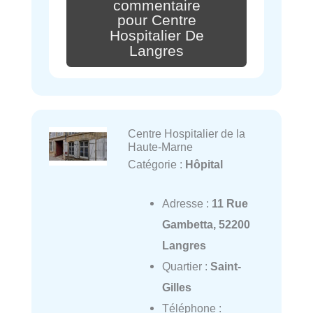
commentaire
pour Centre
Hospitalier De
Langres
Centre Hospitalier de la
Haute-Marne
Catégorie :
Hôpital
Adresse :
11 Rue
Gambetta, 52200
Langres
Quartier :
Saint-
Gilles
Téléphone :