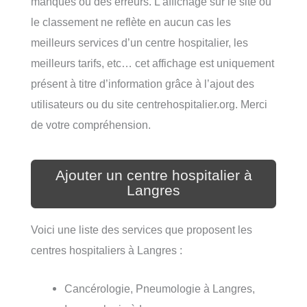
manques ou des erreurs. L’affichage sur le site ou
le classement ne reflète en aucun cas les
meilleurs services d’un centre hospitalier, les
meilleurs tarifs, etc… cet affichage est uniquement
présent à titre d’information grâce à l’ajout des
utilisateurs ou du site centrehospitalier.org. Merci
de votre compréhension.
Ajouter un centre hospitalier à
Langres
Voici une liste des services que proposent les
centres hospitaliers à Langres :
Cancérologie, Pneumologie à Langres,