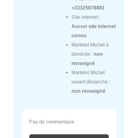
+33325878881
Site internet :
Aucun site internet
connu
Martelet Michel à
domicile :
non
renseigné
Martelet Michel
ouvert dimanche :
non renseigné
Pas de commentaire