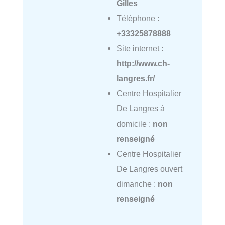
Gilles
Téléphone :
+33325878888
Site internet :
http://www.ch-
langres.fr/
Centre Hospitalier
De Langres à
domicile :
non
renseigné
Centre Hospitalier
De Langres ouvert
dimanche :
non
renseigné