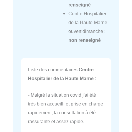
renseigné
Centre Hospitalier
de la Haute-Marne
ouvert dimanche :
non renseigné
Liste des commentaires
Centre
Hospitalier de la Haute-Marne
:
- Malgré la situation covid j'ai été
très bien accueilli et prise en charge
rapidement, la consultation à été
rassurante et assez rapide.