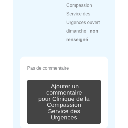
Compassion
Service des
Urgences ouvert
dimanche :
non
renseigné
Pas de commentaire
Ajouter un
commentaire
pour Clinique de la
Compassion
Service des
Urgences