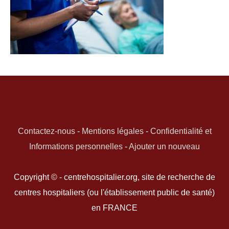
Contactez-nous
-
Mentions légales
-
Confidentialité et
Informations personnelles
-
Ajouter un nouveau
Copyright © - centrehospitalier.org, site de recherche de
centres hospitaliers (ou l'établissement public de santé)
en FRANCE