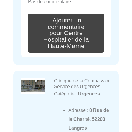
Pas de commentaire
Ajouter un
commentaire
pour Centre
Hospitalier de la
Haute-Marne
Clinique de la Compassion
Service des Urgences
Catégorie :
Urgences
Adresse :
8 Rue de
la Charité, 52200
Langres