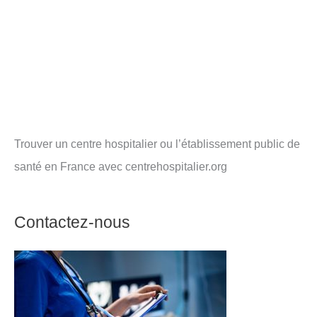
Trouver un centre hospitalier ou l’établissement public de
santé en France avec centrehospitalier.org
Contactez-nous