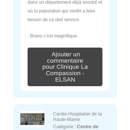
dans un département déjà sinistré et
où la population qui vieillit a bien
besoin de ce réel service.
- Bravo c'est magnifique.
Ajouter un
commentaire
pour Clinique La
Compassion -
ELSAN
Centre Hospitalier de la
Haute-Marne
Catégorie :
Centre de