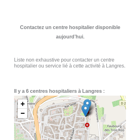
Contactez un centre hospitalier disponible
aujourd’hui.
Liste non exhaustive pour contacter un centre
hospitalier ou service lié à cette activité à Langres.
Il y a 6 centres hospitaliers à Langres :
+
−