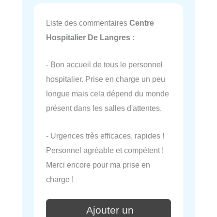
Liste des commentaires
Centre
Hospitalier De Langres
:
- Bon accueil de tous le personnel
hospitalier. Prise en charge un peu
longue mais cela dépend du monde
présent dans les salles d'attentes.
- Urgences très efficaces, rapides !
Personnel agréable et compétent !
Merci encore pour ma prise en
charge !
Ajouter un