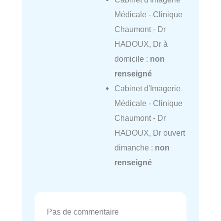
Médicale - Clinique
Chaumont - Dr
HADOUX, Dr à
domicile :
non
renseigné
Cabinet d'Imagerie
Médicale - Clinique
Chaumont - Dr
HADOUX, Dr ouvert
dimanche :
non
renseigné
Pas de commentaire