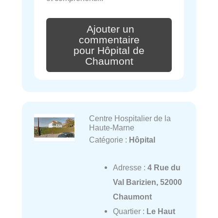
Ajouter un
commentaire
pour Hôpital de
Chaumont
Centre Hospitalier de la
Haute-Marne
Catégorie :
Hôpital
Adresse :
4 Rue du
Val Barizien, 52000
Chaumont
Quartier :
Le Haut