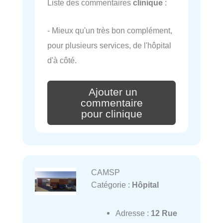
Liste des commentaires
clinique
:
- Mieux qu'un très bon complément,
pour plusieurs services, de l'hôpital
d'à côté.
Ajouter un
commentaire
pour clinique
CAMSP
Catégorie :
Hôpital
Adresse :
12 Rue