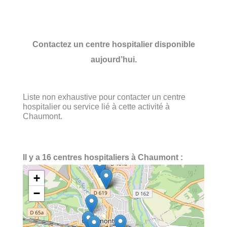
Contactez un centre hospitalier disponible
aujourd’hui.
Liste non exhaustive pour contacter un centre
hospitalier ou service lié à cette activité à
Chaumont.
Il y a 16 centres hospitaliers à Chaumont :
+
−