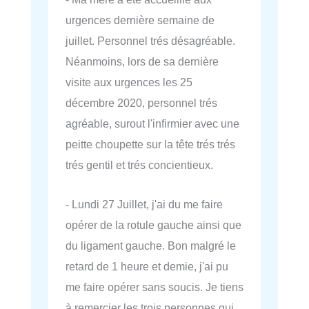
urgences dernière semaine de
juillet. Personnel trés désagréable.
Néanmoins, lors de sa dernière
visite aux urgences les 25
décembre 2020, personnel trés
agréable, surout l'infirmier avec une
peitte choupette sur la tête trés trés
trés gentil et trés concientieux.
- Lundi 27 Juillet, j'ai du me faire
opérer de la rotule gauche ainsi que
du ligament gauche. Bon malgré le
retard de 1 heure et demie, j'ai pu
me faire opérer sans soucis. Je tiens
à remercier les trois personnes qui