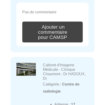
Pas de commentaire
Ajouter un
commentaire
pour CAMSP
Cabinet d'Imagerie
Médicale - Clinique
Chaumont - Dr HADOUX,
Dr
Catégorie :
Centre de
radiologie
Adresse :
17