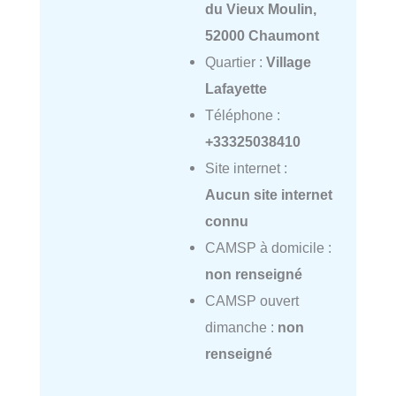
du Vieux Moulin,
52000 Chaumont
Quartier :
Village
Lafayette
Téléphone :
+33325038410
Site internet :
Aucun site internet
connu
CAMSP à domicile :
non renseigné
CAMSP ouvert
dimanche :
non
renseigné