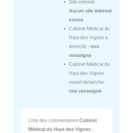
Site internet :
Aucun site internet
connu
Cabinet Médical du
Haut des Vignes à
domicile :
non
renseigné
Cabinet Médical du
Haut des Vignes
ouvert dimanche :
non renseigné
Liste des commentaires
Cabinet
Médical du Haut des Vignes
: