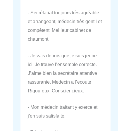
- Secrétariat toujours très agréable
et arrangeant, médecin très gentil et
compétent. Meilleur cabinet de
chaumont.
- Je vais depuis que je suis jeune
ici. Je trouve l’ensemble correcte.
J’aime bien la secrétaire attentive
rassurante. Medecin a l’ecoute
Rigoureux. Consciencieux.
- Mon médecin traitant y exerce et
j'en suis satisfaite.