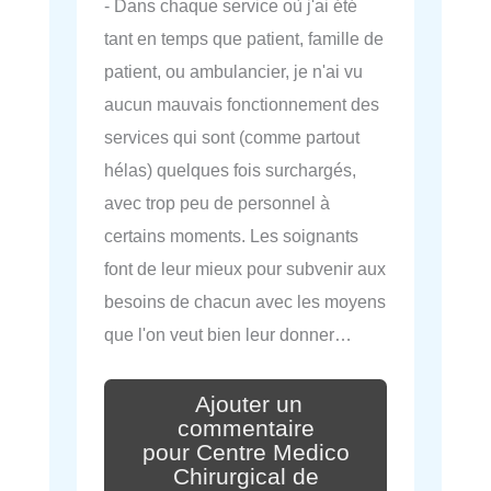
- Dans chaque service où j'ai été
tant en temps que patient, famille de
patient, ou ambulancier, je n'ai vu
aucun mauvais fonctionnement des
services qui sont (comme partout
hélas) quelques fois surchargés,
avec trop peu de personnel à
certains moments. Les soignants
font de leur mieux pour subvenir aux
besoins de chacun avec les moyens
que l'on veut bien leur donner…
Ajouter un
commentaire
pour Centre Medico
Chirurgical de