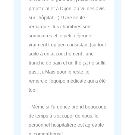
projet d'aller à Dijon, au vu des avis
sur l'hôpital…) ! Une seule
remarque : les chambres sont
sommaires et le petit déjeuner
vraiment trop peu consistant (surtout
suite à un accouchement : une
tranche de pain et un thé ça ne suffit
pas…). Mais pour le reste, je
remercie l'équipe médicale qui a été
top !
- Même si l'urgence prend beaucoup
de temps à s'occuper de nous, le
personnel hospitalière est agréable
et compréhensif.