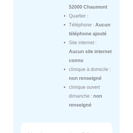
52000 Chaumont
Quartier :
Téléphone :
Aucun
téléphone ajouté
Site internet :
Aucun site internet
connu
clinique à domicile :
non renseigné
clinique ouvert
dimanche :
non
renseigné