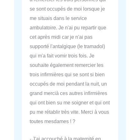
se sont occupés de moi lorsque je
me situais dans le service
ambulatoire. Je n'ai pu repartir que
cet après midi car je n'ai pas
supporté l'antalgique (le tramadol)
qui m'a fait vomir trois fois. Je
souhaite également remercier les
trois infirmières qui se sont si bien
occupés de moi pendant la nuit, un
grand mercià ces autres infirmières
qui ont bien su me soigner et qui ont
pu me rétablir très vite. Merci à vous
toutes mesdames ! ?
- J'ai accouché à la maternité en