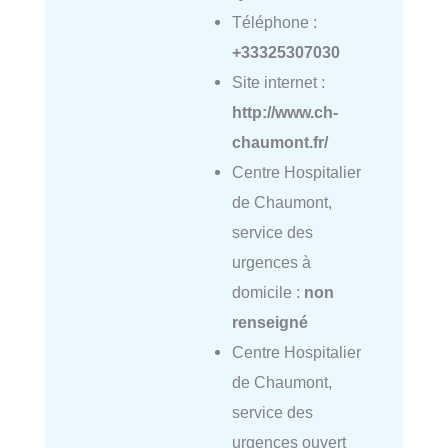
Téléphone :
+33325307030
Site internet :
http://www.ch-
chaumont.fr/
Centre Hospitalier
de Chaumont,
service des
urgences à
domicile :
non
renseigné
Centre Hospitalier
de Chaumont,
service des
urgences ouvert