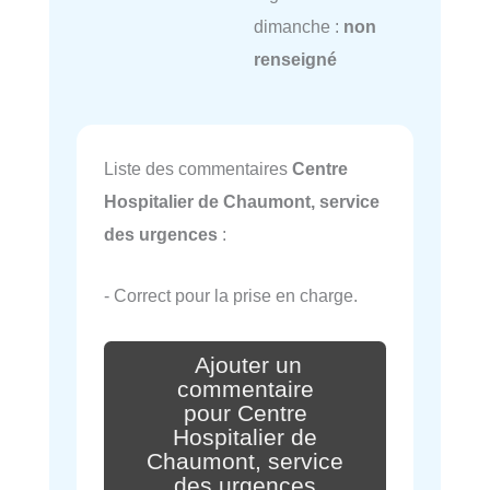
dimanche :
non
renseigné
Liste des commentaires
Centre
Hospitalier de Chaumont, service
des urgences
:
- Correct pour la prise en charge.
Ajouter un
commentaire
pour Centre
Hospitalier de
Chaumont, service
des urgences