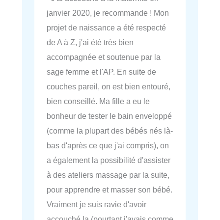
janvier 2020, je recommande ! Mon
projet de naissance a été respecté
de A à Z, j'ai été très bien
accompagnée et soutenue par la
sage femme et l'AP. En suite de
couches pareil, on est bien entouré,
bien conseillé. Ma fille a eu le
bonheur de tester le bain enveloppé
(comme la plupart des bébés nés là-
bas d'après ce que j'ai compris), on
a également la possibilité d'assister
à des ateliers massage par la suite,
pour apprendre et masser son bébé.
Vraiment je suis ravie d'avoir
accouché la (pourtant j'avais comme