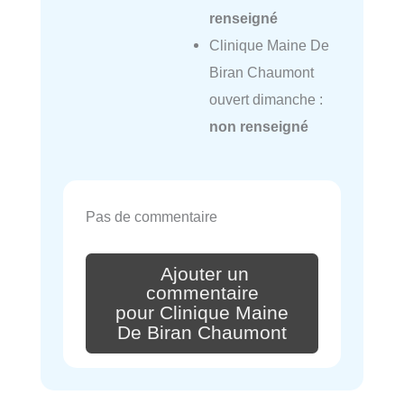
renseigné
Clinique Maine De
Biran Chaumont
ouvert dimanche :
non renseigné
Pas de commentaire
Ajouter un
commentaire
pour Clinique Maine
De Biran Chaumont