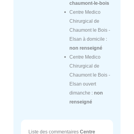
chaumont-le-bois
Centre Medico
Chirurgical de
Chaumont le Bois -
Elsan à domicile :
non renseigné
Centre Medico
Chirurgical de
Chaumont le Bois -
Elsan ouvert
dimanche :
non
renseigné
Liste des commentaires
Centre