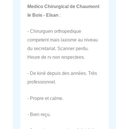
Medico Chirurgical de Chaumont
le Bois - Elsan
:
- Chirurguen orthopedique
competent mais laxisme au niveau
du secretariat. Scanner perdu.
Heure de rv non respectees.
- De kiné depuis des années. Très
professionnel.
- Propre et calme.
- Bien reçu.