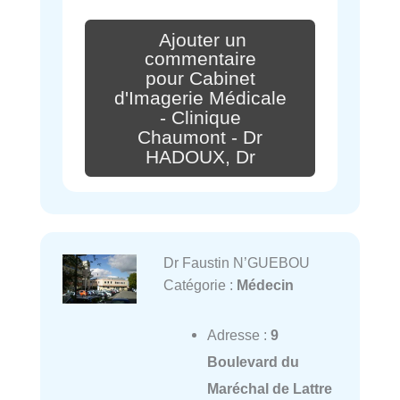
Ajouter un
commentaire
pour Cabinet
d'Imagerie Médicale
- Clinique
Chaumont - Dr
HADOUX, Dr
Dr Faustin N’GUEBOU
Catégorie :
Médecin
Adresse :
9
Boulevard du
Maréchal de Lattre