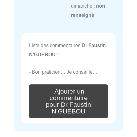
dimanche :
non
renseigné
Liste des commentaires
Dr Faustin
N’GUEBOU
:
- Bon praticien… Je conseille…
Ajouter un
commentaire
pour Dr Faustin
N’GUEBOU