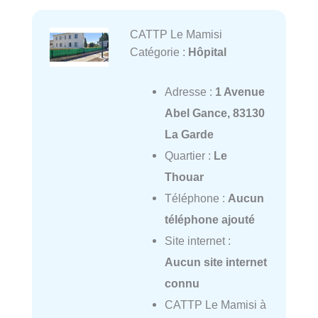
CATTP Le Mamisi
Catégorie :
Hôpital
Adresse :
1 Avenue
Abel Gance, 83130
La Garde
Quartier :
Le
Thouar
Téléphone :
Aucun
téléphone ajouté
Site internet :
Aucun site internet
connu
CATTP Le Mamisi à