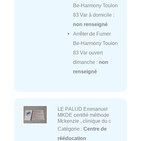
Be-Harmony Toulon
83 Var à domicile :
non renseigné
Arrêter de Fumer
Be-Harmony Toulon
83 Var ouvert
dimanche :
non
renseigné
LE PALUD Emmanuel
MKDE certifié méthode
Mckenzie , clinique du c
Catégorie :
Centre de
rééducation