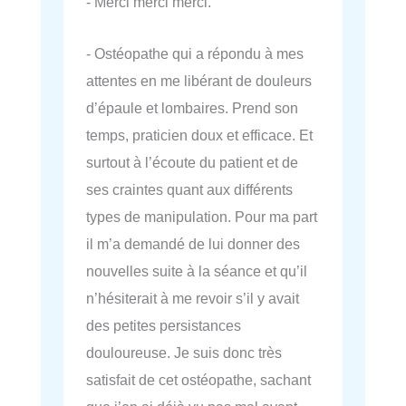
- Merci merci merci.
- Ostéopathe qui a répondu à mes
attentes en me libérant de douleurs
d’épaule et lombaires. Prend son
temps, praticien doux et efficace. Et
surtout à l’écoute du patient et de
ses craintes quant aux différents
types de manipulation. Pour ma part
il m’a demandé de lui donner des
nouvelles suite à la séance et qu’il
n’hésiterait à me revoir s’il y avait
des petites persistances
douloureuse. Je suis donc très
satisfait de cet ostéopathe, sachant