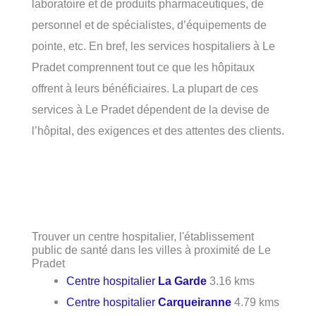
laboratoire et de produits pharmaceutiques, de
personnel et de spécialistes, d’équipements de
pointe, etc. En bref, les services hospitaliers à Le
Pradet comprennent tout ce que les hôpitaux
offrent à leurs bénéficiaires. La plupart de ces
services à Le Pradet dépendent de la devise de
l’hôpital, des exigences et des attentes des clients.
Trouver un centre hospitalier, l'établissement
public de santé dans les villes à proximité de Le
Pradet
Centre hospitalier
La Garde
3.16 kms
Centre hospitalier
Carqueiranne
4.79 kms