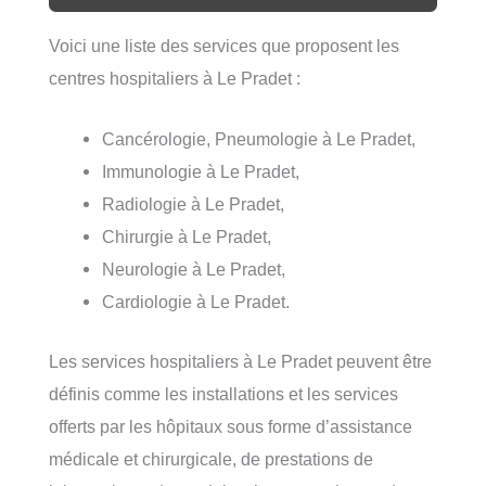
Voici une liste des services que proposent les
centres hospitaliers à Le Pradet :
Cancérologie, Pneumologie à Le Pradet,
Immunologie à Le Pradet,
Radiologie à Le Pradet,
Chirurgie à Le Pradet,
Neurologie à Le Pradet,
Cardiologie à Le Pradet.
Les services hospitaliers à Le Pradet peuvent être
définis comme les installations et les services
offerts par les hôpitaux sous forme d’assistance
médicale et chirurgicale, de prestations de