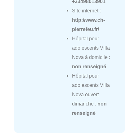
+33498013901
Site internet :
http://www.ch-
pierrefeu.fr/
Hôpital pour
adolescents Villa
Nova à domicile :
non renseigné
Hôpital pour
adolescents Villa
Nova ouvert
dimanche :
non
renseigné