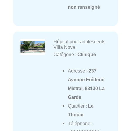
non renseigné
Hôpital pour adolescents
Villa Nova
Catégorie :
Clinique
Adresse :
237
Avenue Frédéric
Mistral, 83130 La
Garde
Quartier :
Le
Thouar
Téléphone :