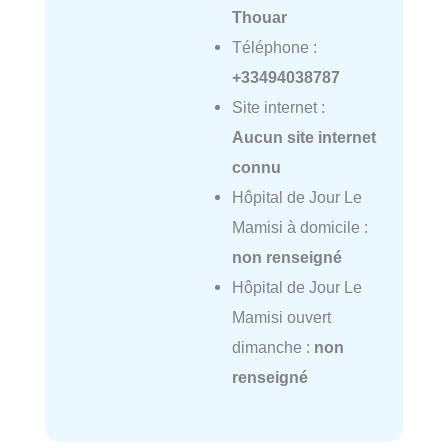
Thouar
Téléphone :
+33494038787
Site internet :
Aucun site internet
connu
Hôpital de Jour Le
Mamisi à domicile :
non renseigné
Hôpital de Jour Le
Mamisi ouvert
dimanche :
non
renseigné