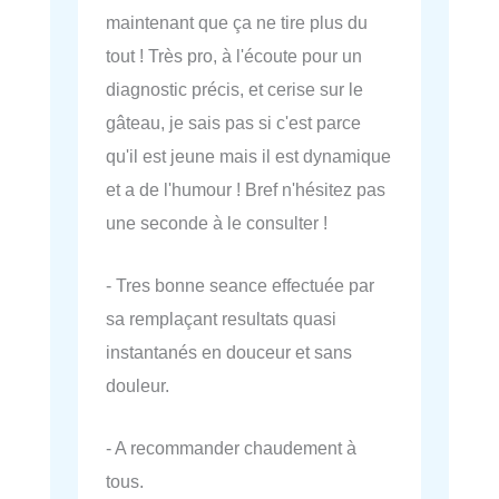
maintenant que ça ne tire plus du
tout ! Très pro, à l'écoute pour un
diagnostic précis, et cerise sur le
gâteau, je sais pas si c'est parce
qu'il est jeune mais il est dynamique
et a de l'humour ! Bref n'hésitez pas
une seconde à le consulter !
- Tres bonne seance effectuée par
sa remplaçant resultats quasi
instantanés en douceur et sans
douleur.
- A recommander chaudement à
tous.