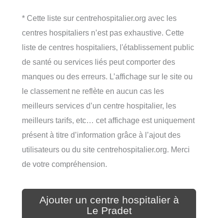
* Cette liste sur centrehospitalier.org avec les
centres hospitaliers n’est pas exhaustive. Cette
liste de centres hospitaliers, l'établissement public
de santé ou services liés peut comporter des
manques ou des erreurs. L’affichage sur le site ou
le classement ne reflète en aucun cas les
meilleurs services d’un centre hospitalier, les
meilleurs tarifs, etc… cet affichage est uniquement
présent à titre d’information grâce à l’ajout des
utilisateurs ou du site centrehospitalier.org. Merci
de votre compréhension.
Ajouter un centre hospitalier à
Le Pradet