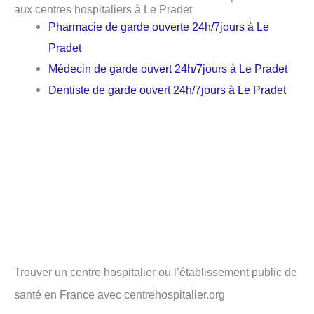
aux centres hospitaliers à Le Pradet
Pharmacie de garde ouverte 24h/7jours à Le
Pradet
Médecin de garde ouvert 24h/7jours à Le Pradet
Dentiste de garde ouvert 24h/7jours à Le Pradet
Trouver un centre hospitalier ou l’établissement public de
santé en France avec centrehospitalier.org