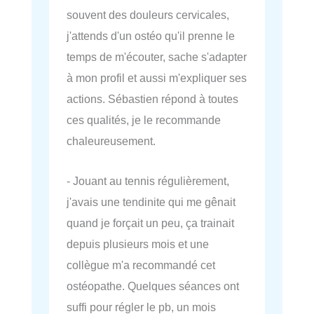
souvent des douleurs cervicales,
j'attends d'un ostéo qu'il prenne le
temps de m'écouter, sache s'adapter
à mon profil et aussi m'expliquer ses
actions. Sébastien répond à toutes
ces qualités, je le recommande
chaleureusement.
- Jouant au tennis régulièrement,
j'avais une tendinite qui me gênait
quand je forçait un peu, ça trainait
depuis plusieurs mois et une
collègue m'a recommandé cet
ostéopathe. Quelques séances ont
suffi pour régler le pb, un mois