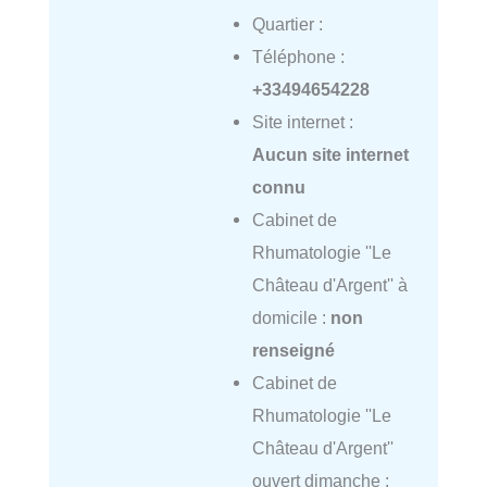
Quartier :
Téléphone :
+33494654228
Site internet :
Aucun site internet
connu
Cabinet de
Rhumatologie ''Le
Château d'Argent'' à
domicile :
non
renseigné
Cabinet de
Rhumatologie ''Le
Château d'Argent''
ouvert dimanche :