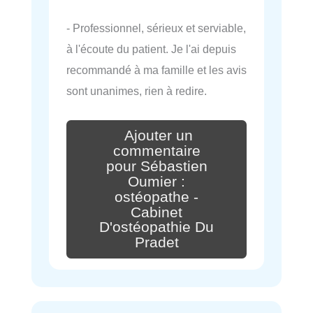
- Professionnel, sérieux et serviable,
à l'écoute du patient. Je l'ai depuis
recommandé à ma famille et les avis
sont unanimes, rien à redire.
Ajouter un
commentaire
pour Sébastien
Oumier :
ostéopathe -
Cabinet
D'ostéopathie Du
Pradet