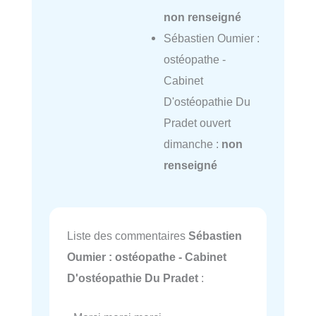
non renseigné
Sébastien Oumier :
ostéopathe -
Cabinet
D'ostéopathie Du
Pradet ouvert
dimanche :
non
renseigné
Liste des commentaires
Sébastien
Oumier : ostéopathe - Cabinet
D'ostéopathie Du Pradet
: