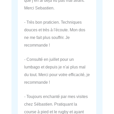
que j’en ai déjà vu pas mal avant.
Merci Sebastien.
- Très bon praticien. Techniques
douces et très à l'écoute. Mon dos
ne me fait plus souffrir. Je
recommande !
- Consulté en juillet pour un
lumbago et depuis je n'ai plus mal
du tout. Merci pour votre efficacité, je
recommande !
- Toujours enchanté par mes visites
chez Sébastien. Pratiquant la
course à pied et le rugby et ayant