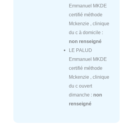
Emmanuel MKDE
certifié méthode
Mckenzie , clinique
du c à domicile :
non renseigné
LE PALUD
Emmanuel MKDE
certifié méthode
Mckenzie , clinique
du c ouvert
dimanche :
non
renseigné