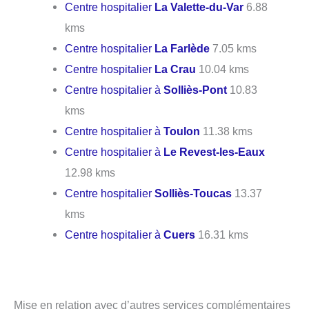
Centre hospitalier
La Valette-du-Var
6.88
kms
Centre hospitalier
La Farlède
7.05 kms
Centre hospitalier
La Crau
10.04 kms
Centre hospitalier à
Solliès-Pont
10.83
kms
Centre hospitalier à
Toulon
11.38 kms
Centre hospitalier à
Le Revest-les-Eaux
12.98 kms
Centre hospitalier
Solliès-Toucas
13.37
kms
Centre hospitalier à
Cuers
16.31 kms
Mise en relation avec d’autres services complémentaires