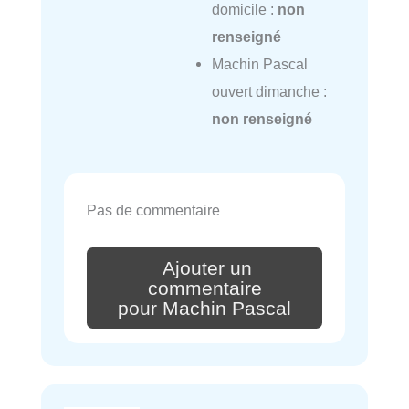
domicile :
non
renseigné
Machin Pascal
ouvert dimanche :
non renseigné
Pas de commentaire
Ajouter un
commentaire
pour Machin Pascal