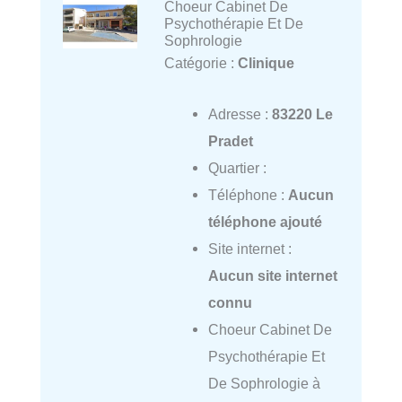
Choeur Cabinet De
Psychothérapie Et De
Sophrologie
Catégorie :
Clinique
Adresse :
83220 Le
Pradet
Quartier :
Téléphone :
Aucun
téléphone ajouté
Site internet :
Aucun site internet
connu
Choeur Cabinet De
Psychothérapie Et
De Sophrologie à