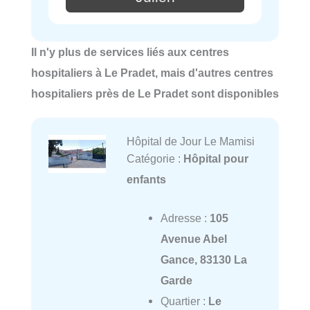
Il n'y plus de services liés aux centres
hospitaliers à Le Pradet, mais d'autres centres
hospitaliers près de Le Pradet sont disponibles
Hôpital de Jour Le Mamisi
Catégorie :
Hôpital pour
enfants
Adresse :
105
Avenue Abel
Gance, 83130 La
Garde
Quartier :
Le