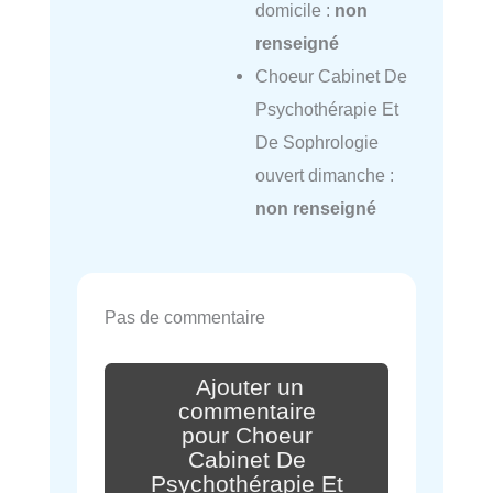
domicile :
non
renseigné
Choeur Cabinet De
Psychothérapie Et
De Sophrologie
ouvert dimanche :
non renseigné
Pas de commentaire
Ajouter un
commentaire
pour Choeur
Cabinet De
Psychothérapie Et