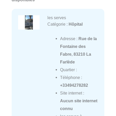
les serves
Catégorie :
Hôpital
Adresse :
Rue de la
Fontaine des
Fabre, 83210 La
Farlède
Quartier :
Téléphone :
+33494278282
Site internet :
Aucun site internet
connu