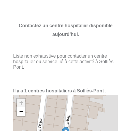
Contactez un centre hospitalier disponible
aujourd’hui.
Liste non exhaustive pour contacter un centre
hospitalier ou service lié à cette activité à Solliès-
Pont.
Il y a 1 centres hospitaliers à Solliès-Pont :
+
−