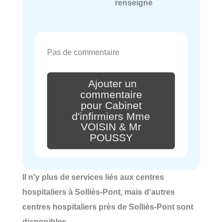
renseigné
Pas de commentaire
Ajouter un
commentaire
pour Cabinet
d'infirmiers Mme
VOISIN & Mr
POUSSY
Il n'y plus de services liés aux centres
hospitaliers à Solliès-Pont, mais d'autres
centres hospitaliers près de Solliès-Pont sont
disponibles