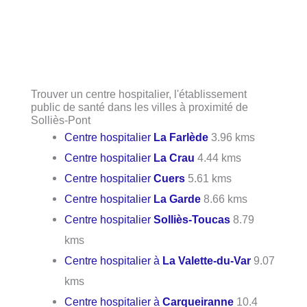
Trouver un centre hospitalier, l'établissement
public de santé dans les villes à proximité de
Solliès-Pont
Centre hospitalier
La Farlède
3.96 kms
Centre hospitalier
La Crau
4.44 kms
Centre hospitalier
Cuers
5.61 kms
Centre hospitalier
La Garde
8.66 kms
Centre hospitalier
Solliès-Toucas
8.79
kms
Centre hospitalier à
La Valette-du-Var
9.07
kms
Centre hospitalier à
Carqueiranne
10.4