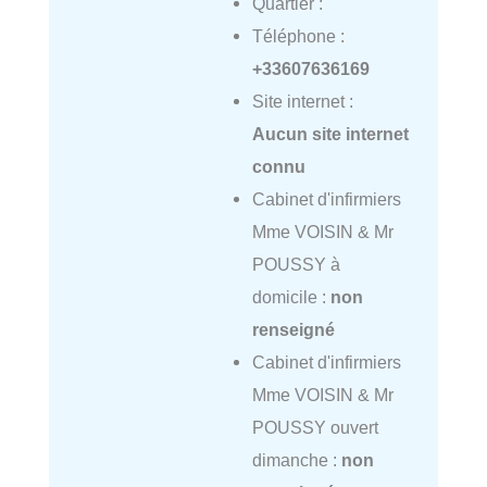
Quartier :
Téléphone :
+33607636169
Site internet :
Aucun site internet
connu
Cabinet d'infirmiers
Mme VOISIN & Mr
POUSSY à
domicile :
non
renseigné
Cabinet d'infirmiers
Mme VOISIN & Mr
POUSSY ouvert
dimanche :
non