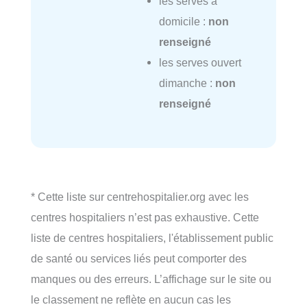
les serves à
domicile :
non
renseigné
les serves ouvert
dimanche :
non
renseigné
* Cette liste sur centrehospitalier.org avec les
centres hospitaliers n’est pas exhaustive. Cette
liste de centres hospitaliers, l'établissement public
de santé ou services liés peut comporter des
manques ou des erreurs. L’affichage sur le site ou
le classement ne reflète en aucun cas les