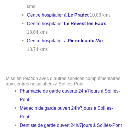
kms
Centre hospitalier à
Le Pradet
10.83 kms
Centre hospitalier
Le Revest-les-Eaux
13.04 kms
Centre hospitalier à
Pierrefeu-du-Var
13.74 kms
Mise en relation avec d’autres services complémentaires
aux centres hospitaliers à Solliès-Pont
Pharmacie de garde ouverte 24h/7jours à Solliès-
Pont
Médecin de garde ouvert 24h/7jours à Solliès-
Pont
Dentiste de garde ouvert 24h/7jours à Solliès-Pont