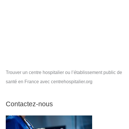
Trouver un centre hospitalier ou l’établissement public de
santé en France avec centrehospitalier.org
Contactez-nous