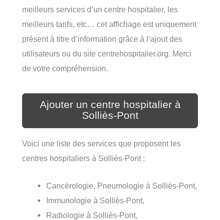
meilleurs services d’un centre hospitalier, les
meilleurs tarifs, etc… cet affichage est uniquement
présent à titre d’information grâce à l’ajout des
utilisateurs ou du site centrehospitalier.org. Merci
de votre compréhension.
Ajouter un centre hospitalier à
Solliès-Pont
Voici une liste des services que proposent les
centres hospitaliers à Solliès-Pont :
Cancérologie, Pneumologie à Solliès-Pont,
Immunologie à Solliès-Pont,
Radiologie à Solliès-Pont,