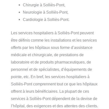
Chirurgie à Solliès-Pont,
Neurologie à Solliès-Pont,
Cardiologie à Solliès-Pont.
Les services hospitaliers à Solliès-Pont peuvent
être définis comme les installations et les services
offerts par les hôpitaux sous forme d’assistance
médicale et chirurgicale, de prestations de
laboratoire et de produits pharmaceutiques, de
personnel et de spécialistes, d’équipements de
pointe, etc. En bref, les services hospitaliers à
Solliès-Pont comprennent tout ce que les hôpitaux
offrent à leurs bénéficiaires. La plupart de ces
services à Solliès-Pont dépendent de la devise de
l’hôpital, des exigences et des attentes des clients.