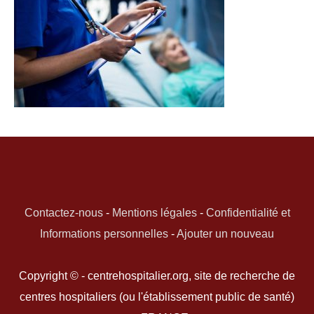
Contactez-nous
-
Mentions légales
-
Confidentialité et
Informations personnelles
-
Ajouter un nouveau
Copyright © - centrehospitalier.org, site de recherche de
centres hospitaliers (ou l'établissement public de santé)