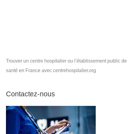
Trouver un centre hospitalier ou l’établissement public de
santé en France avec centrehospitalier.org
Contactez-nous