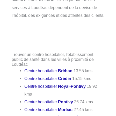
services à Loudéac dépendent de la devise de
l’hôpital, des exigences et des attentes des clients.
Trouver un centre hospitalier, l'établissement
public de santé dans les villes à proximité de
Loudéac
Centre hospitalier
Bréhan
13.55 kms
Centre hospitalier
Crédin
15.15 kms
Centre hospitalier
Noyal-Pontivy
19.92
kms
Centre hospitalier
Pontivy
26.74 kms
Centre hospitalier
Moréac
27.45 kms