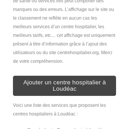
de santé ou services liés peut comporter des
manques ou des erreurs. L’affichage sur le site ou
le classement ne reflète en aucun cas les
meilleurs services d’un centre hospitalier, les
meilleurs tarifs, etc… cet affichage est uniquement
présent à titre d’information grâce à l’ajout des
utilisateurs ou du site centrehospitalier.org. Merci
de votre compréhension.
Ajouter un centre hospitalier à
Loudéac
Voici une liste des services que proposent les
centres hospitaliers à Loudéac :