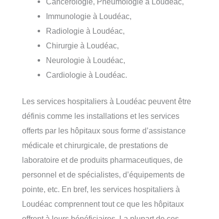
Cancérologie, Pneumologie à Loudéac,
Immunologie à Loudéac,
Radiologie à Loudéac,
Chirurgie à Loudéac,
Neurologie à Loudéac,
Cardiologie à Loudéac.
Les services hospitaliers à Loudéac peuvent être
définis comme les installations et les services
offerts par les hôpitaux sous forme d’assistance
médicale et chirurgicale, de prestations de
laboratoire et de produits pharmaceutiques, de
personnel et de spécialistes, d’équipements de
pointe, etc. En bref, les services hospitaliers à
Loudéac comprennent tout ce que les hôpitaux
offrent à leurs bénéficiaires. La plupart de ces