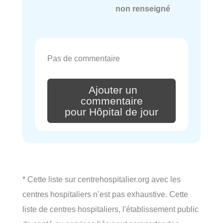
non renseigné
Pas de commentaire
Ajouter un
commentaire
pour Hôpital de jour
* Cette liste sur centrehospitalier.org avec les
centres hospitaliers n’est pas exhaustive. Cette
liste de centres hospitaliers, l'établissement public