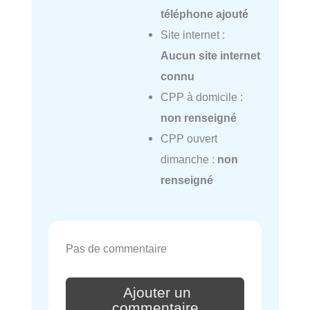
téléphone ajouté
Site internet :
Aucun site internet
connu
CPP à domicile :
non renseigné
CPP ouvert
dimanche :
non
renseigné
Pas de commentaire
Ajouter un
commentaire