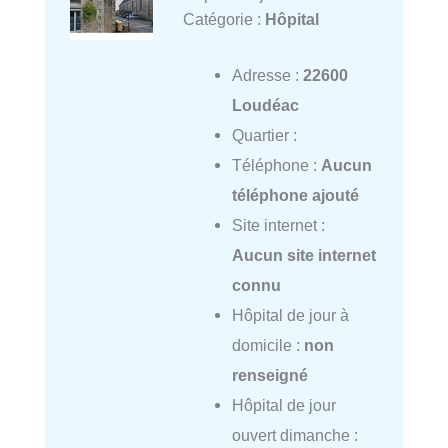
Catégorie :
Hôpital
Adresse :
22600
Loudéac
Quartier :
Téléphone :
Aucun
téléphone ajouté
Site internet :
Aucun site internet
connu
Hôpital de jour à
domicile :
non
renseigné
Hôpital de jour
ouvert dimanche :