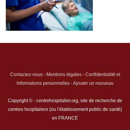
Contactez-nous
-
Mentions légales
-
Confidentialité et
Informations personnelles
-
Ajouter un nouveau
Copyright © - centrehospitalier.org, site de recherche de
centres hospitaliers (ou l'établissement public de santé)
en FRANCE