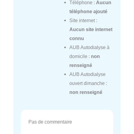
Téléphone :
Aucun
téléphone ajouté
Site internet :
Aucun site internet
connu
AUB Autodialyse à
domicile :
non
renseigné
AUB Autodialyse
ouvert dimanche :
non renseigné
Pas de commentaire