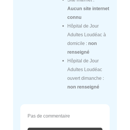
Aucun site internet
connu
Hôpital de Jour
Adultes Loudéac à
domicile :
non
renseigné
Hôpital de Jour
Adultes Loudéac
ouvert dimanche :
non renseigné
Pas de commentaire