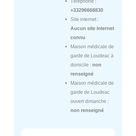
Téléphone :
+33296668830
Site internet :
Aucun site internet
connu
Maison médicale de
garde de Loudeac à
domicile :
non
renseigné
Maison médicale de
garde de Loudeac
ouvert dimanche :
non renseigné