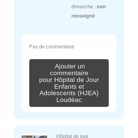
dimanche :
non
renseigné
Pas de commentaire
Ajouter un
commentaire
pour Hôpital de Jour
Enfants et
Adolescents (HJEA)
Loudéac
Hôpital de jour