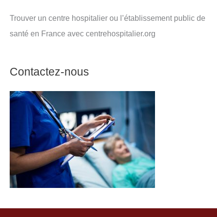
Trouver un centre hospitalier ou l’établissement public de
santé en France avec centrehospitalier.org
Contactez-nous