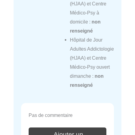
(HJAA) et Centre
Médico-Psy à
domicile :
non
renseigné
Hôpital de Jour
Adultes Addictologie
(HJAA) et Centre
Médico-Psy ouvert
dimanche :
non
renseigné
Pas de commentaire
Ajouter un