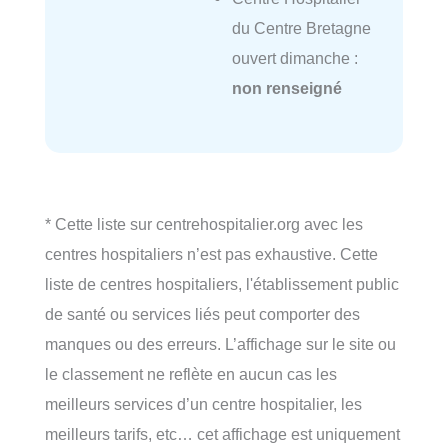
du Centre Bretagne
ouvert dimanche :
non renseigné
* Cette liste sur centrehospitalier.org avec les
centres hospitaliers n’est pas exhaustive. Cette
liste de centres hospitaliers, l'établissement public
de santé ou services liés peut comporter des
manques ou des erreurs. L’affichage sur le site ou
le classement ne reflète en aucun cas les
meilleurs services d’un centre hospitalier, les
meilleurs tarifs, etc… cet affichage est uniquement