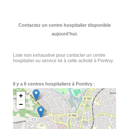
Contactez un centre hospitalier disponible
aujourd’hui.
Liste non exhaustive pour contacter un centre
hospitalier ou service lié à cette activité à Pontivy.
Il y a 6 centres hospitaliers à Pontivy :
+
−