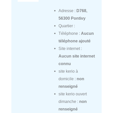
Adresse :
D768,
56300 Pontivy
Quartier :
Téléphone :
Aucun
téléphone ajouté
Site internet :
Aucun site internet
connu
site kerio à
domicile :
non
renseigné
site kerio ouvert
dimanche :
non
renseigné