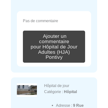
Pas de commentaire
Ajouter un
commentaire
pour Hôpital de Jour
Adultes (HJA)
Pontivy
Hôpital de jour
Catégorie :
Hôpital
Adresse :
9 Rue