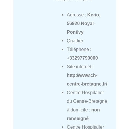
Adresse :
Kerio,
56920 Noyal-
Pontivy
Quartier :
Téléphone :
+33297790000
Site internet :
http://www.ch-
centre-bretagne.fr/
Centre Hospitalier
du Centre-Bretagne
à domicile :
non
renseigné
Centre Hospitalier