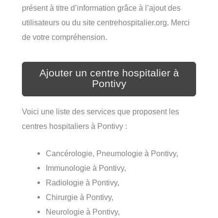
présent à titre d’information grâce à l’ajout des
utilisateurs ou du site centrehospitalier.org. Merci
de votre compréhension.
Ajouter un centre hospitalier à
Pontivy
Voici une liste des services que proposent les
centres hospitaliers à Pontivy :
Cancérologie, Pneumologie à Pontivy,
Immunologie à Pontivy,
Radiologie à Pontivy,
Chirurgie à Pontivy,
Neurologie à Pontivy,