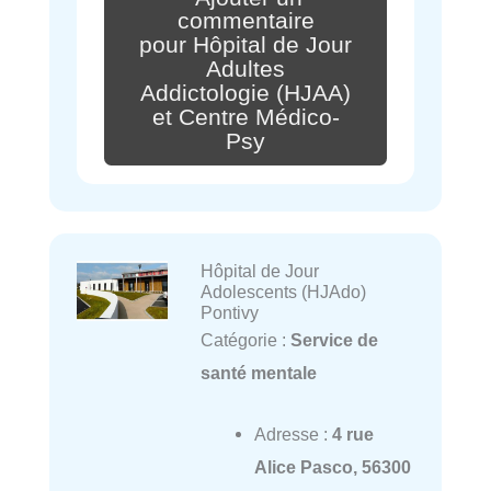
commentaire
pour Hôpital de Jour
Adultes
Addictologie (HJAA)
et Centre Médico-
Psy
Hôpital de Jour
Adolescents (HJAdo)
Pontivy
Catégorie :
Service de
santé mentale
Adresse :
4 rue
Alice Pasco, 56300