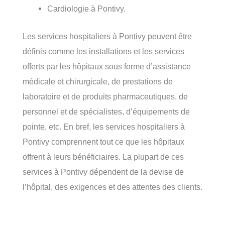
Cardiologie à Pontivy.
Les services hospitaliers à Pontivy peuvent être
définis comme les installations et les services
offerts par les hôpitaux sous forme d’assistance
médicale et chirurgicale, de prestations de
laboratoire et de produits pharmaceutiques, de
personnel et de spécialistes, d’équipements de
pointe, etc. En bref, les services hospitaliers à
Pontivy comprennent tout ce que les hôpitaux
offrent à leurs bénéficiaires. La plupart de ces
services à Pontivy dépendent de la devise de
l’hôpital, des exigences et des attentes des clients.