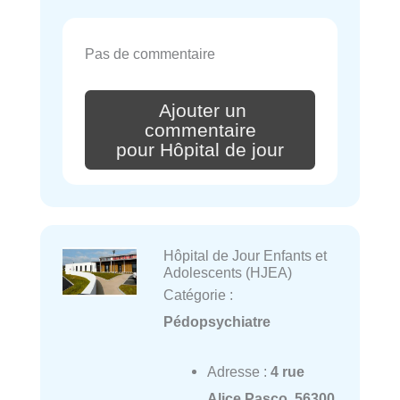
Pas de commentaire
Ajouter un
commentaire
pour Hôpital de jour
Hôpital de Jour Enfants et
Adolescents (HJEA)
Catégorie :
Pédopsychiatre
Adresse :
4 rue
Alice Pasco, 56300