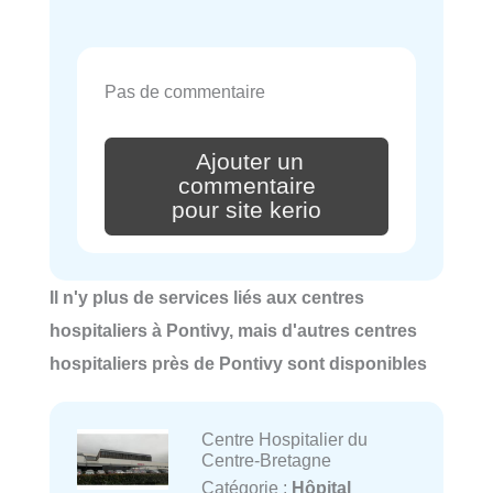
Pas de commentaire
Ajouter un
commentaire
pour site kerio
Il n'y plus de services liés aux centres
hospitaliers à Pontivy, mais d'autres centres
hospitaliers près de Pontivy sont disponibles
Centre Hospitalier du
Centre-Bretagne
Catégorie :
Hôpital