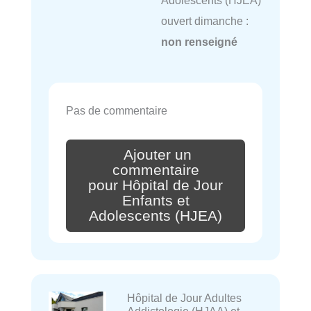
ouvert dimanche :
non renseigné
Pas de commentaire
Ajouter un
commentaire
pour Hôpital de Jour
Enfants et
Adolescents (HJEA)
Hôpital de Jour Adultes
Addictologie (HJAA) et