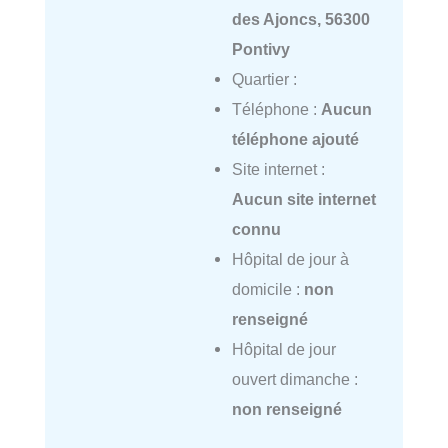
des Ajoncs, 56300
Pontivy
Quartier :
Téléphone :
Aucun
téléphone ajouté
Site internet :
Aucun site internet
connu
Hôpital de jour à
domicile :
non
renseigné
Hôpital de jour
ouvert dimanche :
non renseigné