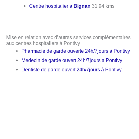
Centre hospitalier à
Bignan
31.94 kms
Mise en relation avec d’autres services complémentaires
aux centres hospitaliers à Pontivy
Pharmacie de garde ouverte 24h/7jours à Pontivy
Médecin de garde ouvert 24h/7jours à Pontivy
Dentiste de garde ouvert 24h/7jours à Pontivy