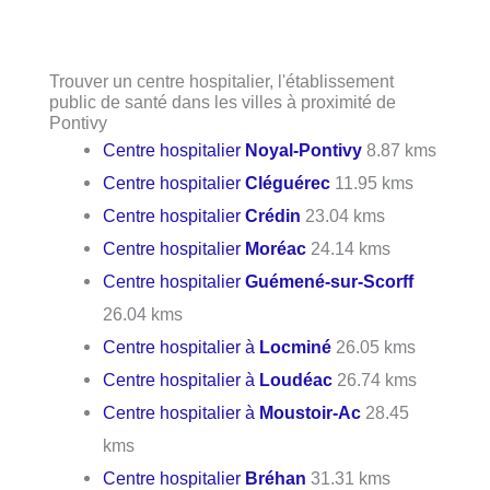
Trouver un centre hospitalier, l'établissement
public de santé dans les villes à proximité de
Pontivy
Centre hospitalier
Noyal-Pontivy
8.87 kms
Centre hospitalier
Cléguérec
11.95 kms
Centre hospitalier
Crédin
23.04 kms
Centre hospitalier
Moréac
24.14 kms
Centre hospitalier
Guémené-sur-Scorff
26.04 kms
Centre hospitalier à
Locminé
26.05 kms
Centre hospitalier à
Loudéac
26.74 kms
Centre hospitalier à
Moustoir-Ac
28.45
kms
Centre hospitalier
Bréhan
31.31 kms