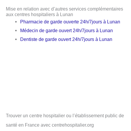
Mise en relation avec d’autres services complémentaires
aux centres hospitaliers à Lunan
Pharmacie de garde ouverte 24h/7jours à Lunan
Médecin de garde ouvert 24h/7jours à Lunan
Dentiste de garde ouvert 24h/7jours à Lunan
Trouver un centre hospitalier ou l’établissement public de
santé en France avec centrehospitalier.org