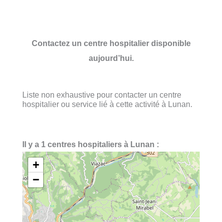
Contactez un centre hospitalier disponible
aujourd’hui.
Liste non exhaustive pour contacter un centre
hospitalier ou service lié à cette activité à Lunan.
Il y a 1 centres hospitaliers à Lunan :
+
−