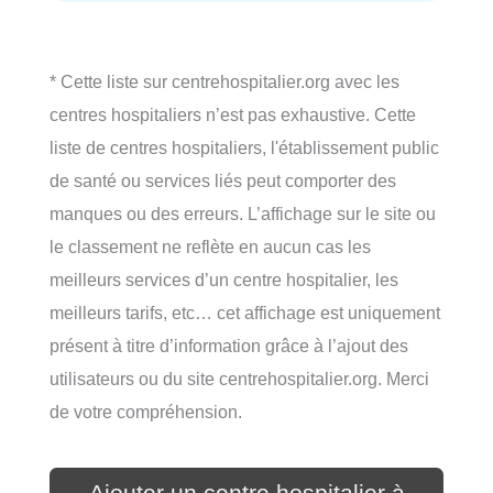
* Cette liste sur centrehospitalier.org avec les
centres hospitaliers n’est pas exhaustive. Cette
liste de centres hospitaliers, l'établissement public
de santé ou services liés peut comporter des
manques ou des erreurs. L’affichage sur le site ou
le classement ne reflète en aucun cas les
meilleurs services d’un centre hospitalier, les
meilleurs tarifs, etc… cet affichage est uniquement
présent à titre d’information grâce à l’ajout des
utilisateurs ou du site centrehospitalier.org. Merci
de votre compréhension.
Ajouter un centre hospitalier à