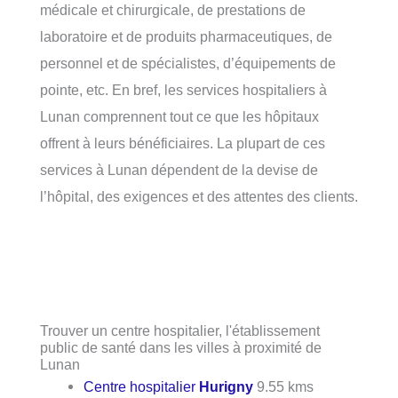
médicale et chirurgicale, de prestations de
laboratoire et de produits pharmaceutiques, de
personnel et de spécialistes, d’équipements de
pointe, etc. En bref, les services hospitaliers à
Lunan comprennent tout ce que les hôpitaux
offrent à leurs bénéficiaires. La plupart de ces
services à Lunan dépendent de la devise de
l’hôpital, des exigences et des attentes des clients.
Trouver un centre hospitalier, l'établissement
public de santé dans les villes à proximité de
Lunan
Centre hospitalier
Hurigny
9.55 kms