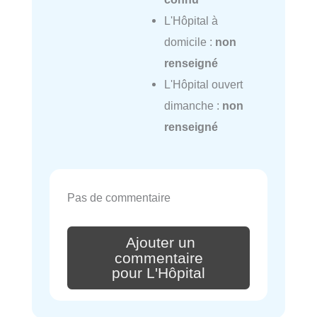
L'Hôpital à
domicile :
non
renseigné
L'Hôpital ouvert
dimanche :
non
renseigné
Pas de commentaire
Ajouter un
commentaire
pour L'Hôpital