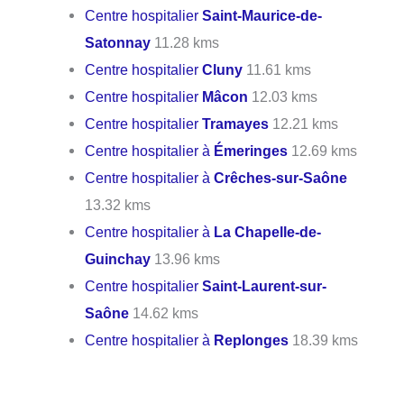
Centre hospitalier
Saint-Maurice-de-
Satonnay
11.28 kms
Centre hospitalier
Cluny
11.61 kms
Centre hospitalier
Mâcon
12.03 kms
Centre hospitalier
Tramayes
12.21 kms
Centre hospitalier à
Émeringes
12.69 kms
Centre hospitalier à
Crêches-sur-Saône
13.32 kms
Centre hospitalier à
La Chapelle-de-
Guinchay
13.96 kms
Centre hospitalier
Saint-Laurent-sur-
Saône
14.62 kms
Centre hospitalier à
Replonges
18.39 kms