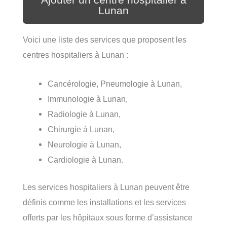
Lunan
Voici une liste des services que proposent les
centres hospitaliers à Lunan :
Cancérologie, Pneumologie à Lunan,
Immunologie à Lunan,
Radiologie à Lunan,
Chirurgie à Lunan,
Neurologie à Lunan,
Cardiologie à Lunan.
Les services hospitaliers à Lunan peuvent être
définis comme les installations et les services
offerts par les hôpitaux sous forme d’assistance