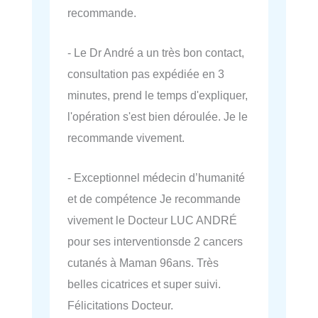
recommande.
- Le Dr André a un très bon contact,
consultation pas expédiée en 3
minutes, prend le temps d'expliquer,
l'opération s'est bien déroulée. Je le
recommande vivement.
- Exceptionnel médecin d’humanité
et de compétence Je recommande
vivement le Docteur LUC ANDRÉ
pour ses interventionsde 2 cancers
cutanés à Maman 96ans. Très
belles cicatrices et super suivi.
Félicitations Docteur.