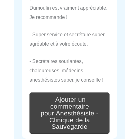
Dumoulin est vraiment appréciable.
Je recommande !
- Super service et secrétaire super
agréable et à votre écoute.
- Secrétaires souriantes,
chaleureuses, médecins
anesthésistes super, je conseille !
Ajouter un
commentaire
pour Anesthésiste -
Clinique de la
Sauvegarde