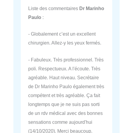
Liste des commentaires
Dr Marinho
Paulo
:
- Globalement c’est un excellent
chirurgien. Allez-y les yeux fermés.
- Fabuleux. Très professionnel. Très
poli. Respectueux. A l'écoute. Très
agréable. Haut niveau. Secrétaire
de Dr Marinho Paulo également très
compétent et très agréable. Ça fait
longtemps que je ne suis pas sorti
de un rdv médical avec des bonnes
sensations comme aujourd'hui
(14/10/2020). Merci beaucoup.