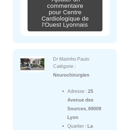
commentaire
pour Centre
Cardiologique de
l'Ouest Lyonnais
Dr Marinho Paulo
Catégorie :
Neurochirurgien
Adresse :
25
Avenue des
Sources, 69009
Lyon
Quartier :
La