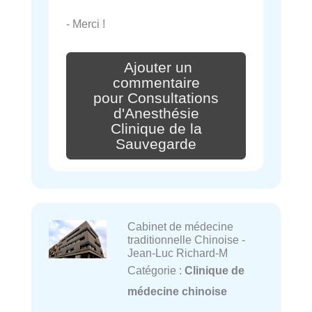
- Merci !
Ajouter un
commentaire
pour Consultations
d'Anesthésie
Clinique de la
Sauvegarde
Cabinet de médecine
traditionnelle Chinoise -
Jean-Luc Richard-M
Catégorie :
Clinique de
médecine chinoise