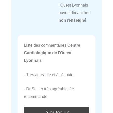
l'Ouest Lyonnais
ouvert dimanche :
non renseigné
Liste des commentaires
Centre
Cardiologique de l'Ouest
Lyonnais
:
- Tres agréable et à l'écoute.
- Dr Sellier très agréable. Je
recommande.
Ajouter un