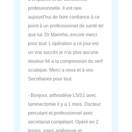
professionnelle. Il est rare
aujourd'hui de faire confiance à ce
point à un professionnel de santé tel
que lui. Dr Marinho, encore merci
pour tout. L'opération a ce jour est
un vrai succès je n'ai plus aucune
douleur lié a la compression du nerf
sciatique. Merci a vous et à vos
Secrétaires pour tout.
- Bonjour, arthrodèse L5/S1 avec
laminectomie il y a 1 mois. Docteur
percutant et professionnel avec
secretariat compétant. Opéré en 2
temps, voies antérieure et