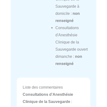
Sauvegarde à
domicile :
non
renseigné
Consultations
d'Anesthésie
Clinique de la
Sauvegarde ouvert
dimanche :
non
renseigné
Liste des commentaires
Consultations d'Anesthésie
Clinique de la Sauvegarde
: