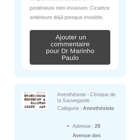
postérieure mini invasives. Cicatrice
antérieure déjà presque invisible.
Ajouter un
commentaire
pour Dr Marinho
Paulo
Anesthésiste - Clinique de
la Sauvegarde
Catégorie :
Anesthésiste
Adresse :
29
Avenue des