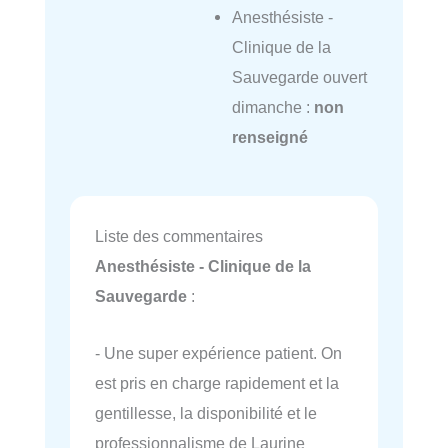
Anesthésiste -
Clinique de la
Sauvegarde ouvert
dimanche :
non
renseigné
Liste des commentaires
Anesthésiste - Clinique de la
Sauvegarde
:
- Une super expérience patient. On
est pris en charge rapidement et la
gentillesse, la disponibilité et le
professionnalisme de Laurine