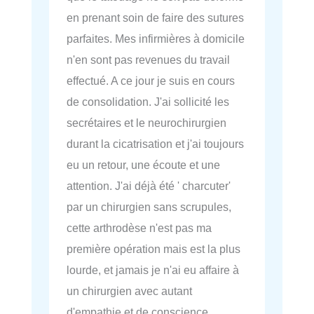
en prenant soin de faire des sutures
parfaites. Mes infirmières à domicile
n'en sont pas revenues du travail
effectué. A ce jour je suis en cours
de consolidation. J'ai sollicité les
secrétaires et le neurochirurgien
durant la cicatrisation et j'ai toujours
eu un retour, une écoute et une
attention. J'ai déjà été ' charcuter'
par un chirurgien sans scrupules,
cette arthrodèse n'est pas ma
première opération mais est la plus
lourde, et jamais je n'ai eu affaire à
un chirurgien avec autant
d'empathie et de conscience