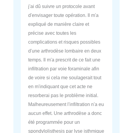
j'ai dû suivre un protocole avant
d'envisager toute opération. Il m'a
expliqué de manière claire et
précise avec toutes les
complications et risques possibles
d'une arthrodèse lombaire en deux
temps. Il m'a prescrit de ce fait une
infiltration par voie foraminale afin
de voire si cela me soulagerait tout
en m'indiquant que cet acte ne
resorberai pas le problème initial.
Malheureusement l'infiltration n'a eu
aucun effet. Une arthrodèse a donc
été programmée pour un
spondylolisthesis par lyse isthmique