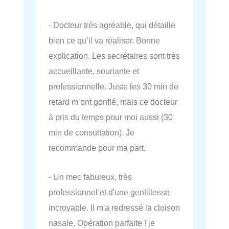
- Docteur très agréable, qui détaille
bien ce qu’il va réaliser. Bonne
explication. Les secrétaires sont très
accueillante, souriante et
professionnelle. Juste les 30 min de
retard m’ont gonflé, mais ce docteur
à pris du temps pour moi aussi (30
min de consultation). Je
recommande pour ma part.
- Un mec fabuleux, très
professionnel et d'une gentillesse
incroyable. Il m'a redressé la cloison
nasale. Opération parfaite ! je