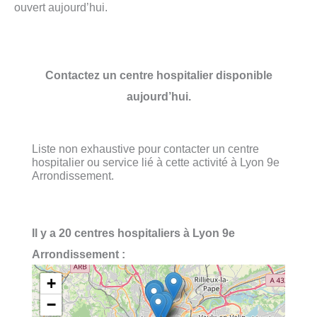
ouvert aujourd’hui.
Contactez un centre hospitalier disponible
aujourd’hui.
Liste non exhaustive pour contacter un centre
hospitalier ou service lié à cette activité à Lyon 9e
Arrondissement.
Il y a 20 centres hospitaliers à Lyon 9e
Arrondissement :
+
−