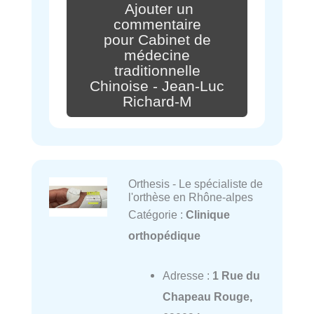
Ajouter un
commentaire
pour Cabinet de
médecine
traditionnelle
Chinoise - Jean-Luc
Richard-M
Orthesis - Le spécialiste de
l'orthèse en Rhône-alpes
Catégorie :
Clinique
orthopédique
Adresse :
1 Rue du
Chapeau Rouge,