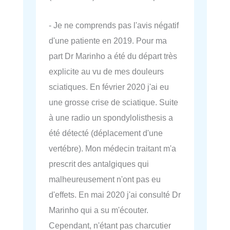
- Je ne comprends pas l'avis négatif
d'une patiente en 2019. Pour ma
part Dr Marinho a été du départ très
explicite au vu de mes douleurs
sciatiques. En février 2020 j'ai eu
une grosse crise de sciatique. Suite
à une radio un spondylolisthesis a
été détecté (déplacement d'une
vertébre). Mon médecin traitant m'a
prescrit des antalgiques qui
malheureusement n'ont pas eu
d'effets. En mai 2020 j'ai consulté Dr
Marinho qui a su m'écouter.
Cependant, n'étant pas charcutier