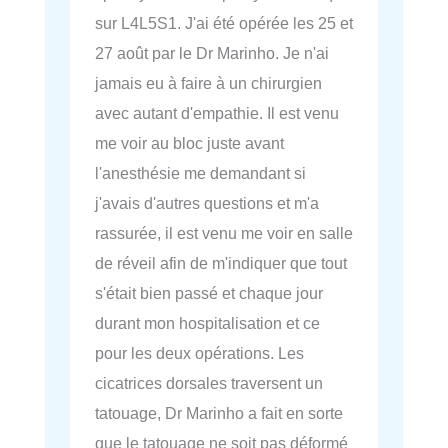
sur L4L5S1. J'ai été opérée les 25 et
27 août par le Dr Marinho. Je n'ai
jamais eu à faire à un chirurgien
avec autant d'empathie. Il est venu
me voir au bloc juste avant
l'anesthésie me demandant si
j'avais d'autres questions et m'a
rassurée, il est venu me voir en salle
de réveil afin de m'indiquer que tout
s'était bien passé et chaque jour
durant mon hospitalisation et ce
pour les deux opérations. Les
cicatrices dorsales traversent un
tatouage, Dr Marinho a fait en sorte
que le tatouage ne soit pas déformé