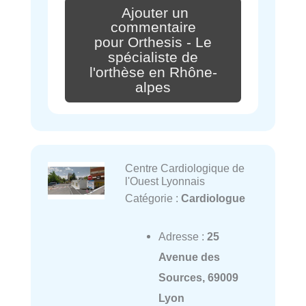
Ajouter un
commentaire
pour Orthesis - Le
spécialiste de
l'orthèse en Rhône-
alpes
Centre Cardiologique de
l'Ouest Lyonnais
Catégorie :
Cardiologue
Adresse :
25
Avenue des
Sources, 69009
Lyon