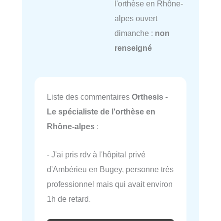
l'orthèse en Rhône-
alpes ouvert
dimanche :
non
renseigné
Liste des commentaires
Orthesis -
Le spécialiste de l'orthèse en
Rhône-alpes
:
- J'ai pris rdv à l'hôpital privé
d'Ambérieu en Bugey, personne très
professionnel mais qui avait environ
1h de retard.