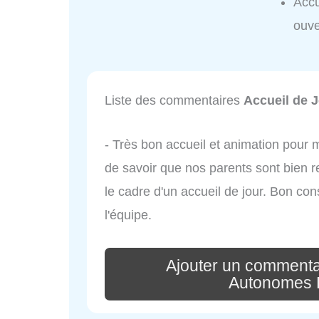
Accu
ouve
Liste des commentaires
Accueil de 
- Très bon accueil et animation pour 
de savoir que nos parents sont bien r
le cadre d'un accueil de jour. Bon con
l'équipe.
Ajouter un commenta
Autonomes 