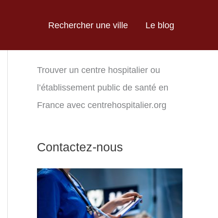
Rechercher une ville
Le blog
Trouver un centre hospitalier ou
l’établissement public de santé en
France avec centrehospitalier.org
Contactez-nous