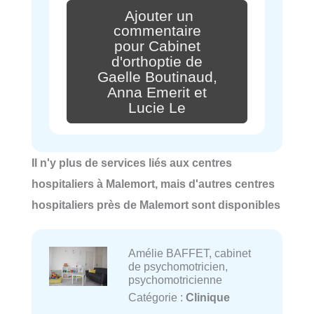
Ajouter un
commentaire
pour Cabinet
d'orthoptie de
Gaelle Boutinaud,
Anna Emerit et
Lucie Le
Il n'y plus de services liés aux centres
hospitaliers à Malemort, mais d'autres centres
hospitaliers près de Malemort sont disponibles
Amélie BAFFET, cabinet
de psychomotricien,
psychomotricienne
Catégorie :
Clinique