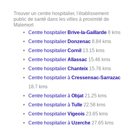
Trouver un centre hospitalier, l'établissement
public de santé dans les villes à proximité de
Malemort
Centre hospitalier
Brive-la-Gaillarde
8 kms
Centre hospitalier
Donzenac
8.84 kms
Centre hospitalier
Cornil
13.15 kms
Centre hospitalier
Allassac
15.46 kms
Centre hospitalier
Chanteix
15.76 kms
Centre hospitalier à
Cressensac-Sarrazac
18.7 kms
Centre hospitalier à
Objat
21.25 kms
Centre hospitalier à
Tulle
22.58 kms
Centre hospitalier
Vigeois
23.65 kms
Centre hospitalier à
Uzerche
27.65 kms