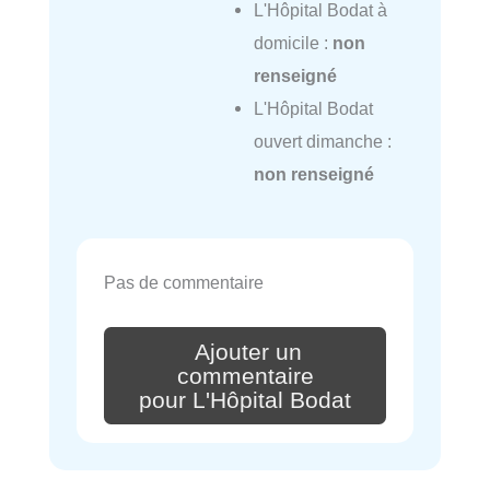
L'Hôpital Bodat à
domicile :
non
renseigné
L'Hôpital Bodat
ouvert dimanche :
non renseigné
Pas de commentaire
Ajouter un
commentaire
pour L'Hôpital Bodat