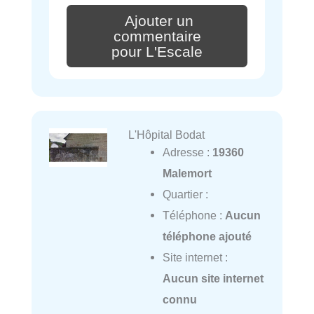
Ajouter un
commentaire
pour L'Escale
L'Hôpital Bodat
Adresse :
19360
Malemort
Quartier :
Téléphone :
Aucun
téléphone ajouté
Site internet :
Aucun site internet
connu