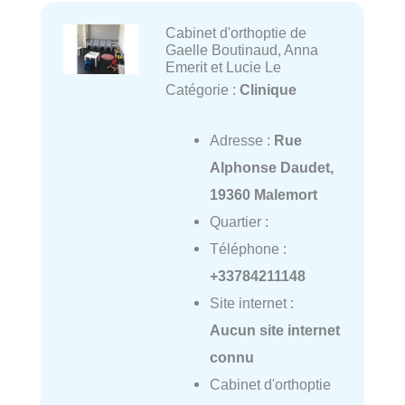
Cabinet d'orthoptie de
Gaelle Boutinaud, Anna
Emerit et Lucie Le
Catégorie :
Clinique
Adresse :
Rue
Alphonse Daudet,
19360 Malemort
Quartier :
Téléphone :
+33784211148
Site internet :
Aucun site internet
connu
Cabinet d'orthoptie