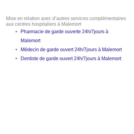
Mise en relation avec d’autres services complémentaires
aux centres hospitaliers à Malemort
Pharmacie de garde ouverte 24h/7jours à
Malemort
Médecin de garde ouvert 24h/7jours à Malemort
Dentiste de garde ouvert 24h/7jours à Malemort