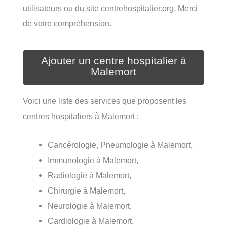
utilisateurs ou du site centrehospitalier.org. Merci
de votre compréhension.
Ajouter un centre hospitalier à
Malemort
Voici une liste des services que proposent les
centres hospitaliers à Malemort :
Cancérologie, Pneumologie à Malemort,
Immunologie à Malemort,
Radiologie à Malemort,
Chirurgie à Malemort,
Neurologie à Malemort,
Cardiologie à Malemort.