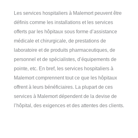
Les services hospitaliers à Malemort peuvent être
définis comme les installations et les services
offerts par les hôpitaux sous forme d’assistance
médicale et chirurgicale, de prestations de
laboratoire et de produits pharmaceutiques, de
personnel et de spécialistes, d’équipements de
pointe, etc. En bref, les services hospitaliers à
Malemort comprennent tout ce que les hôpitaux
offrent à leurs bénéficiaires. La plupart de ces
services à Malemort dépendent de la devise de
l’hôpital, des exigences et des attentes des clients.