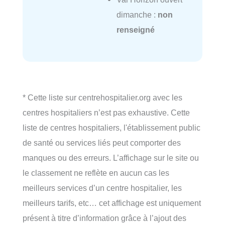
dimanche :
non
renseigné
* Cette liste sur centrehospitalier.org avec les
centres hospitaliers n’est pas exhaustive. Cette
liste de centres hospitaliers, l'établissement public
de santé ou services liés peut comporter des
manques ou des erreurs. L’affichage sur le site ou
le classement ne reflète en aucun cas les
meilleurs services d’un centre hospitalier, les
meilleurs tarifs, etc… cet affichage est uniquement
présent à titre d’information grâce à l’ajout des