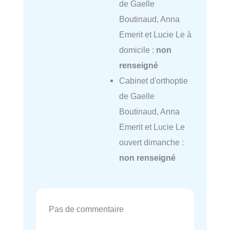
de Gaelle
Boutinaud, Anna
Emerit et Lucie Le à
domicile :
non
renseigné
Cabinet d'orthoptie
de Gaelle
Boutinaud, Anna
Emerit et Lucie Le
ouvert dimanche :
non renseigné
Pas de commentaire