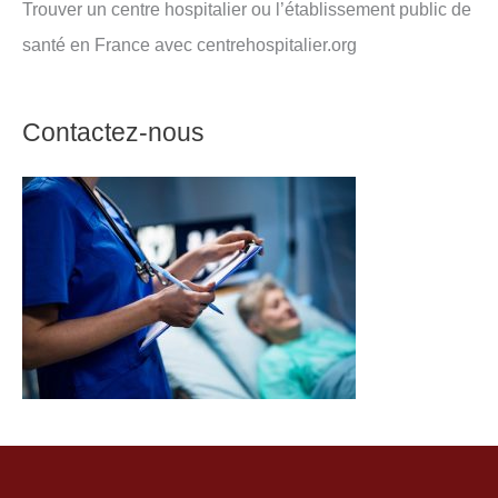
Trouver un centre hospitalier ou l’établissement public de
santé en France avec centrehospitalier.org
Contactez-nous