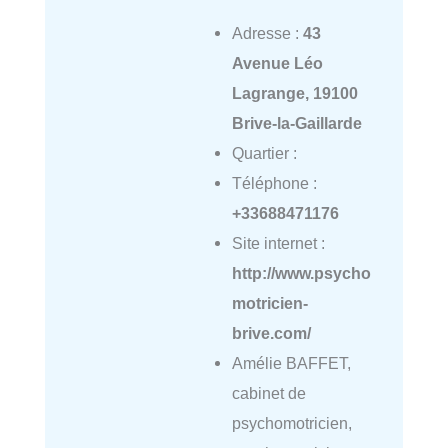
Adresse :
43
Avenue Léo
Lagrange, 19100
Brive-la-Gaillarde
Quartier :
Téléphone :
+33688471176
Site internet :
http://www.psycho
motricien-
brive.com/
Amélie BAFFET,
cabinet de
psychomotricien,