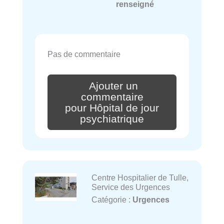
renseigné
Pas de commentaire
Ajouter un
commentaire
pour Hôpital de jour
psychiatrique
Centre Hospitalier de Tulle,
Service des Urgences
Catégorie :
Urgences