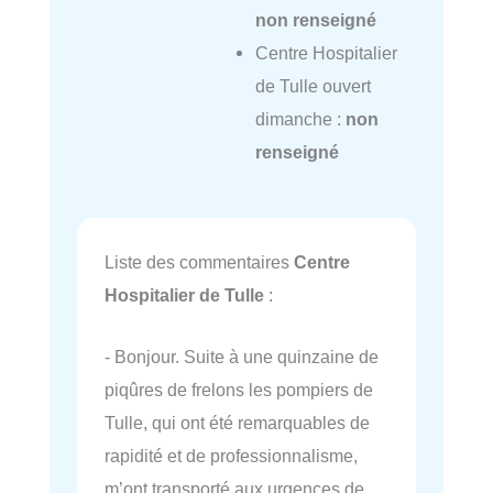
non renseigné
Centre Hospitalier
de Tulle ouvert
dimanche :
non
renseigné
Liste des commentaires
Centre
Hospitalier de Tulle
:
- Bonjour. Suite à une quinzaine de
piqûres de frelons les pompiers de
Tulle, qui ont été remarquables de
rapidité et de professionnalisme,
m’ont transporté aux urgences de