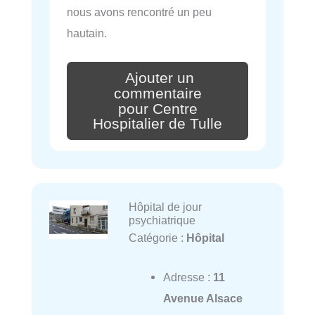
nous avons rencontré un peu
hautain.
Ajouter un
commentaire
pour Centre
Hospitalier de Tulle
Hôpital de jour
psychiatrique
Catégorie :
Hôpital
Adresse :
11
Avenue Alsace