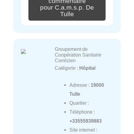
commentaire
pour C.a.m.s.p. De
Tulle
Groupement de
Coopération Sanitaire
Corrézien
Catégorie :
Hôpital
Adresse :
19000
Tulle
Quartier :
Téléphone :
+33555939883
Site internet :