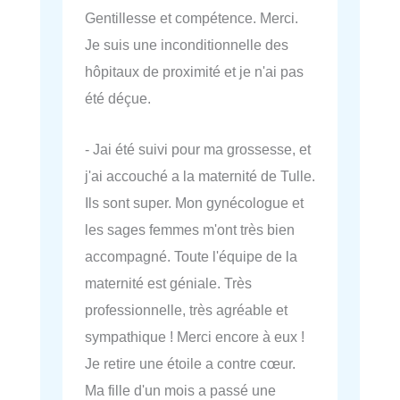
Gentillesse et compétence. Merci.
Je suis une inconditionnelle des
hôpitaux de proximité et je n'ai pas
été déçue.
- Jai été suivi pour ma grossesse, et
j'ai accouché a la maternité de Tulle.
Ils sont super. Mon gynécologue et
les sages femmes m'ont très bien
accompagné. Toute l'équipe de la
maternité est géniale. Très
professionnelle, très agréable et
sympathique ! Merci encore à eux !
Je retire une étoile a contre cœur.
Ma fille d'un mois a passé une