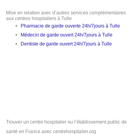
Mise en relation avec d’autres services complémentaires
aux centres hospitaliers à Tulle
Pharmacie de garde ouverte 24h/7jours à Tulle
Médecin de garde ouvert 24h/7jours à Tulle
Dentiste de garde ouvert 24h/7jours à Tulle
Trouver un centre hospitalier ou l’établissement public de
santé en France avec centrehospitalier.org