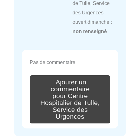
de Tulle, Service
des Urgences
ouvert dimanche :
non renseigné
Pas de commentaire
Ajouter un
commentaire
pour Centre
Hospitalier de Tulle,
Service des
Urgences