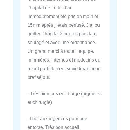
l’hôpital de Tulle. J’ai
immédiatement été pris en main et
15mm après j’ étais perfusé. J’ai pu
quitter l’ hôpital 2 heures plus tard,
soulagé et avec une ordonnance.
Un grand merci à toute l’ équipe,
infirmières, internes et médecins qui
m’ont parfaitement suivi durant mon
bref séjour.
- Très bien pris en charge (urgences
et chirurgie)
- Hier aux urgences pour une
entorse. Très bon accueil.