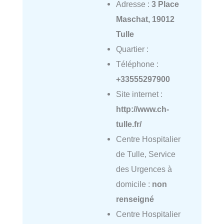
Adresse :
3 Place
Maschat, 19012
Tulle
Quartier :
Téléphone :
+33555297900
Site internet :
http://www.ch-
tulle.fr/
Centre Hospitalier
de Tulle, Service
des Urgences à
domicile :
non
renseigné
Centre Hospitalier