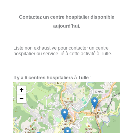
Contactez un centre hospitalier disponible
aujourd’hui.
Liste non exhaustive pour contacter un centre
hospitalier ou service lié à cette activité à Tulle.
Il y a 6 centres hospitaliers à Tulle :
+
−