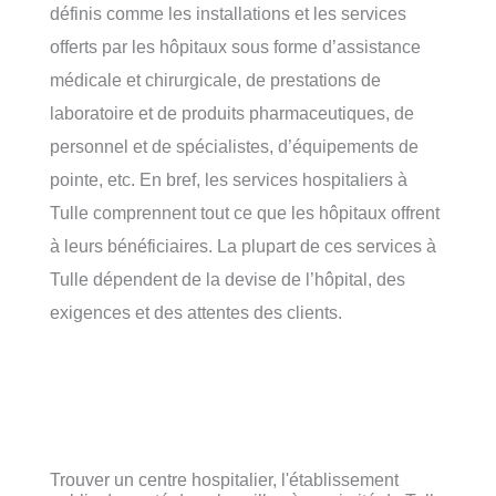
définis comme les installations et les services
offerts par les hôpitaux sous forme d’assistance
médicale et chirurgicale, de prestations de
laboratoire et de produits pharmaceutiques, de
personnel et de spécialistes, d’équipements de
pointe, etc. En bref, les services hospitaliers à
Tulle comprennent tout ce que les hôpitaux offrent
à leurs bénéficiaires. La plupart de ces services à
Tulle dépendent de la devise de l’hôpital, des
exigences et des attentes des clients.
Trouver un centre hospitalier, l'établissement