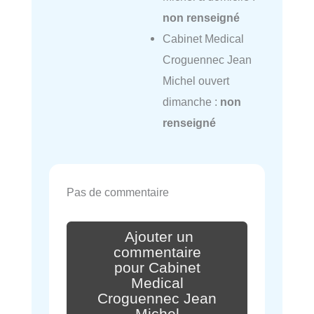
non renseigné
Cabinet Medical
Croguennec Jean
Michel ouvert
dimanche :
non
renseigné
Pas de commentaire
Ajouter un
commentaire
pour Cabinet
Medical
Croguennec Jean
Michel