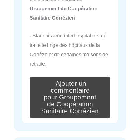
Groupement de Coopération
Sanitaire Corrézien
:
- Blanchisserie interhospitaliere qui
traite le linge des hôpitaux de la
Corrèze et de certaines maisons de
retraite.
Ajouter un
commentaire
pour Groupement
de Coopération
Sanitaire Corrézien