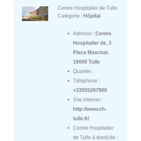
Centre Hospitalier de Tulle
Catégorie :
Hôpital
Adresse :
Centre
Hospitalier de, 3
Place Maschat,
19000 Tulle
Quartier :
Téléphone :
+33555297900
Site internet :
http://www.ch-
tulle.fr/
Centre Hospitalier
de Tulle à domicile :