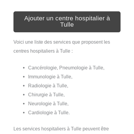
Ajouter un centre hospitalier à
Tulle
Voici une liste des services que proposent les
centres hospitaliers à Tulle :
Cancérologie, Pneumologie à Tulle,
Immunologie à Tulle,
Radiologie à Tulle,
Chirurgie à Tulle,
Neurologie à Tulle,
Cardiologie à Tulle.
Les services hospitaliers à Tulle peuvent être