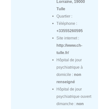
Lorraine, 19000
Tulle
Quartier :
Téléphone :
+33555260595
Site internet :
http://www.ch-
tulle.fr/
Hôpital de jour
psychiatrique à
domicile :
non
renseigné
Hôpital de jour
psychiatrique ouvert
dimanche :
non