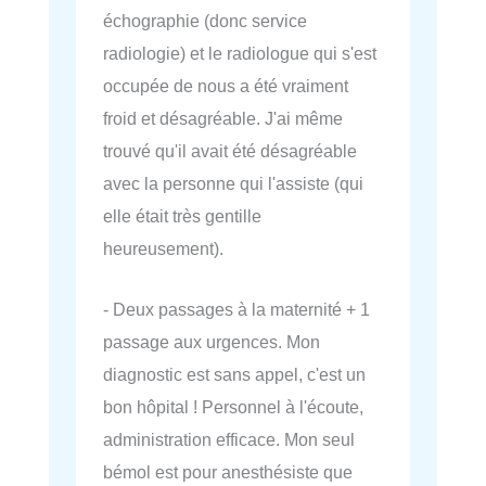
échographie (donc service
radiologie) et le radiologue qui s'est
occupée de nous a été vraiment
froid et désagréable. J'ai même
trouvé qu'il avait été désagréable
avec la personne qui l'assiste (qui
elle était très gentille
heureusement).
- Deux passages à la maternité + 1
passage aux urgences. Mon
diagnostic est sans appel, c'est un
bon hôpital ! Personnel à l'écoute,
administration efficace. Mon seul
bémol est pour anesthésiste que