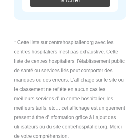
* Cette liste sur centrehospitalier.org avec les
centres hospitaliers n’est pas exhaustive. Cette
liste de centres hospitaliers, l'établissement public
de santé ou services liés peut comporter des
manques ou des erreurs. L’affichage sur le site ou
le classement ne reflète en aucun cas les
meilleurs services d’un centre hospitalier, les
meilleurs tarifs, etc… cet affichage est uniquement
présent à titre d’information grâce à l’ajout des
utilisateurs ou du site centrehospitalier.org. Merci
de votre compréhension.