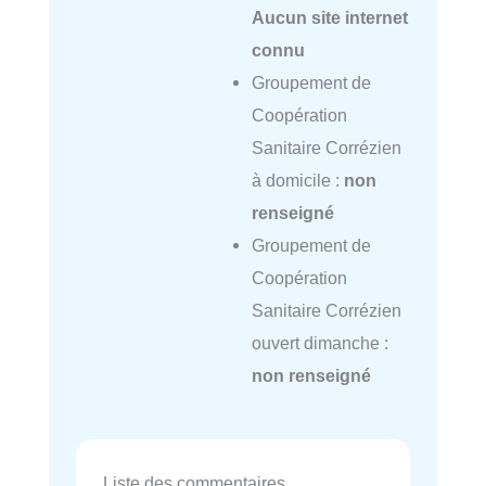
Aucun site internet
connu
Groupement de
Coopération
Sanitaire Corrézien
à domicile :
non
renseigné
Groupement de
Coopération
Sanitaire Corrézien
ouvert dimanche :
non renseigné
Liste des commentaires