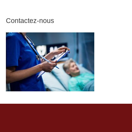
Contactez-nous