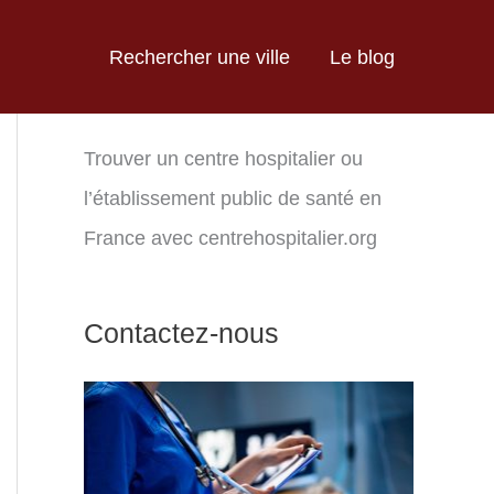
Rechercher une ville
Le blog
Trouver un centre hospitalier ou
l’établissement public de santé en
France avec centrehospitalier.org
Contactez-nous