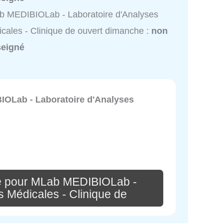
 MEDIBIOLab - Laboratoire d'Analyses
cales - Clinique de ouvert dimanche :
non
seigné
OLab - Laboratoire d'Analyses
e pour MLab MEDIBIOLab -
s Médicales - Clinique de