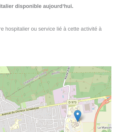
talier disponible aujourd’hui.
 hospitalier ou service lié à cette activité à