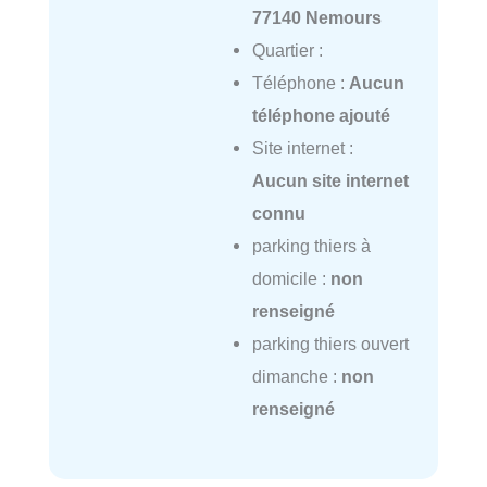
77140 Nemours
Quartier :
Téléphone :
Aucun
téléphone ajouté
Site internet :
Aucun site internet
connu
parking thiers à
domicile :
non
renseigné
parking thiers ouvert
dimanche :
non
renseigné