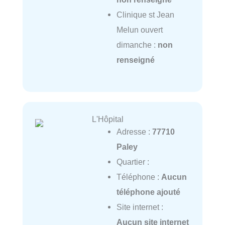
Clinique st Jean
Melun ouvert
dimanche :
non
renseigné
L'Hôpital
Adresse :
77710
Paley
Quartier :
Téléphone :
Aucun
téléphone ajouté
Site internet :
Aucun site internet