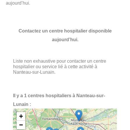
aujourd’hui.
Contactez un centre hospitalier disponible
aujourd’hui.
Liste non exhaustive pour contacter un centre
hospitalier ou service lié à cette activité à
Nanteau-sur-Lunain.
Il y a 1 centres hospitaliers à Nanteau-sur-
Lunain :
+
−