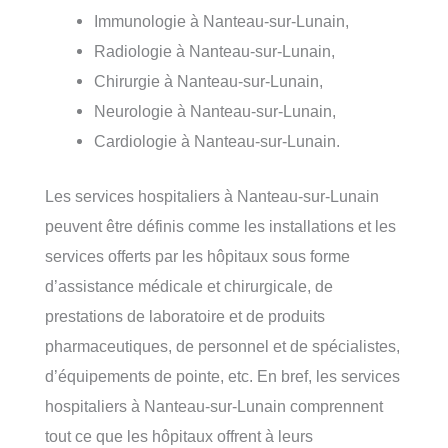
Immunologie à Nanteau-sur-Lunain,
Radiologie à Nanteau-sur-Lunain,
Chirurgie à Nanteau-sur-Lunain,
Neurologie à Nanteau-sur-Lunain,
Cardiologie à Nanteau-sur-Lunain.
Les services hospitaliers à Nanteau-sur-Lunain
peuvent être définis comme les installations et les
services offerts par les hôpitaux sous forme
d’assistance médicale et chirurgicale, de
prestations de laboratoire et de produits
pharmaceutiques, de personnel et de spécialistes,
d’équipements de pointe, etc. En bref, les services
hospitaliers à Nanteau-sur-Lunain comprennent
tout ce que les hôpitaux offrent à leurs