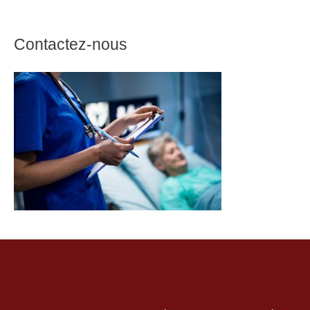
Contactez-nous