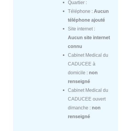
Quartier :
Téléphone :
Aucun
téléphone ajouté
Site internet :
Aucun site internet
connu
Cabinet Medical du
CADUCEE à
domicile :
non
renseigné
Cabinet Medical du
CADUCEE ouvert
dimanche :
non
renseigné