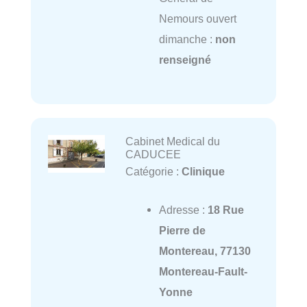
Nemours ouvert
dimanche :
non
renseigné
Cabinet Medical du
CADUCEE
Catégorie :
Clinique
Adresse :
18 Rue
Pierre de
Montereau, 77130
Montereau-Fault-
Yonne