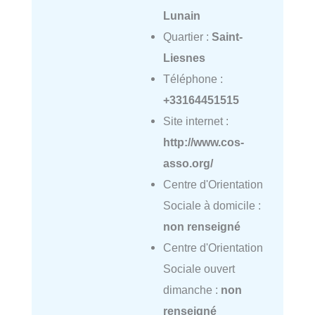
Lunain
Quartier :
Saint-
Liesnes
Téléphone :
+33164451515
Site internet :
http://www.cos-
asso.org/
Centre d'Orientation
Sociale à domicile :
non renseigné
Centre d'Orientation
Sociale ouvert
dimanche :
non
renseigné