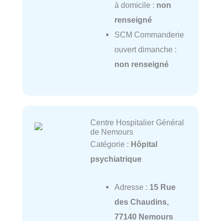
à domicile :
non
renseigné
SCM Commanderie
ouvert dimanche :
non renseigné
Centre Hospitalier Général
de Nemours
Catégorie :
Hôpital
psychiatrique
Adresse :
15 Rue
des Chaudins,
77140 Nemours