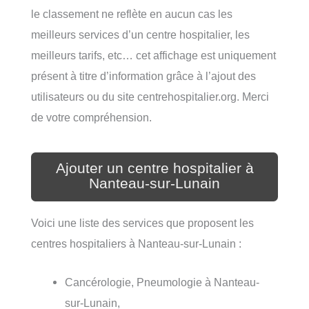
le classement ne reflète en aucun cas les
meilleurs services d’un centre hospitalier, les
meilleurs tarifs, etc… cet affichage est uniquement
présent à titre d’information grâce à l’ajout des
utilisateurs ou du site centrehospitalier.org. Merci
de votre compréhension.
Ajouter un centre hospitalier à
Nanteau-sur-Lunain
Voici une liste des services que proposent les
centres hospitaliers à Nanteau-sur-Lunain :
Cancérologie, Pneumologie à Nanteau-
sur-Lunain,