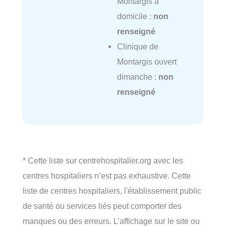
Montargis à
domicile :
non
renseigné
Clinique de
Montargis ouvert
dimanche :
non
renseigné
* Cette liste sur centrehospitalier.org avec les
centres hospitaliers n’est pas exhaustive. Cette
liste de centres hospitaliers, l'établissement public
de santé ou services liés peut comporter des
manques ou des erreurs. L’affichage sur le site ou