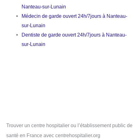
Nanteau-sur-Lunain
Médecin de garde ouvert 24h/7jours à Nanteau-
sur-Lunain
Dentiste de garde ouvert 24h/7jours à Nanteau-
sur-Lunain
Trouver un centre hospitalier ou l’établissement public de
santé en France avec centrehospitalier.org