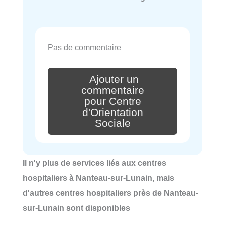
Pas de commentaire
Ajouter un
commentaire
pour Centre
d'Orientation
Sociale
Il n'y plus de services liés aux centres
hospitaliers à Nanteau-sur-Lunain, mais
d'autres centres hospitaliers près de Nanteau-
sur-Lunain sont disponibles