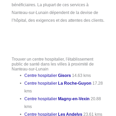
bénéficiaires. La plupart de ces services à
Nanteau-sur-Lunain dépendent de la devise de
l’hôpital, des exigences et des attentes des clients.
Trouver un centre hospitalier, l'établissement
public de santé dans les villes à proximité de
Nanteau-sur-Lunain
Centre hospitalier
Gisors
14.63 kms
Centre hospitalier
La Roche-Guyon
17.28
kms
Centre hospitalier
Magny-en-Vexin
20.88
kms
Centre hospitalier
Les Andelys
23.61 kms