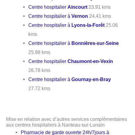
Centre hospitalier
Aincourt
23.91 kms
Centre hospitalier à
Vernon
24.41 kms
Centre hospitalier à
Lyons-la-Forêt
25.06
kms
Centre hospitalier à
Bonnières-sur-Seine
25.98 kms
Centre hospitalier
Chaumont-en-Vexin
26.78 kms
Centre hospitalier à
Gournay-en-Bray
27.72 kms
Mise en relation avec d’autres services complémentaires
aux centres hospitaliers à Nanteau-sur-Lunain
Pharmacie de garde ouverte 24h/7jours à