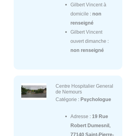
Gilbert Vincent à
domicile :
non
renseigné
Gilbert Vincent
ouvert dimanche :
non renseigné
Centre Hospitalier General
de Nemours
Catégorie :
Psychologue
Adresse :
19 Rue
Robert Dumesnil,
77140 Saint-Pierre-