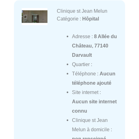
Clinique st Jean Melun
Catégorie :
Hôpital
Adresse :
8 Allée du
Château, 77140
Darvault
Quartier :
Téléphone :
Aucun
téléphone ajouté
Site internet :
Aucun site internet
connu
Clinique st Jean
Melun à domicile :
non renseigné