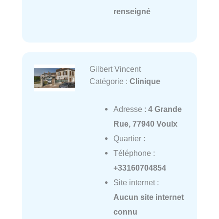
renseigné
Gilbert Vincent
Catégorie :
Clinique
Adresse :
4 Grande
Rue, 77940 Voulx
Quartier :
Téléphone :
+33160704854
Site internet :
Aucun site internet
connu