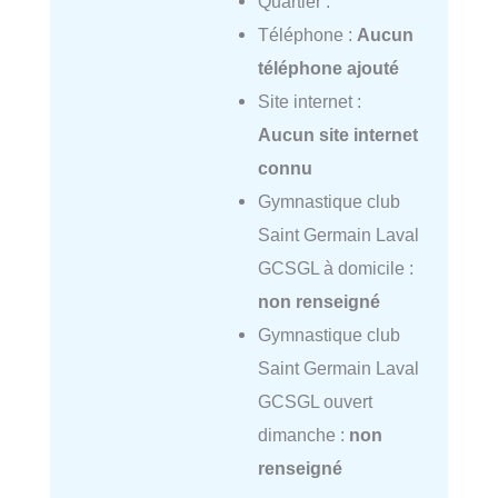
Quartier :
Téléphone :
Aucun
téléphone ajouté
Site internet :
Aucun site internet
connu
Gymnastique club
Saint Germain Laval
GCSGL à domicile :
non renseigné
Gymnastique club
Saint Germain Laval
GCSGL ouvert
dimanche :
non
renseigné