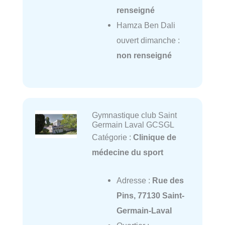
renseigné
Hamza Ben Dali
ouvert dimanche :
non renseigné
Gymnastique club Saint
Germain Laval GCSGL
Catégorie :
Clinique de
médecine du sport
Adresse :
Rue des
Pins, 77130 Saint-
Germain-Laval