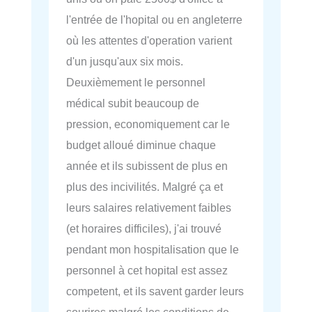
l'entrée de l'hopital ou en angleterre
où les attentes d'operation varient
d'un jusqu'aux six mois.
Deuxièmement le personnel
médical subit beaucoup de
pression, economiquement car le
budget alloué diminue chaque
année et ils subissent de plus en
plus des incivilités. Malgré ça et
leurs salaires relativement faibles
(et horaires difficiles), j'ai trouvé
pendant mon hospitalisation que le
personnel à cet hopital est assez
competent, et ils savent garder leurs
sourires malgré les conditions de