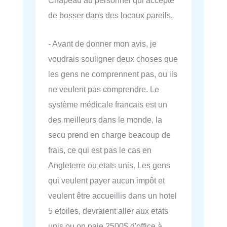
de bosser dans des locaux pareils.
- Avant de donner mon avis, je
voudrais souligner deux choses que
les gens ne comprennent pas, ou ils
ne veulent pas comprendre. Le
système médicale francais est un
des meilleurs dans le monde, la
secu prend en charge beacoup de
frais, ce qui est pas le cas en
Angleterre ou etats unis. Les gens
qui veulent payer aucun impôt et
veulent être accueillis dans un hotel
5 etoiles, devraient aller aux etats
unis ou on paie 2500$ d'office à