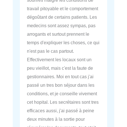
travail pitoyable et le comportement
dégoûtant de certains patients. Les
medecins sont assez sympas, pas
arrogants et surtout prennent le
temps d'expliquer les choses, ce qui
n'est pas le cas partout.
Effectivement les locaux sont un
peu vieillot, mais c'est la faute de
gestionnaires. Moi en tout cas j'ai
passé un tres bon séjour dans les
conditions, et je conseille vivement
cet hopital. Les secrétaires sont tres
efficaces aussi, j'ai passé à peine
deux minutes à la sortie pour