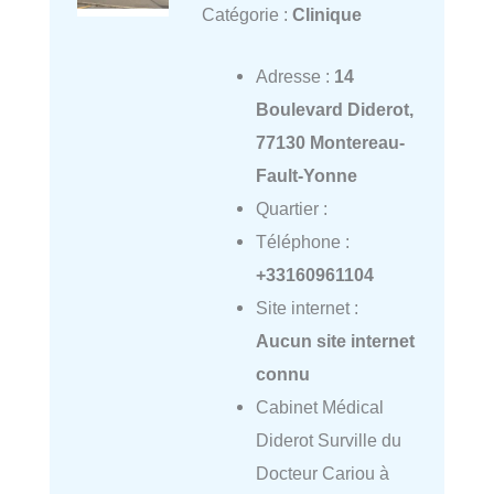
Catégorie :
Clinique
Adresse :
14
Boulevard Diderot,
77130 Montereau-
Fault-Yonne
Quartier :
Téléphone :
+33160961104
Site internet :
Aucun site internet
connu
Cabinet Médical
Diderot Surville du
Docteur Cariou à