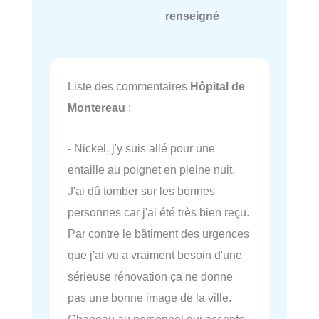
renseigné
Liste des commentaires
Hôpital de
Montereau
:
- Nickel, j'y suis allé pour une
entaille au poignet en pleine nuit.
J'ai dû tomber sur les bonnes
personnes car j'ai été très bien reçu.
Par contre le bâtiment des urgences
que j'ai vu a vraiment besoin d'une
sérieuse rénovation ça ne donne
pas une bonne image de la ville.
Chapeau au personnel qui accepte