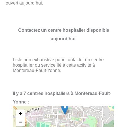
ouvert aujourd’hui.
Contactez un centre hospitalier disponible
aujourd’hui.
Liste non exhaustive pour contacter un centre
hospitalier ou service lié à cette activité à
Montereau-Fault-Yonne.
Il y a 7 centres hospitaliers à Montereau-Fault-
Yonne :
+
−