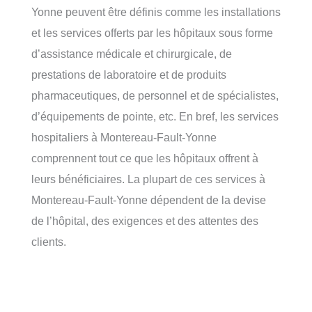
Yonne peuvent être définis comme les installations
et les services offerts par les hôpitaux sous forme
d’assistance médicale et chirurgicale, de
prestations de laboratoire et de produits
pharmaceutiques, de personnel et de spécialistes,
d’équipements de pointe, etc. En bref, les services
hospitaliers à Montereau-Fault-Yonne
comprennent tout ce que les hôpitaux offrent à
leurs bénéficiaires. La plupart de ces services à
Montereau-Fault-Yonne dépendent de la devise
de l’hôpital, des exigences et des attentes des
clients.