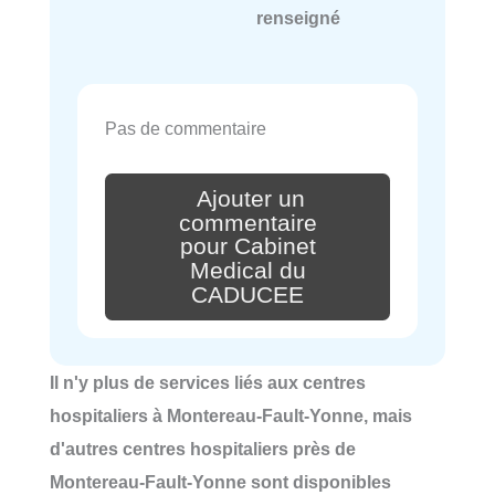
renseigné
Pas de commentaire
Ajouter un
commentaire
pour Cabinet
Medical du
CADUCEE
Il n'y plus de services liés aux centres
hospitaliers à Montereau-Fault-Yonne, mais
d'autres centres hospitaliers près de
Montereau-Fault-Yonne sont disponibles