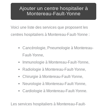
Ajouter un centre hospitalier à
Montereau-Fault-Yonne
Voici une liste des services que proposent les
centres hospitaliers à Montereau-Fault-Yonne :
Cancérologie, Pneumologie à Montereau-
Fault-Yonne,
Immunologie à Montereau-Fault-Yonne,
Radiologie à Montereau-Fault-Yonne,
Chirurgie à Montereau-Fault-Yonne,
Neurologie à Montereau-Fault-Yonne,
Cardiologie à Montereau-Fault-Yonne.
Les services hospitaliers à Montereau-Fault-