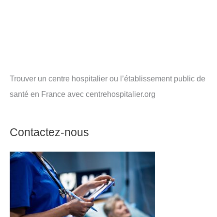
Trouver un centre hospitalier ou l’établissement public de
santé en France avec centrehospitalier.org
Contactez-nous