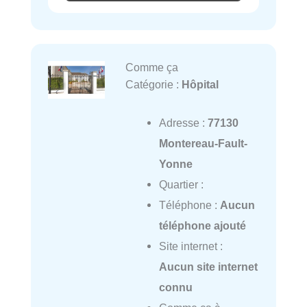
Comme ça
Catégorie :
Hôpital
Adresse :
77130
Montereau-Fault-
Yonne
Quartier :
Téléphone :
Aucun
téléphone ajouté
Site internet :
Aucun site internet
connu