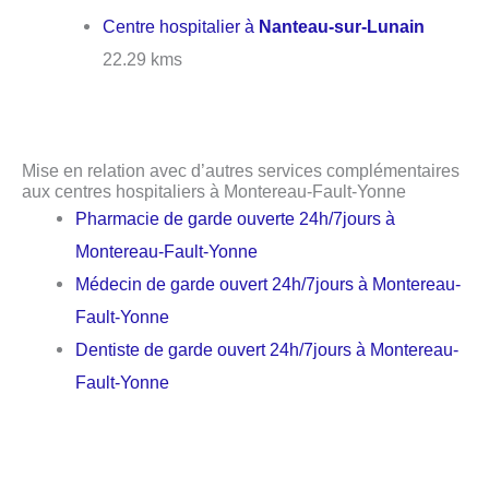
Centre hospitalier à
Nanteau-sur-Lunain
22.29 kms
Mise en relation avec d’autres services complémentaires
aux centres hospitaliers à Montereau-Fault-Yonne
Pharmacie de garde ouverte 24h/7jours à
Montereau-Fault-Yonne
Médecin de garde ouvert 24h/7jours à Montereau-
Fault-Yonne
Dentiste de garde ouvert 24h/7jours à Montereau-
Fault-Yonne