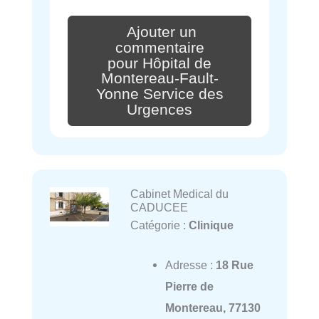
Ajouter un
commentaire
pour Hôpital de
Montereau-Fault-
Yonne Service des
Urgences
Cabinet Medical du
CADUCEE
Catégorie :
Clinique
Adresse :
18 Rue
Pierre de
Montereau, 77130