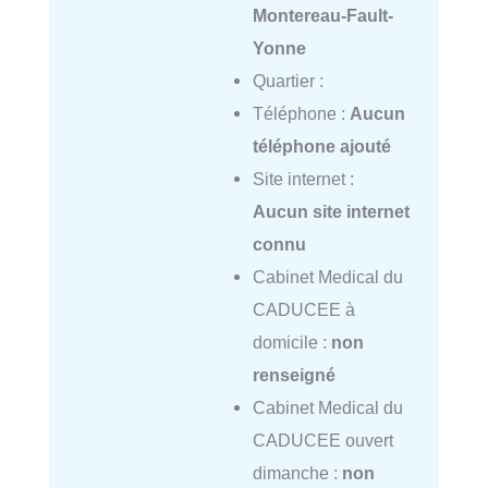
Montereau-Fault-
Yonne
Quartier :
Téléphone :
Aucun
téléphone ajouté
Site internet :
Aucun site internet
connu
Cabinet Medical du
CADUCEE à
domicile :
non
renseigné
Cabinet Medical du
CADUCEE ouvert
dimanche :
non