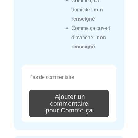
Comme ça à
domicile :
non
renseigné
Comme ça ouvert
dimanche :
non
renseigné
Pas de commentaire
Ajouter un
commentaire
pour Comme ça