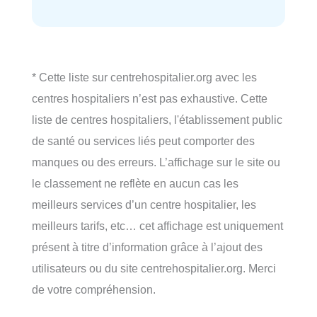
* Cette liste sur centrehospitalier.org avec les
centres hospitaliers n’est pas exhaustive. Cette
liste de centres hospitaliers, l'établissement public
de santé ou services liés peut comporter des
manques ou des erreurs. L’affichage sur le site ou
le classement ne reflète en aucun cas les
meilleurs services d’un centre hospitalier, les
meilleurs tarifs, etc… cet affichage est uniquement
présent à titre d’information grâce à l’ajout des
utilisateurs ou du site centrehospitalier.org. Merci
de votre compréhension.