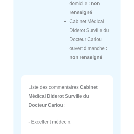
domicile :
non
renseigné
Cabinet Médical
Diderot Surville du
Docteur Cariou
ouvert dimanche :
non renseigné
Liste des commentaires
Cabinet
Médical Diderot Surville du
Docteur Cariou
:
- Excellent médecin.