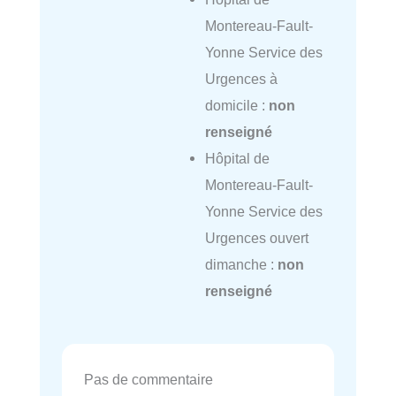
Montereau-Fault-
Yonne Service des
Urgences à
domicile :
non
renseigné
Hôpital de
Montereau-Fault-
Yonne Service des
Urgences ouvert
dimanche :
non
renseigné
Pas de commentaire