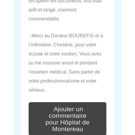
récupérer les documents, tout etait
prêt et rangé, vraiment
commendable.
- Merci au Docteur BOUREFIS et à
l’infirmière, Christine, pour votre
écoute et votre soutien. Vous avez
su me rassurer avant et pendant
l’examen médical. Sans parler de
votre professionnalisme et votre
sérieux.
Ajouter un
commentaire
pour Hôpital de
Montereau