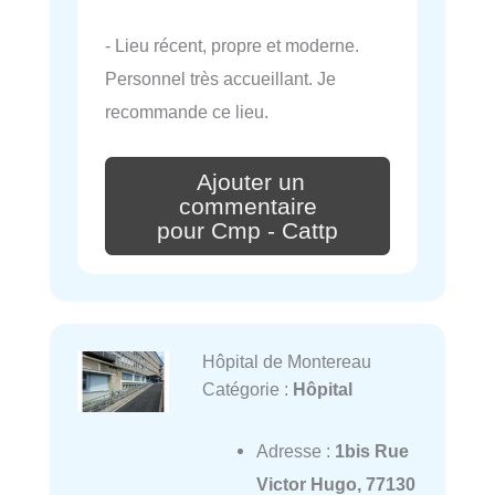
- Lieu récent, propre et moderne.
Personnel très accueillant. Je
recommande ce lieu.
Ajouter un
commentaire
pour Cmp - Cattp
Hôpital de Montereau
Catégorie :
Hôpital
Adresse :
1bis Rue
Victor Hugo, 77130