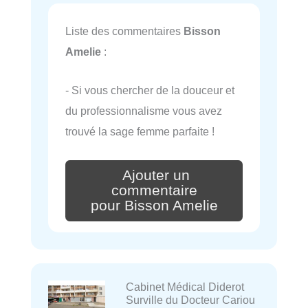
Liste des commentaires
Bisson
Amelie
:
- Si vous chercher de la douceur et
du professionnalisme vous avez
trouvé la sage femme parfaite !
Ajouter un
commentaire
pour Bisson Amelie
Cabinet Médical Diderot
Surville du Docteur Cariou