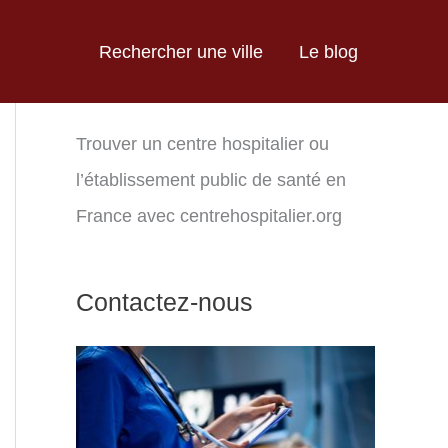
Rechercher une ville
Le blog
Trouver un centre hospitalier ou
l’établissement public de santé en
France avec centrehospitalier.org
Contactez-nous