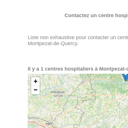
Contactez un centre hospi
Liste non exhaustive pour contacter un centre
Montpezat-de-Quercy.
Il y a 1 centres hospitaliers à Montpezat
+
−