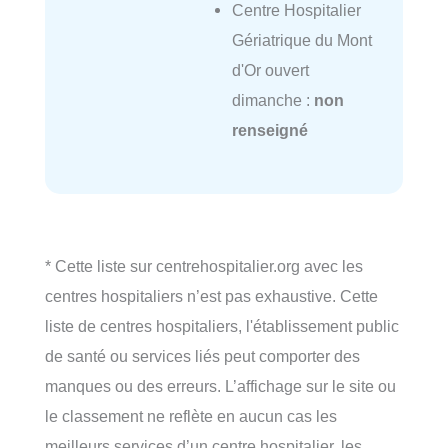
Centre Hospitalier
Gériatrique du Mont
d'Or ouvert
dimanche :
non
renseigné
* Cette liste sur centrehospitalier.org avec les
centres hospitaliers n’est pas exhaustive. Cette
liste de centres hospitaliers, l'établissement public
de santé ou services liés peut comporter des
manques ou des erreurs. L’affichage sur le site ou
le classement ne reflète en aucun cas les
meilleurs services d’un centre hospitalier, les