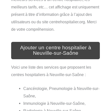
meilleurs tarifs, etc… cet affichage est uniquement
présent à titre d’information grâce à l’ajout des
utilisateurs ou du site centrehospitalier.org. Merci
de votre compréhension.
Ajouter un centre hospitalier à
Neuville-sur-Saône
Voici une liste des services que proposent les
centres hospitaliers à Neuville-sur-Saône :
Cancérologie, Pneumologie à Neuville-sur-
Saône,
Immunologie à Neuville-sur-Saône,
Radiologie à Neuville-sur-Saône,