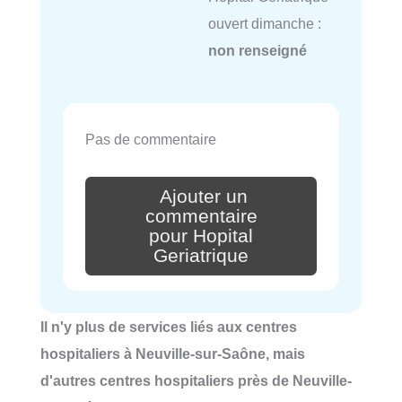
ouvert dimanche :
non renseigné
Pas de commentaire
Ajouter un
commentaire
pour Hopital
Geriatrique
Il n'y plus de services liés aux centres
hospitaliers à Neuville-sur-Saône, mais
d'autres centres hospitaliers près de Neuville-