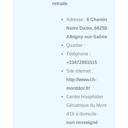
retraite
Adresse :
6 Chemin
Notre Dame, 69250
Albigny-sur-Saône
Quartier :
Téléphone :
+33472081515
Site internet :
http://www.ch-
montdor.fr/
Centre Hospitalier
Gériatrique du Mont
d'Or à domicile :
non renseigné