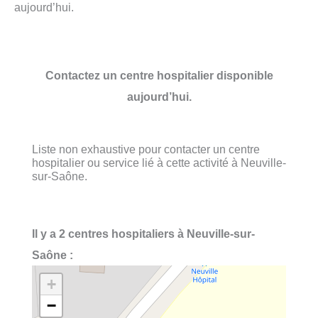
aujourd’hui.
Contactez un centre hospitalier disponible
aujourd’hui.
Liste non exhaustive pour contacter un centre
hospitalier ou service lié à cette activité à Neuville-
sur-Saône.
Il y a 2 centres hospitaliers à Neuville-sur-
Saône :
+
−