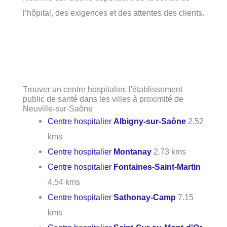
l’hôpital, des exigences et des attentes des clients.
Trouver un centre hospitalier, l'établissement
public de santé dans les villes à proximité de
Neuville-sur-Saône
Centre hospitalier
Albigny-sur-Saône
2.52
kms
Centre hospitalier
Montanay
2.73 kms
Centre hospitalier
Fontaines-Saint-Martin
4.54 kms
Centre hospitalier
Sathonay-Camp
7.15
kms