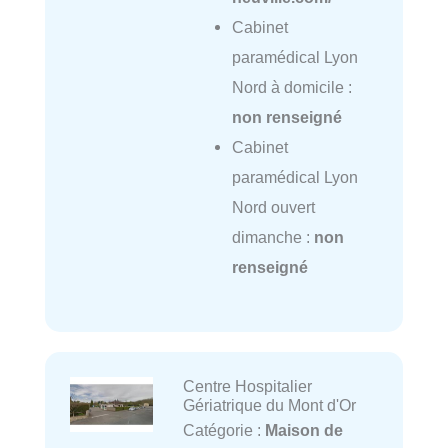
Cabinet
paramédical Lyon
Nord à domicile :
non renseigné
Cabinet
paramédical Lyon
Nord ouvert
dimanche :
non
renseigné
Centre Hospitalier
Gériatrique du Mont d'Or
Catégorie :
Maison de