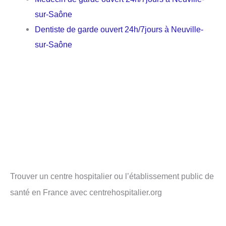
sur-Saône
Dentiste de garde ouvert 24h/7jours à Neuville-
sur-Saône
Trouver un centre hospitalier ou l’établissement public de
santé en France avec centrehospitalier.org