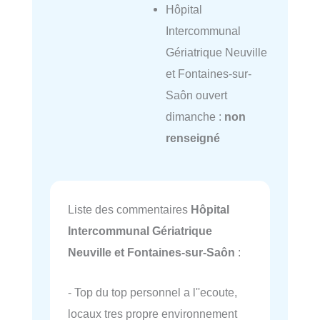
Hôpital
Intercommunal
Gériatrique Neuville
et Fontaines-sur-
Saôn ouvert
dimanche :
non
renseigné
Liste des commentaires
Hôpital
Intercommunal Gériatrique
Neuville et Fontaines-sur-Saôn
:
- Top du top personnel a l''ecoute,
locaux tres propre environnement