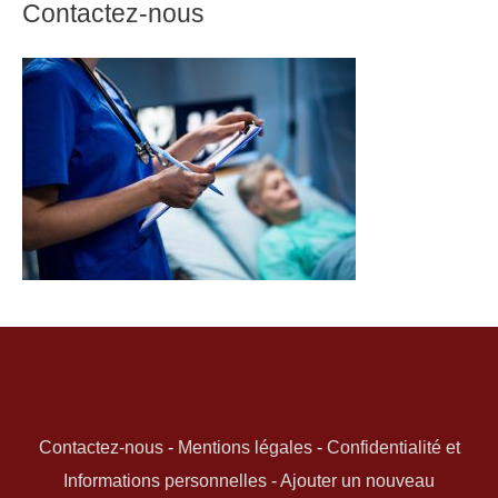
Contactez-nous
Contactez-nous
-
Mentions légales
-
Confidentialité et
Informations personnelles
-
Ajouter un nouveau