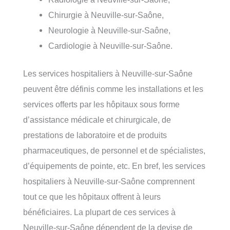
Chirurgie à Neuville-sur-Saône,
Neurologie à Neuville-sur-Saône,
Cardiologie à Neuville-sur-Saône.
Les services hospitaliers à Neuville-sur-Saône
peuvent être définis comme les installations et les
services offerts par les hôpitaux sous forme
d’assistance médicale et chirurgicale, de
prestations de laboratoire et de produits
pharmaceutiques, de personnel et de spécialistes,
d’équipements de pointe, etc. En bref, les services
hospitaliers à Neuville-sur-Saône comprennent
tout ce que les hôpitaux offrent à leurs
bénéficiaires. La plupart de ces services à
Neuville-sur-Saône dépendent de la devise de