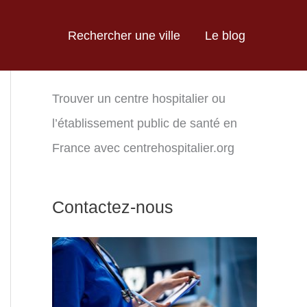
Rechercher une ville
Le blog
Trouver un centre hospitalier ou
l’établissement public de santé en
France avec centrehospitalier.org
Contactez-nous