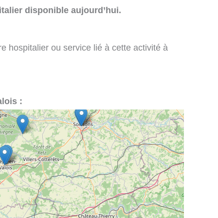
talier disponible aujourd’hui.
 hospitalier ou service lié à cette activité à
lois :