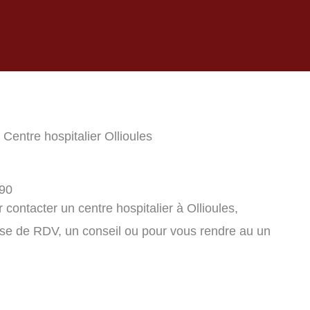
 Centre hospitalier Ollioules
190
ontacter un centre hospitalier à Ollioules,
se de RDV, un conseil ou pour vous rendre au un