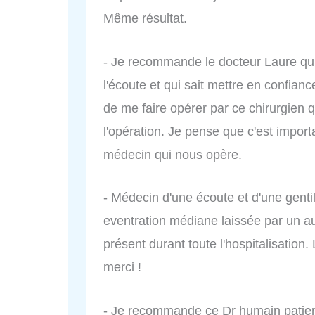
Même résultat.
- Je recommande le docteur Laure qui
l'écoute et qui sait mettre en confianc
de me faire opérer par ce chirurgien 
l'opération. Je pense que c'est import
médecin qui nous opère.
- Médecin d'une écoute et d'une gentil
eventration médiane laissée par un aut
présent durant toute l'hospitalisation. 
merci !
- Je recommande ce Dr humain patient