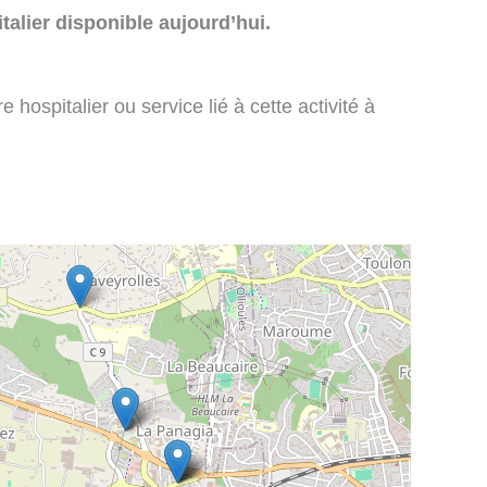
talier disponible aujourd’hui.
 hospitalier ou service lié à cette activité à