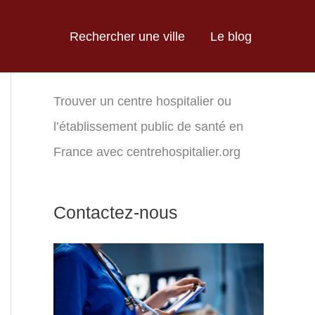
Rechercher une ville
Le blog
Trouver un centre hospitalier ou
l’établissement public de santé en
France avec centrehospitalier.org
Contactez-nous