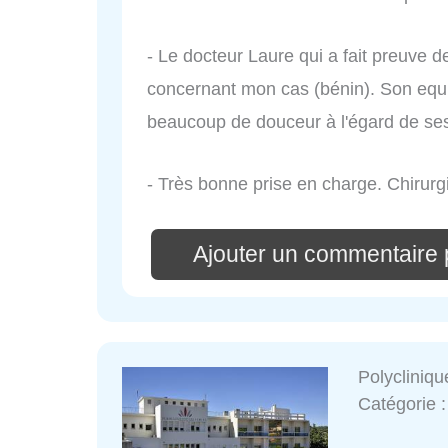
- Le docteur Laure qui a fait preuve d
concernant mon cas (bénin). Son equip
beaucoup de douceur à l'égard de ses
- Très bonne prise en charge. Chirurg
Ajouter un commentaire 
Polycliniq
Catégorie 