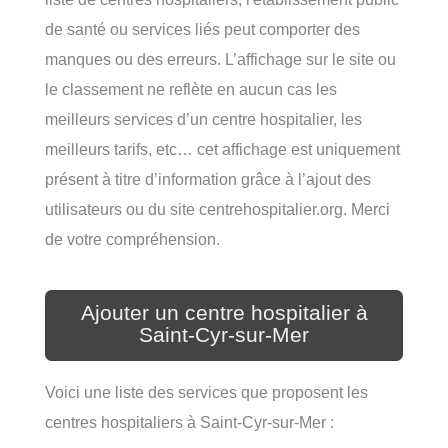
de santé ou services liés peut comporter des
manques ou des erreurs. L’affichage sur le site ou
le classement ne reflète en aucun cas les
meilleurs services d’un centre hospitalier, les
meilleurs tarifs, etc… cet affichage est uniquement
présent à titre d’information grâce à l’ajout des
utilisateurs ou du site centrehospitalier.org. Merci
de votre compréhension.
Ajouter un centre hospitalier à
Saint-Cyr-sur-Mer
Voici une liste des services que proposent les
centres hospitaliers à Saint-Cyr-sur-Mer :