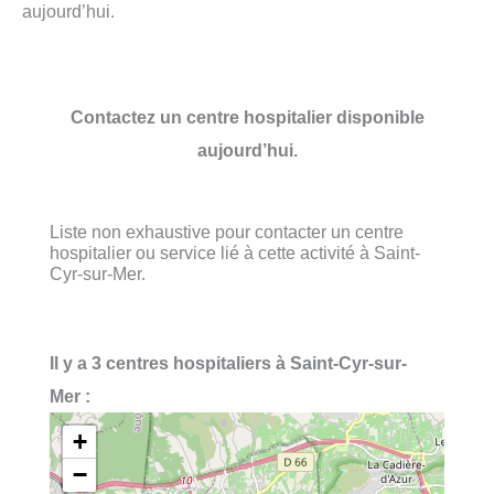
aujourd’hui.
Contactez un centre hospitalier disponible
aujourd’hui.
Liste non exhaustive pour contacter un centre
hospitalier ou service lié à cette activité à Saint-
Cyr-sur-Mer.
Il y a 3 centres hospitaliers à Saint-Cyr-sur-
Mer :
+
−