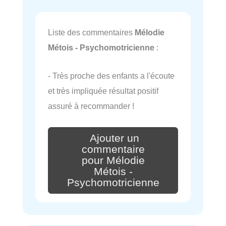
Liste des commentaires
Mélodie
Métois - Psychomotricienne
:
- Très proche des enfants a l'écoute
et très impliquée résultat positif
assuré à recommander !
Ajouter un
commentaire
pour Mélodie
Métois -
Psychomotricienne