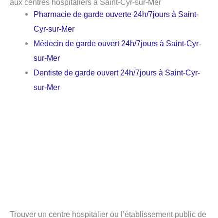
aux centres hospitaliers à Saint-Cyr-sur-Mer
Pharmacie de garde ouverte 24h/7jours à Saint-
Cyr-sur-Mer
Médecin de garde ouvert 24h/7jours à Saint-Cyr-
sur-Mer
Dentiste de garde ouvert 24h/7jours à Saint-Cyr-
sur-Mer
Trouver un centre hospitalier ou l’établissement public de