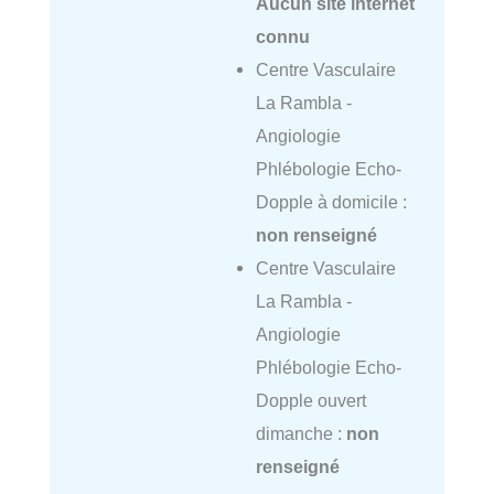
Aucun site internet
connu
Centre Vasculaire
La Rambla -
Angiologie
Phlébologie Echo-
Dopple à domicile :
non renseigné
Centre Vasculaire
La Rambla -
Angiologie
Phlébologie Echo-
Dopple ouvert
dimanche :
non
renseigné