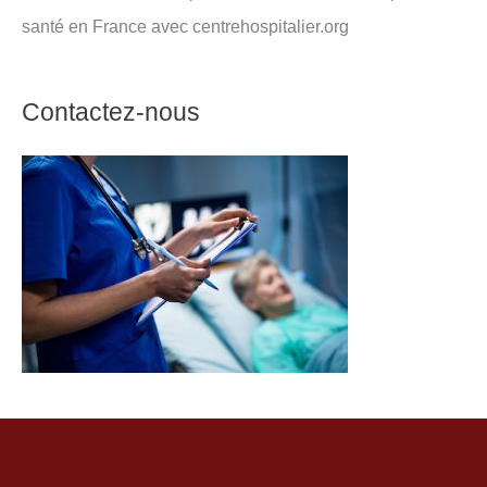
santé en France avec centrehospitalier.org
Contactez-nous