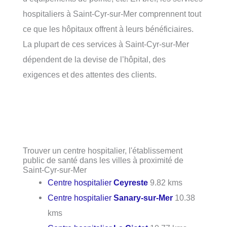
hospitaliers à Saint-Cyr-sur-Mer comprennent tout
ce que les hôpitaux offrent à leurs bénéficiaires.
La plupart de ces services à Saint-Cyr-sur-Mer
dépendent de la devise de l’hôpital, des
exigences et des attentes des clients.
Trouver un centre hospitalier, l'établissement
public de santé dans les villes à proximité de
Saint-Cyr-sur-Mer
Centre hospitalier
Ceyreste
9.82 kms
Centre hospitalier
Sanary-sur-Mer
10.38
kms