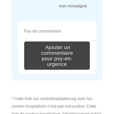
non renseigné
Pas de commentaire
Ajouter un
commentaire
pour psy-en-
urgence
* Cette liste sur centrehospitalier.org avec les
centres hospitaliers n’est pas exhaustive. Cette
liste de centres hospitaliers, l'établissement public