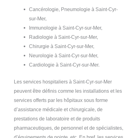
Cancérologie, Pneumologie à Saint-Cyr-
sur-Mer,
Immunologie à Saint-Cyr-sur-Mer,
Radiologie à Saint-Cyr-sur-Mer,
Chirurgie à Saint-Cyr-sur-Mer,
Neurologie à Saint-Cyr-sur-Mer,
Cardiologie à Saint-Cyr-sur-Mer.
Les services hospitaliers à Saint-Cyr-sur-Mer
peuvent être définis comme les installations et les
services offerts par les hôpitaux sous forme
d’assistance médicale et chirurgicale, de
prestations de laboratoire et de produits
pharmaceutiques, de personnel et de spécialistes,
d’équipements de pointe, etc. En bref, les services