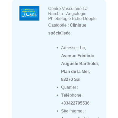
Centre Vasculaire La
Rambla - Angiologie
Phlébologie Echo-Dopple
Catégorie :
Clinique
spécialisée
Adresse :
Le,
Avenue Frédéric
Auguste Bartholdi,
Plan de la Mer,
83270 Sai
Quartier :
Téléphone :
+33422795536
Site internet :