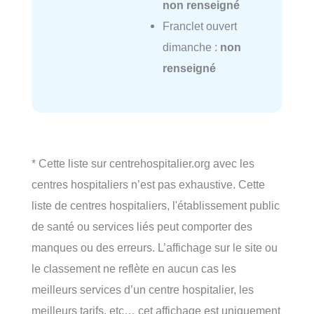
non renseigné
Franclet ouvert
dimanche :
non
renseigné
* Cette liste sur centrehospitalier.org avec les
centres hospitaliers n’est pas exhaustive. Cette
liste de centres hospitaliers, l'établissement public
de santé ou services liés peut comporter des
manques ou des erreurs. L’affichage sur le site ou
le classement ne reflète en aucun cas les
meilleurs services d’un centre hospitalier, les
meilleurs tarifs, etc… cet affichage est uniquement