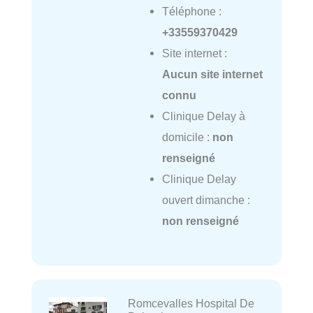
Téléphone :
+33559370429
Site internet :
Aucun site internet
connu
Clinique Delay à
domicile :
non
renseigné
Clinique Delay
ouvert dimanche :
non renseigné
Romcevalles Hospital De