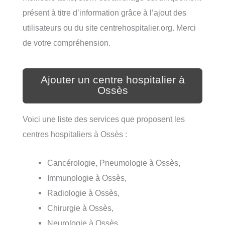
présent à titre d’information grâce à l’ajout des
utilisateurs ou du site centrehospitalier.org. Merci
de votre compréhension.
Ajouter un centre hospitalier à
Ossès
Voici une liste des services que proposent les
centres hospitaliers à Ossès :
Cancérologie, Pneumologie à Ossès,
Immunologie à Ossès,
Radiologie à Ossès,
Chirurgie à Ossès,
Neurologie à Ossès,