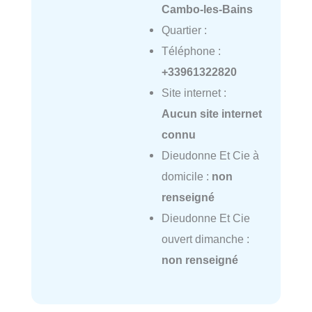
Cambo-les-Bains
Quartier :
Téléphone :
+33961322820
Site internet :
Aucun site internet
connu
Dieudonne Et Cie à
domicile :
non
renseigné
Dieudonne Et Cie
ouvert dimanche :
non renseigné