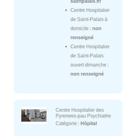
saintpalais.fr/
Centre Hospitalier
de Saint-Palais à
domicile :
non
renseigné
Centre Hospitalier
de Saint-Palais
ouvert dimanche :
non renseigné
Centre Hospitalier des
Pyrenees-pau Psychiatrie
Catégorie :
Hôpital