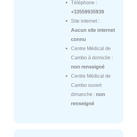
Téléphone :
+33559935939
Site internet :
Aucun site internet
connu
Centre Médical de
Cambo à domicile :
non renseigné
Centre Médical de
Cambo ouvert
dimanche :
non
renseigné