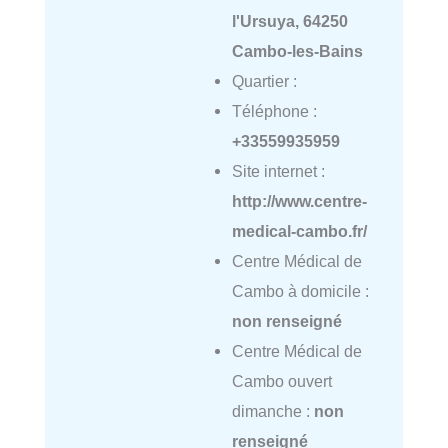
l'Ursuya, 64250
Cambo-les-Bains
Quartier :
Téléphone :
+33559935959
Site internet :
http://www.centre-
medical-cambo.fr/
Centre Médical de
Cambo à domicile :
non renseigné
Centre Médical de
Cambo ouvert
dimanche :
non
renseigné