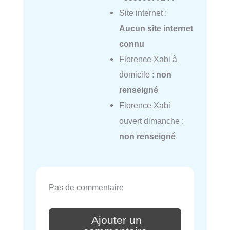
Site internet :
Aucun site internet
connu
Florence Xabi à
domicile :
non
renseigné
Florence Xabi
ouvert dimanche :
non renseigné
Pas de commentaire
Ajouter un