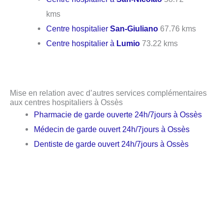
kms
Centre hospitalier
San-Giuliano
67.76 kms
Centre hospitalier à
Lumio
73.22 kms
Mise en relation avec d’autres services complémentaires
aux centres hospitaliers à Ossès
Pharmacie de garde ouverte 24h/7jours à Ossès
Médecin de garde ouvert 24h/7jours à Ossès
Dentiste de garde ouvert 24h/7jours à Ossès