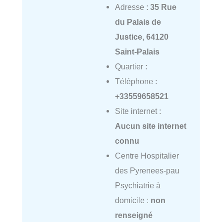
Adresse :
35 Rue
du Palais de
Justice, 64120
Saint-Palais
Quartier :
Téléphone :
+33559658521
Site internet :
Aucun site internet
connu
Centre Hospitalier
des Pyrenees-pau
Psychiatrie à
domicile :
non
renseigné