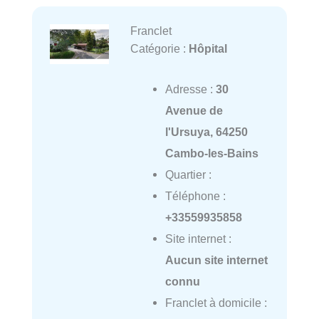
Franclet
Catégorie :
Hôpital
Adresse :
30
Avenue de
l'Ursuya, 64250
Cambo-les-Bains
Quartier :
Téléphone :
+33559935858
Site internet :
Aucun site internet
connu
Franclet à domicile :