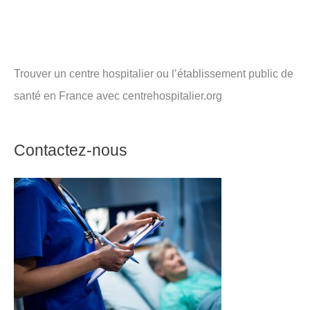
Trouver un centre hospitalier ou l’établissement public de
santé en France avec centrehospitalier.org
Contactez-nous