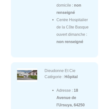
domicile :
non
renseigné
Centre Hospitalier
de la Côte Basque
ouvert dimanche :
non renseigné
Dieudonne Et Cie
Catégorie :
Hôpital
Adresse :
18
Avenue de
l'Ursuya, 64250