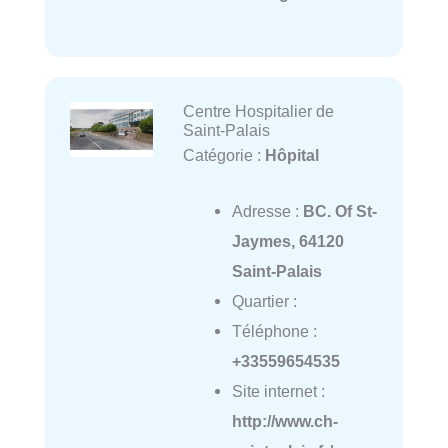
Centre Hospitalier de
Saint-Palais
Catégorie :
Hôpital
Adresse :
BC. Of St-
Jaymes, 64120
Saint-Palais
Quartier :
Téléphone :
+33559654535
Site internet :
http://www.ch-