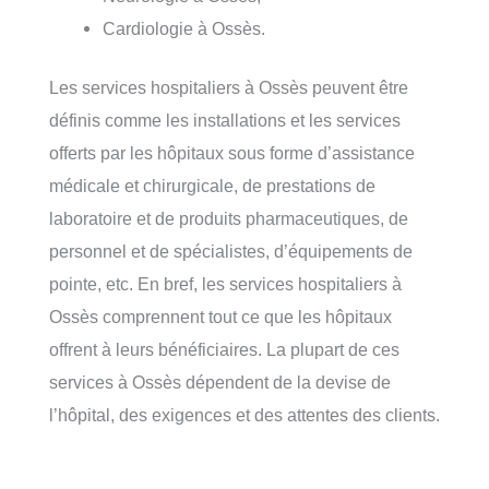
Cardiologie à Ossès.
Les services hospitaliers à Ossès peuvent être
définis comme les installations et les services
offerts par les hôpitaux sous forme d’assistance
médicale et chirurgicale, de prestations de
laboratoire et de produits pharmaceutiques, de
personnel et de spécialistes, d’équipements de
pointe, etc. En bref, les services hospitaliers à
Ossès comprennent tout ce que les hôpitaux
offrent à leurs bénéficiaires. La plupart de ces
services à Ossès dépendent de la devise de
l’hôpital, des exigences et des attentes des clients.