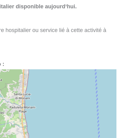
talier disponible aujourd’hui.
 hospitalier ou service lié à cette activité à
 :