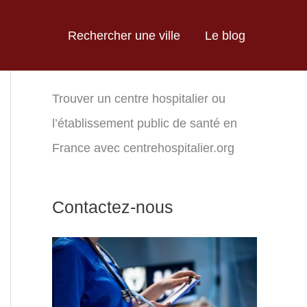
Rechercher une ville
Le blog
Trouver un centre hospitalier ou
l’établissement public de santé en
France avec centrehospitalier.org
Contactez-nous