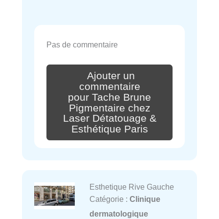
Pas de commentaire
Ajouter un
commentaire
pour Tache Brune
Pigmentaire chez
Laser Détatouage &
Esthétique Paris
Esthetique Rive Gauche
Catégorie :
Clinique
dermatologique