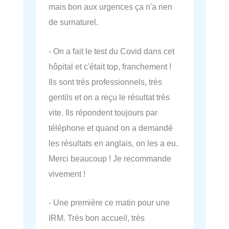
mais bon aux urgences ça n'a rien
de surnaturel.
- On a fait le test du Covid dans cet
hôpital et c'était top, franchement !
Ils sont très professionnels, très
gentils et on a reçu le résultat très
vite. Ils répondent toujours par
téléphone et quand on a demandé
les résultats en anglais, on les a eu.
Merci beaucoup ! Je recommande
vivement !
- Une première ce matin pour une
IRM. Très bon accueil, très