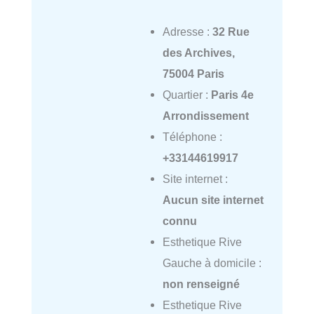
Adresse :
32 Rue
des Archives,
75004 Paris
Quartier :
Paris 4e
Arrondissement
Téléphone :
+33144619917
Site internet :
Aucun site internet
connu
Esthetique Rive
Gauche à domicile :
non renseigné
Esthetique Rive