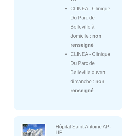
CLINEA - Clinique
Du Parc de
Belleville à
domicile :
non
renseigné
CLINEA - Clinique
Du Parc de
Belleville ouvert
dimanche :
non
renseigné
Hôpital Saint-Antoine AP-
HP