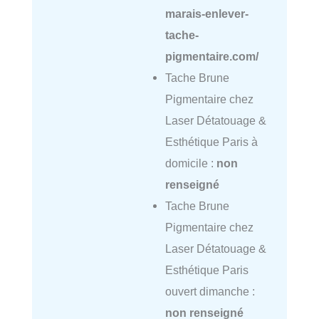
marais-enlever-
tache-
pigmentaire.com/
Tache Brune
Pigmentaire chez
Laser Détatouage &
Esthétique Paris à
domicile :
non
renseigné
Tache Brune
Pigmentaire chez
Laser Détatouage &
Esthétique Paris
ouvert dimanche :
non renseigné