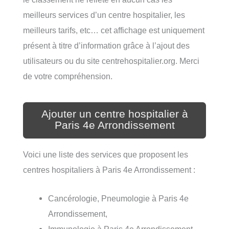
meilleurs services d’un centre hospitalier, les
meilleurs tarifs, etc… cet affichage est uniquement
présent à titre d’information grâce à l’ajout des
utilisateurs ou du site centrehospitalier.org. Merci
de votre compréhension.
Ajouter un centre hospitalier à
Paris 4e Arrondissement
Voici une liste des services que proposent les
centres hospitaliers à Paris 4e Arrondissement :
Cancérologie, Pneumologie à Paris 4e
Arrondissement,