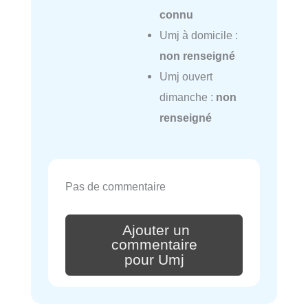
connu
Umj à domicile :
non renseigné
Umj ouvert
dimanche :
non
renseigné
Pas de commentaire
Ajouter un
commentaire
pour Umj