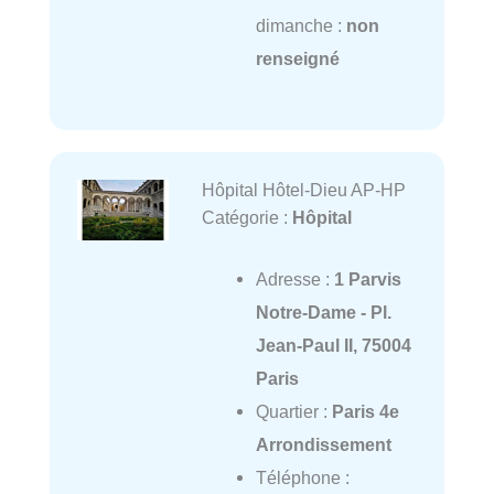
dimanche :
non
renseigné
Hôpital Hôtel-Dieu AP-HP
Catégorie :
Hôpital
Adresse :
1 Parvis
Notre-Dame - Pl.
Jean-Paul II, 75004
Paris
Quartier :
Paris 4e
Arrondissement
Téléphone :