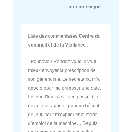
non renseigné
Liste des commentaires
Centre du
sommeil et de la Vigilance
:
- Pour avoir Rendez-vous, il vaut
mieux envoyer la prescription de
son généraliste. Le secrétariat m’a
appelé pour me proposer une date.
Le jour J'tout s’est bien passé. On
devait me rappeler pour un hôpital
de jour, pour m’expliquer le mode
d’emploi de la machine… Depuis