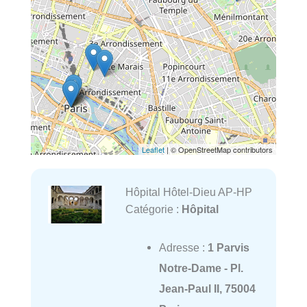
Leaflet
| © OpenStreetMap contributors
Hôpital Hôtel-Dieu AP-HP
Catégorie :
Hôpital
Adresse :
1 Parvis
Notre-Dame - Pl.
Jean-Paul II, 75004