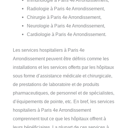
Immunologie à Paris 4e Arrondissement,
Radiologie à Paris 4e Arrondissement,
Chirurgie à Paris 4e Arrondissement,
Neurologie à Paris 4e Arrondissement,
Cardiologie à Paris 4e Arrondissement.
Les services hospitaliers à Paris 4e
Arrondissement peuvent être définis comme les
installations et les services offerts par les hôpitaux
sous forme d’assistance médicale et chirurgicale,
de prestations de laboratoire et de produits
pharmaceutiques, de personnel et de spécialistes,
d’équipements de pointe, etc. En bref, les services
hospitaliers à Paris 4e Arrondissement
comprennent tout ce que les hôpitaux offrent à
leurs bénéficiaires. La plupart de ces services à