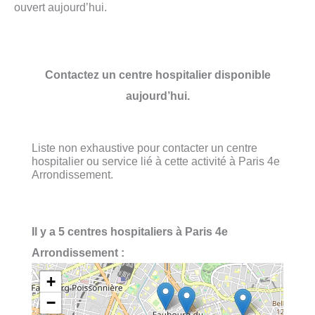
ouvert aujourd’hui.
Contactez un centre hospitalier disponible
aujourd’hui.
Liste non exhaustive pour contacter un centre
hospitalier ou service lié à cette activité à Paris 4e
Arrondissement.
Il y a 5 centres hospitaliers à Paris 4e
Arrondissement :
+
−