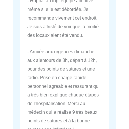
- Hôpital au top, équipe attentive
même si elle est débordée. Je
recommande vivement cet endroit.
Je suis attristé de voir que la moitié
des locaux aient été vendu.
- Arrivée aux urgences dimanche
aux alentours de 8h, départ à 12h,
pour des points de sutures et une
radio. Prise en charge rapide,
personnel agréable et rassurant qui
a très bien expliqué chaque étapes
de l'hospitalisation. Merci au
médecin qui a réalisé 9 très beaux
points de sutures et à la bonne