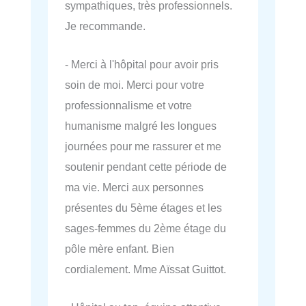
sympathiques, très professionnels.
Je recommande.
- Merci à l'hôpital pour avoir pris
soin de moi. Merci pour votre
professionnalisme et votre
humanisme malgré les longues
journées pour me rassurer et me
soutenir pendant cette période de
ma vie. Merci aux personnes
présentes du 5ème étages et les
sages-femmes du 2ème étage du
pôle mère enfant. Bien
cordialement. Mme Aïssat Guittot.