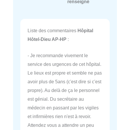
renseigné
Liste des commentaires
Hôpital
Hôtel-Dieu AP-HP
:
- Je recommande vivement le
service des urgences de cet hôpital.
Le lieux est propre et semble ne pas
avoir plus de 5ans (c'est dire si c'est
propre). Au delà de ça le personnel
est génial. Du secrétaire au
médecin en passant par les vigiles
et infirmières rien n'est à revoir.
Attendez vous a attendre un peu