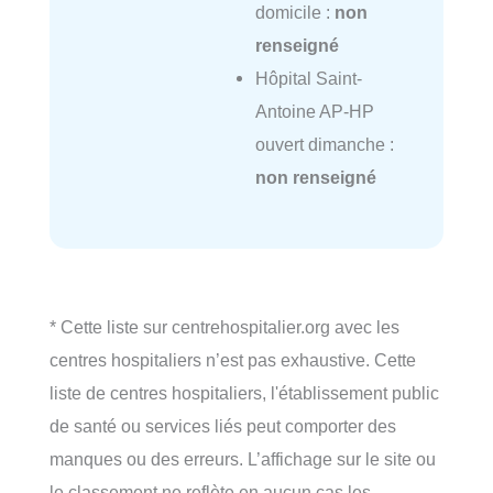
domicile :
non
renseigné
Hôpital Saint-
Antoine AP-HP
ouvert dimanche :
non renseigné
* Cette liste sur centrehospitalier.org avec les
centres hospitaliers n’est pas exhaustive. Cette
liste de centres hospitaliers, l'établissement public
de santé ou services liés peut comporter des
manques ou des erreurs. L’affichage sur le site ou
le classement ne reflète en aucun cas les