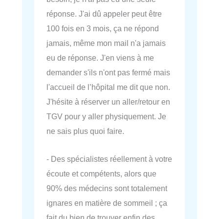
réponse. J'ai dû appeler peut être
100 fois en 3 mois, ça ne répond
jamais, même mon mail n'a jamais
eu de réponse. J'en viens à me
demander s'ils n'ont pas fermé mais
l'accueil de l’hôpital me dit que non.
J'hésite à réserver un aller/retour en
TGV pour y aller physiquement. Je
ne sais plus quoi faire.
- Des spécialistes réellement à votre
écoute et compétents, alors que
90% des médecins sont totalement
ignares en matière de sommeil ; ça
fait du bien de trouver enfin des