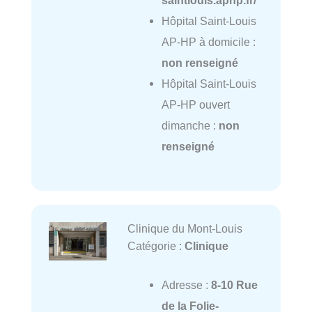
Hôpital Saint-Louis
AP-HP à domicile :
non renseigné
Hôpital Saint-Louis
AP-HP ouvert
dimanche :
non
renseigné
Clinique du Mont-Louis
Catégorie :
Clinique
Adresse :
8-10 Rue
de la Folie-