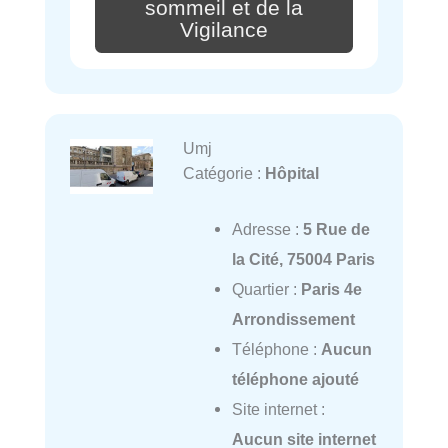
sommeil et de la
Vigilance
Umj
Catégorie :
Hôpital
Adresse :
5 Rue de
la Cité, 75004 Paris
Quartier :
Paris 4e
Arrondissement
Téléphone :
Aucun
téléphone ajouté
Site internet :
Aucun site internet