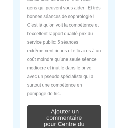
gens qui peuvent vous aider ! Et très
bonnes séances de sophrologie !
C'est là qu'on voit la compétence et
l'excellent rapport qualité-prix du
service public: 5 séances
extrêmement riches et efficaces à un
coût moindre qu'une seule séance
médiocre et inutile dans le privé
avec un pseudo spécialiste qui a
surtout une compétence en
pompage de fric.
Ajouter un
commentaire
pour Centre du