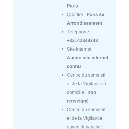
Paris
Quartier :
Paris 4e
Arrondissement
Téléphone :
+33142348243
Site internet :
Aucun site internet
connu
Centre du sommeil
et de la Vigilance à
domicile :
non
renseigné
Centre du sommeil
et de la Vigilance
ouvert dimanche :