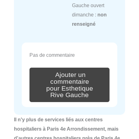
Gauche ouvert
dimanche :
non
renseigné
Pas de commentaire
Ajouter un
commentaire
pour Esthetique
Rive Gauche
Il n'y plus de services liés aux centres
hospitaliers à Paris 4e Arrondissement, mais
d'autres centres hospitaliers près de Paris 4e