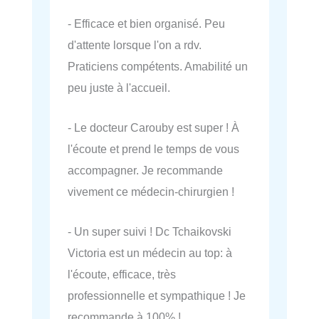
- Efficace et bien organisé. Peu
d'attente lorsque l'on a rdv.
Praticiens compétents. Amabilité un
peu juste à l'accueil.
- Le docteur Carouby est super ! À
l'écoute et prend le temps de vous
accompagner. Je recommande
vivement ce médecin-chirurgien !
- Un super suivi ! Dc Tchaikovski
Victoria est un médecin au top: à
l'écoute, efficace, très
professionnelle et sympathique ! Je
recommande à 100% !