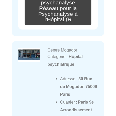
psychanalyse
Réseau pour la
Psychanalyse à
l'Hôpital (R
Centre Mogador
Catégorie :
Hôpital
psychiatrique
Adresse :
30 Rue
de Mogador, 75009
Paris
Quartier :
Paris 9e
Arrondissement