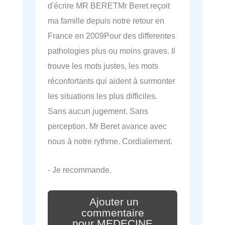
d'écrire MR BERETMr Beret reçoit
ma famille depuis notre retour en
France en 2009Pour des differentes
pathologies plus ou moins graves. Il
trouve les mots justes, les mots
réconfortants qui aident à surmonter
les situations les plus difficiles.
Sans aucun jugement. Sans
perception. Mr Beret avance avec
nous à notre rythme. Cordialement.
- Je recommande.
Ajouter un
commentaire
pour MEDECINE