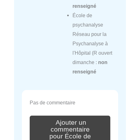
renseigné
École de
psychanalyse
Réseau pour la
Psychanalyse à
l'Hôpital (R ouvert
dimanche :
non
renseigné
Pas de commentaire
Ajouter un
commentaire
pour École de