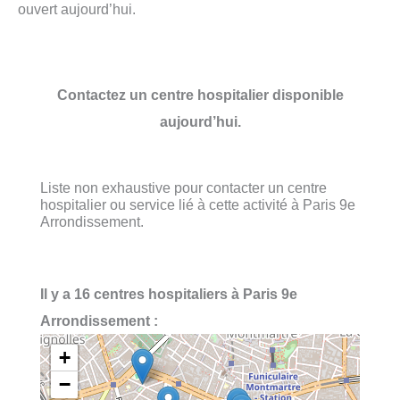
ouvert aujourd’hui.
Contactez un centre hospitalier disponible
aujourd’hui.
Liste non exhaustive pour contacter un centre
hospitalier ou service lié à cette activité à Paris 9e
Arrondissement.
Il y a 16 centres hospitaliers à Paris 9e
Arrondissement :
+
−