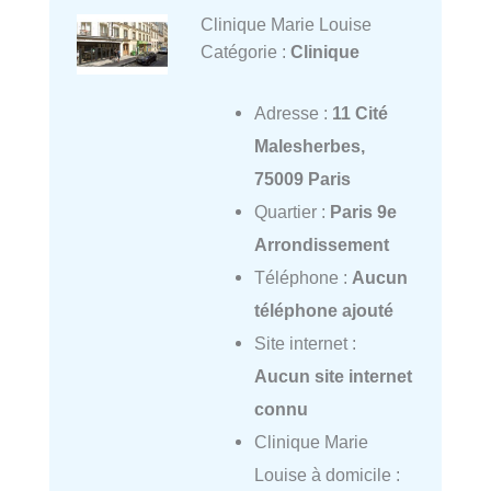
Clinique Marie Louise
Catégorie :
Clinique
Adresse :
11 Cité
Malesherbes,
75009 Paris
Quartier :
Paris 9e
Arrondissement
Téléphone :
Aucun
téléphone ajouté
Site internet :
Aucun site internet
connu
Clinique Marie
Louise à domicile :