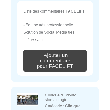
Liste des commentaires
FACELIFT
:
- Équipe très professionnelle.
Solution de Social Media très
intéressante.
Ajouter un
commentaire
pour FACELIFT
Clinique d'Odonto
stomatologie
Catégorie :
Clinique