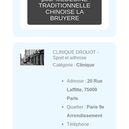
TRADITIONNELLE
CHINOISE LA
BRUYERE
CLINIQUE DROUOT -
Sport et arthrose
Catégorie :
Clinique
Adresse :
20 Rue
Laffitte, 75009
Paris
Quartier :
Paris 9e
Arrondissement
Téléphone :