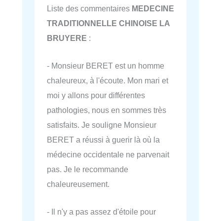
Liste des commentaires
MEDECINE
TRADITIONNELLE CHINOISE LA
BRUYERE
:
- Monsieur BERET est un homme
chaleureux, à l'écoute. Mon mari et
moi y allons pour différentes
pathologies, nous en sommes très
satisfaits. Je souligne Monsieur
BERET a réussi à guerir là où la
médecine occidentale ne parvenait
pas. Je le recommande
chaleureusement.
- Il n'y a pas assez d'étoile pour