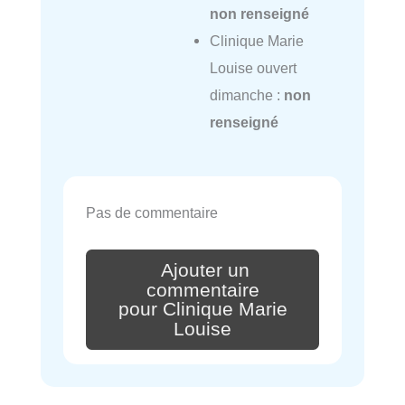
non renseigné
Clinique Marie
Louise ouvert
dimanche :
non
renseigné
Pas de commentaire
Ajouter un
commentaire
pour Clinique Marie
Louise