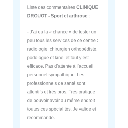
Liste des commentaires
CLINIQUE
DROUOT - Sport et arthrose
:
- J’ai eu la « chance » de tester un
peu tous les services de ce centre :
radiologie, chirurgien orthopédiste,
podologue et kine, et tout y est
efficace. Pas d’attente à l’accueil,
personnel sympathique. Les
professionnels de santé sont
attentifs et très pros. Très pratique
de pouvoir avoir au même endroit
toutes ces spécialités. Je valide et
recommande.