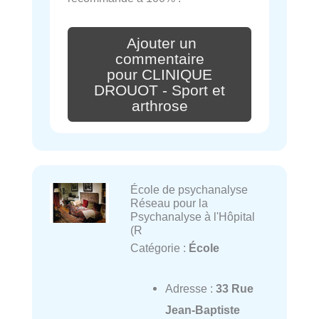
Ajouter un
commentaire
pour CLINIQUE
DROUOT - Sport et
arthrose
École de psychanalyse
Réseau pour la
Psychanalyse à l'Hôpital
(R
Catégorie :
École
Adresse :
33 Rue
Jean-Baptiste