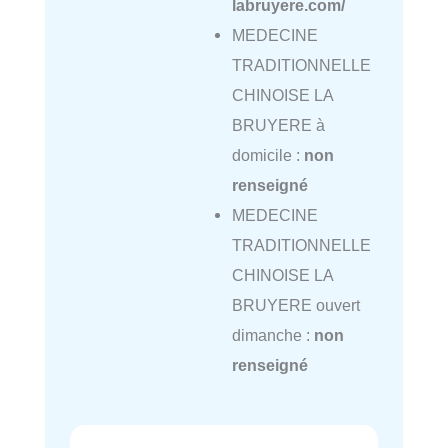
labruyere.com/
MEDECINE
TRADITIONNELLE
CHINOISE LA
BRUYERE à
domicile :
non
renseigné
MEDECINE
TRADITIONNELLE
CHINOISE LA
BRUYERE ouvert
dimanche :
non
renseigné