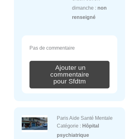
dimanche :
non
renseigné
Pas de commentaire
Ajouter un
commentaire
pour Sfdtm
Paris Aide Santé Mentale
Catégorie :
Hôpital
psychiatrique