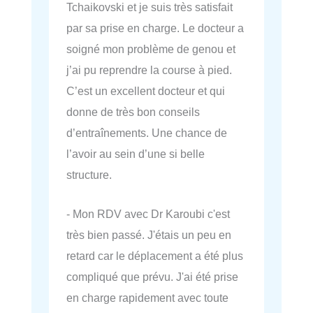
Tchaikovski et je suis très satisfait
par sa prise en charge. Le docteur a
soigné mon problème de genou et
j’ai pu reprendre la course à pied.
C’est un excellent docteur et qui
donne de très bon conseils
d’entraînements. Une chance de
l’avoir au sein d’une si belle
structure.
- Mon RDV avec Dr Karoubi c'est
très bien passé. J'étais un peu en
retard car le déplacement a été plus
compliqué que prévu. J'ai été prise
en charge rapidement avec toute