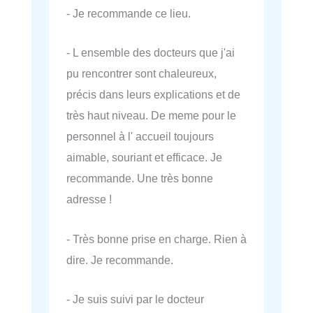
- Je recommande ce lieu.
- L ensemble des docteurs que j'ai
pu rencontrer sont chaleureux,
précis dans leurs explications et de
très haut niveau. De meme pour le
personnel à l' accueil toujours
aimable, souriant et efficace. Je
recommande. Une très bonne
adresse !
- Très bonne prise en charge. Rien à
dire. Je recommande.
- Je suis suivi par le docteur