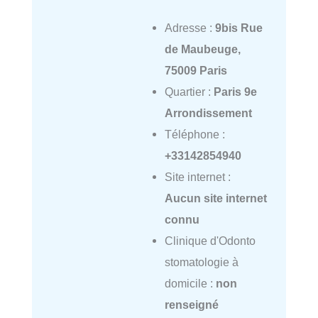
Adresse :
9bis Rue
de Maubeuge,
75009 Paris
Quartier :
Paris 9e
Arrondissement
Téléphone :
+33142854940
Site internet :
Aucun site internet
connu
Clinique d'Odonto
stomatologie à
domicile :
non
renseigné