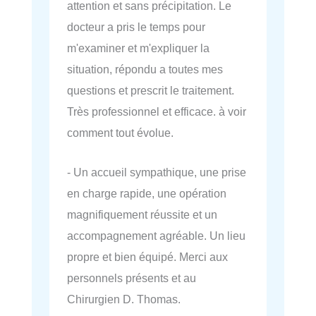
attention et sans précipitation. Le
docteur a pris le temps pour
m'examiner et m'expliquer la
situation, répondu a toutes mes
questions et prescrit le traitement.
Très professionnel et efficace. à voir
comment tout évolue.
- Un accueil sympathique, une prise
en charge rapide, une opération
magnifiquement réussite et un
accompagnement agréable. Un lieu
propre et bien équipé. Merci aux
personnels présents et au
Chirurgien D. Thomas.