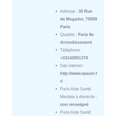
Adresse :
30 Rue
de Mogador, 75009
Paris
Quartier :
Paris 9e
Arrondissement
Téléphone :
+33142851370
Site internet :
http://www.spasm.f
r/
Paris Aide Santé
Mentale à domicile :
non renseigné
Paris Aide Santé