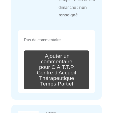
dimanche :
non
renseigné
Pas de commentaire
Ajouter un
commentaire
pour C.A.T.T.P
Centre d'Accueil
Thérapeutique
Temps Partiel