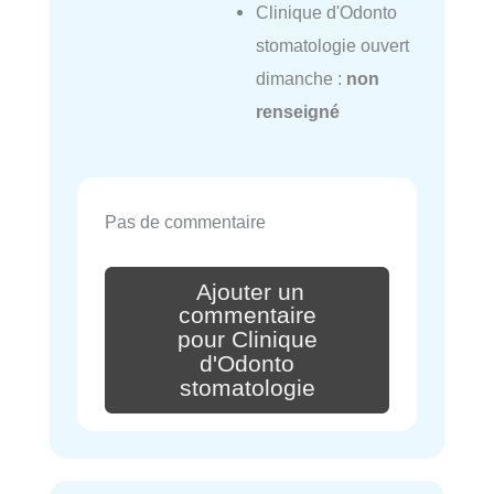
Clinique d'Odonto
stomatologie ouvert
dimanche :
non
renseigné
Pas de commentaire
Ajouter un
commentaire
pour Clinique
d'Odonto
stomatologie